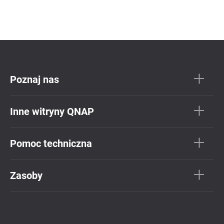
Poznaj nas
Inne witryny QNAP
Pomoc techniczna
Zasoby