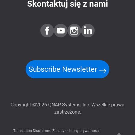
Skontaktuj się z nami
Subscribe Newsletter
Copyright ©2026 QNAP Systems, Inc. Wszelkie prawa
zastrzeżone.
Translation Disclaimer
Zasady ochrony prywatności