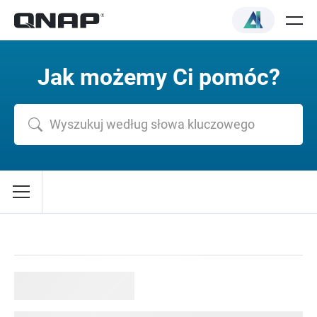
Jak możemy Ci pomóc?