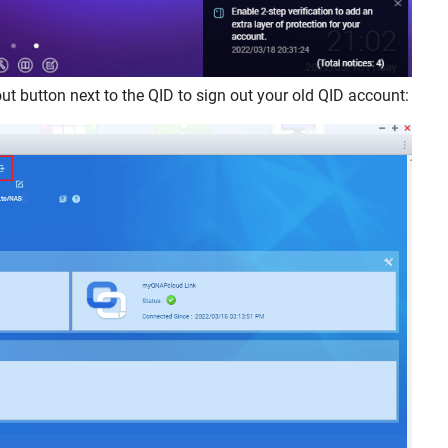
out button next to the QID to sign out your old QID account: