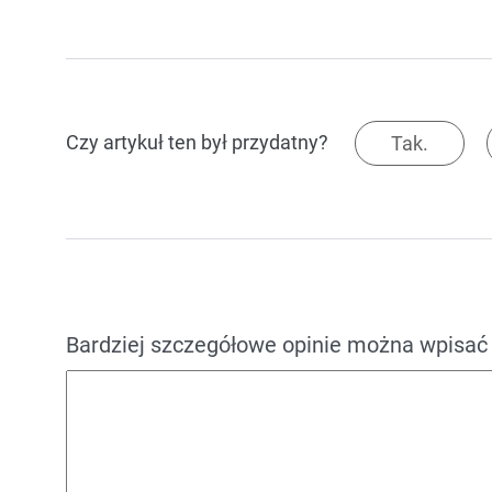
Czy artykuł ten był przydatny?
Tak.
Bardziej szczegółowe opinie można wpisać 