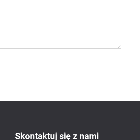
Skontaktuj się z nami