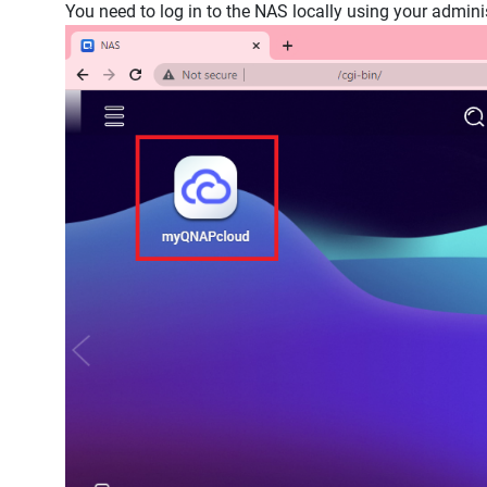
You need to log in to the NAS locally using your admi