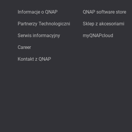
Informacje o QNAP
QNAP software store
Partnerzy Technologiczni
Sklep z akcesoriami
Serwis informacyjny
myQNAPcloud
Career
Kontakt z QNAP