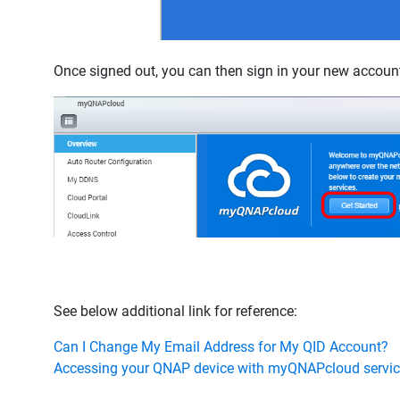
Once signed out, you can then sign in your new account 
See below additional link for reference:
Can I Change My Email Address for My QID Account?
Accessing your QNAP device with myQNAPcloud servi