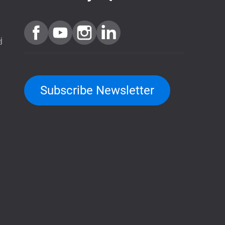
j
Subscribe Newsletter