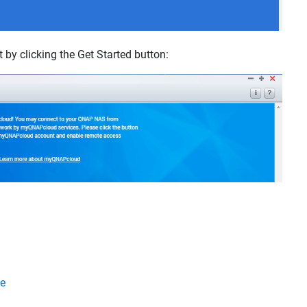
by clicking the Get Started button:
ce