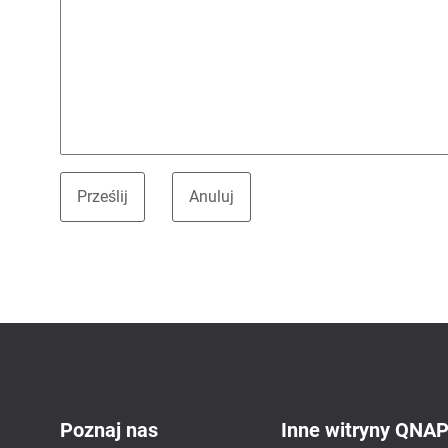
Poznaj nas
Inne witryny QNA