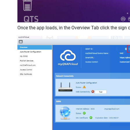
Once the app loads, in the Overview Tab click the sign 