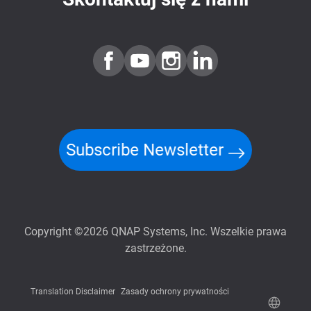
Subscribe Newsletter
Copyright ©2026 QNAP Systems, Inc. Wszelkie prawa
zastrzeżone.
Translation Disclaimer
Zasady ochrony prywatności