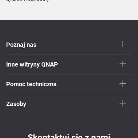
Poznaj nas
Inne witryny QNAP
Pomoc techniczna
Zasoby
Skontaktuj się z nami