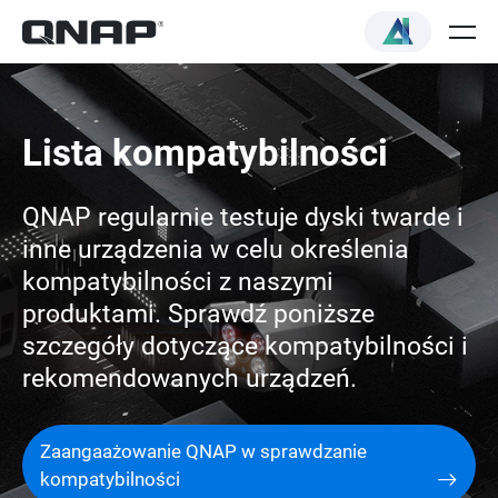
Lista kompatybilności
QNAP regularnie testuje dyski twarde i
inne urządzenia w celu określenia
kompatybilności z naszymi
produktami. Sprawdź poniższe
szczegóły dotyczące kompatybilności i
rekomendowanych urządzeń.
Zaangaażowanie QNAP w sprawdzanie
kompatybilności