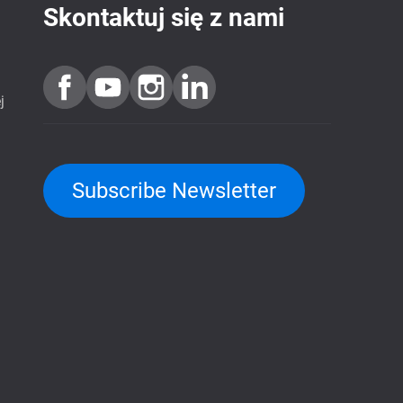
Skontaktuj się z nami
j
Subscribe Newsletter