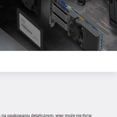
 na opakowaniu detalicznym, więc może nie бути