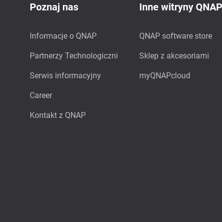
Poznaj nas
Inne witryny QNA
Informacje o QNAP
QNAP software store
Partnerzy Technologiczni
Sklep z akcesoriami
Serwis informacyjny
myQNAPcloud
Career
Kontakt z QNAP