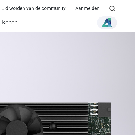
Lid worden van de community
Aanmelden
Kopen