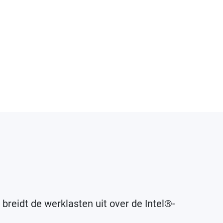
breidt de werklasten uit over de Intel®-