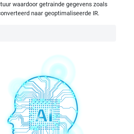
ctuur waardoor getrainde gegevens zoals
onverteerd naar geoptimaliseerde IR.