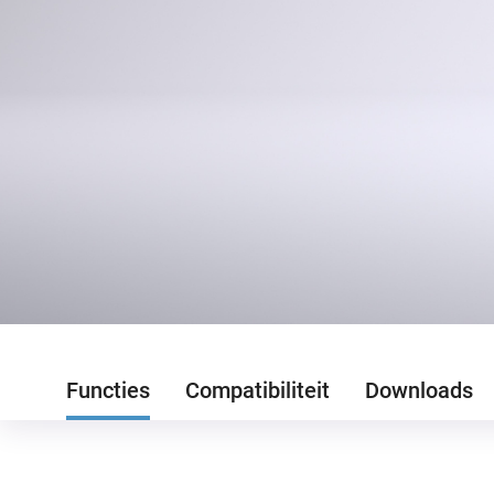
Functies
Compatibiliteit
Downloads