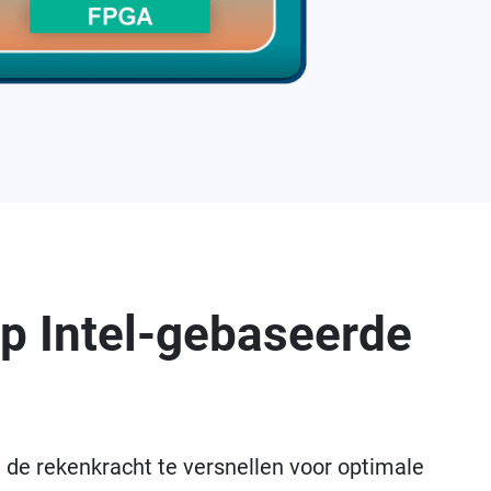
op Intel-gebaseerde
de rekenkracht te versnellen voor optimale