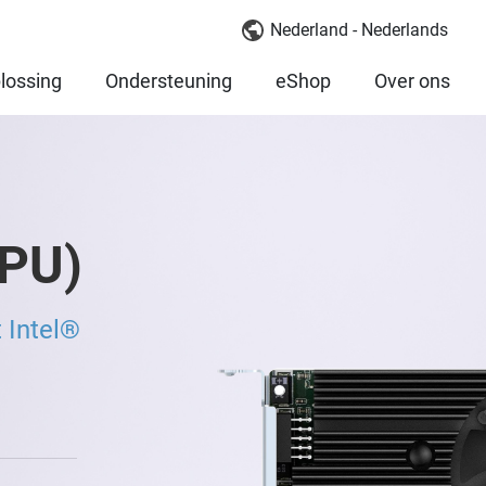
Nederland - Nederlands
lossing
Ondersteuning
eShop
Over ons
PU)
 Intel®