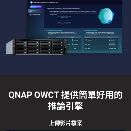
QNAP OWCT 提供簡單好用的
推論引擎
上傳影片檔案