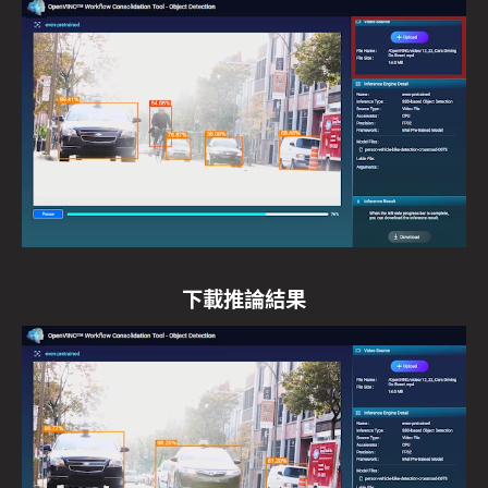
下載推論結果