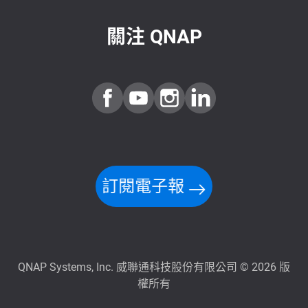
關注 QNAP
訂閱電子報
QNAP Systems, Inc. 威聯通科技股份有限公司 © 2026 版
權所有