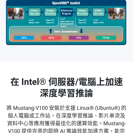
在 Intel® 伺服器/電腦上加速
深度學習推論
將 Mustang-V100 安裝於支援 Linux® (Ubuntu®) 的
個人電腦或工作站，在深度學習推論、影片串流及
資料中心等應用獲得最佳化的運算效能。Mustang-
V100 提供完善的即時 AI 推論效能加速方案，能完