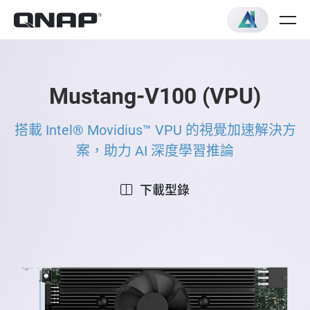
Mustang-V100 (VPU)
搭載 Intel® Movidius™ VPU 的視覺加速解決方
案，助力 AI 深度學習推論
下載型錄