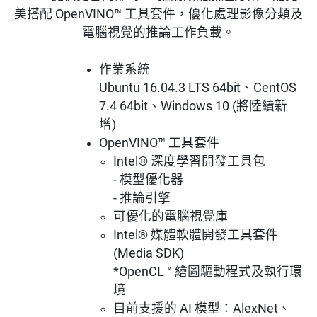
美搭配 OpenVINO™ 工具套件，優化處理影像分類及
電腦視覺的推論工作負載。
作業系統
Ubuntu 16.04.3 LTS 64bit、CentOS
7.4 64bit、Windows 10 (將陸續新
增)
OpenVINO™ 工具套件
Intel® 深度學習開發工具包
- 模型優化器
- 推論引擎
可優化的電腦視覺庫
Intel® 媒體軟體開發工具套件
(Media SDK)
*OpenCL™ 繪圖驅動程式及執行環
境
目前支援的 AI 模型：AlexNet、