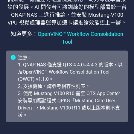
論的發展。AI 開發者可將訓練好的模型部署於一台
QNAP NAS 上進行推論，並安裝 Mustang-V100
VPU 視覺處理器運算加速卡讓推論效能更上一層。
知道更多：
OpenVINO™ Workflow Consolidation
Tool
注意：
1. QNAP NAS 僅支援 QTS 4.4.0~4.4.3 的版本，以
及OpenVINO™ Workflow Consolidation Tool
(OWCT) v1.1.0。
2. 支援機種，請參考相容性列表。
3. 使用 Mustang-V100-R10 需至 QTS App Center
安裝專用驅動程式 QPKG「Mustang Card User
Driver」，Mustang-V100-R11 或以上版本則不支
援。