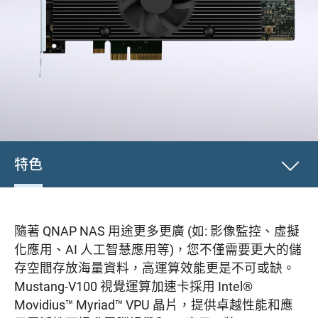
特色
隨著 QNAP NAS 用途更多更廣 (如: 影像監控、虛擬
化應用、AI 人工智慧應用等)，您不僅需要更大的儲
存空間存放海量資料，高運算效能更是不可或缺。
Mustang-V100 視覺運算加速卡採用 Intel®
Movidius™ Myriad™ VPU 晶片，提供卓越性能和應