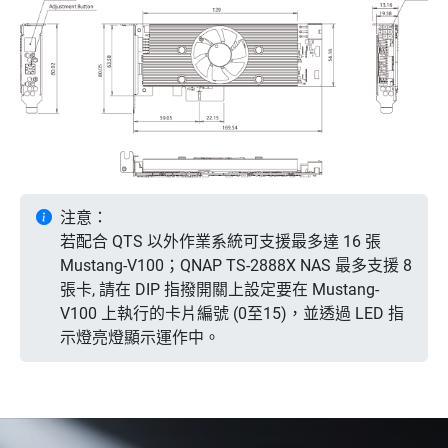
注意：
若配合 QTS 以外作業系統可支援最多達 16 張
Mustang-V100；QNAP TS-2888X NAS 最多支援 8
張卡, 請在 DIP 指撥開關上設定要在 Mustang-
V100 上執行的卡片編號 (0至15)，並透過 LED 指
示燈亮燈顯示運作中。