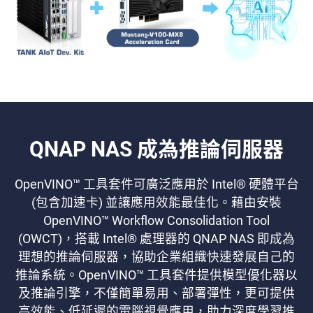
QNAP NAS 成為推論伺服器
OpenVINO™ 工具套件可廣泛應用於 Intel® 硬體平台
(包含加速卡) 並讓應用效能最佳化。藉由安裝
OpenVINO™ Workflow Consolidation Tool
(OWCT)，搭載 Intel® 處理器的 QNAP NAS 即成為
理想的推論伺服器，協助企業組織快速發展自己的
推論系統。OpenVINO™ 工具套件提供模型優化器以
及推論引擎，不僅簡單易用、部署彈性，更可提供
高效能、低延遲的電腦視覺應用，助力深度學習推