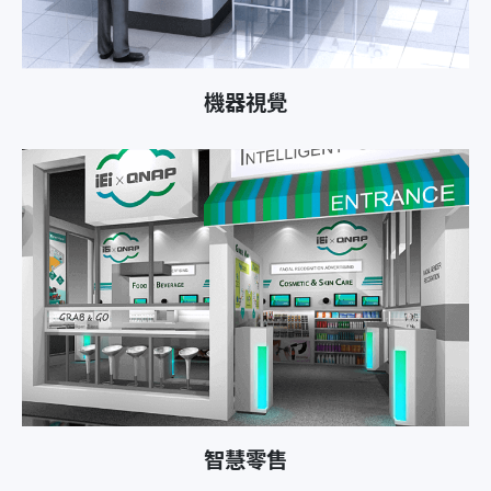
機器視覺
智慧零售