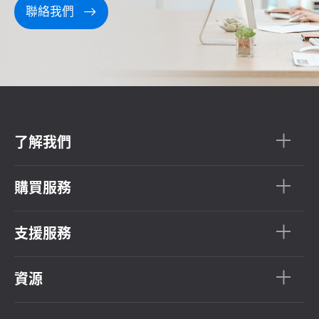
聯絡我們
了解我們
購買服務
支援服務
資源