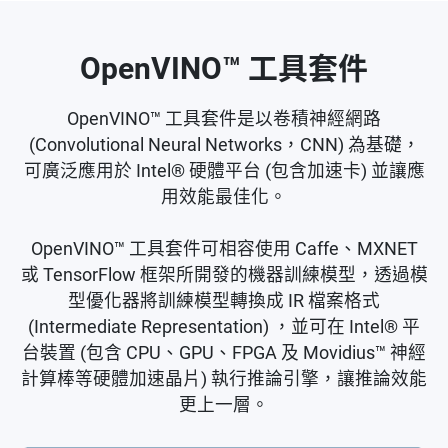
OpenVINO™ 工具套件
OpenVINO™ 工具套件是以卷積神經網路
(Convolutional Neural Networks，CNN) 為基礎，
可廣泛應用於 Intel® 硬體平台 (包含加速卡) 並讓應
用效能最佳化。
OpenVINO™ 工具套件可相容使用 Caffe、MXNET
或 TensorFlow 框架所開發的機器訓練模型，透過模
型優化器將訓練模型轉換成 IR 檔案格式
(Intermediate Representation) ，並可在 Intel® 平
台裝置 (包含 CPU、GPU、FPGA 及 Movidius™ 神經
計算棒等硬體加速晶片) 執行推論引擎，讓推論效能
更上一層。