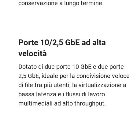
conservazione a lungo termine.
Porte 10/2,5 GbE ad alta
velocità
Dotato di due porte 10 GbE e due porte
2,5 GbE, ideale per la condivisione veloce
di file tra più utenti, la virtualizzazione a
bassa latenza e i flussi di lavoro
multimediali ad alto throughput.