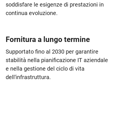
soddisfare le esigenze di prestazioni in
continua evoluzione.
Fornitura a lungo termine
Supportato fino al 2030 per garantire
stabilità nella pianificazione IT aziendale
e nella gestione del ciclo di vita
dell'infrastruttura.