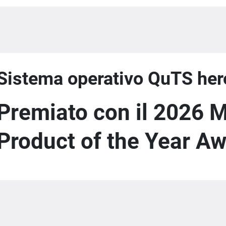
Sistema operativo QuTS her
Premiato con il 2026 
Product of the Year A