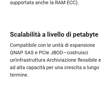
supportata anche la RAM ECC).
Scalabilità a livello di petabyte
Compatibile con le unità di espansione
QNAP SAS e PCIe JBOD—costruisci
un'infrastruttura Archiviazione flessibile e
ad alta capacità per una crescita a lungo
termine.