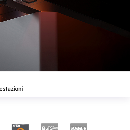
estazioni