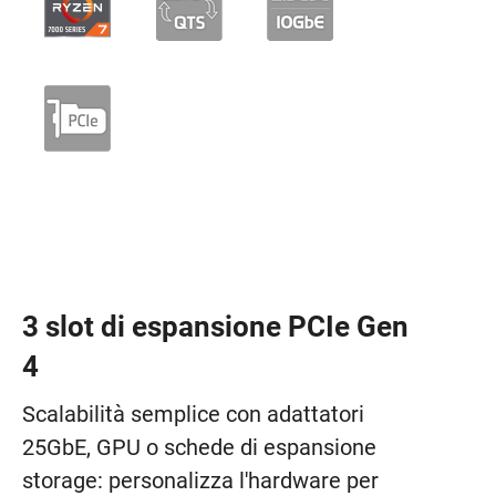
3 slot di espansione PCIe Gen
4
Scalabilità semplice con adattatori
25GbE, GPU o schede di espansione
storage: personalizza l'hardware per