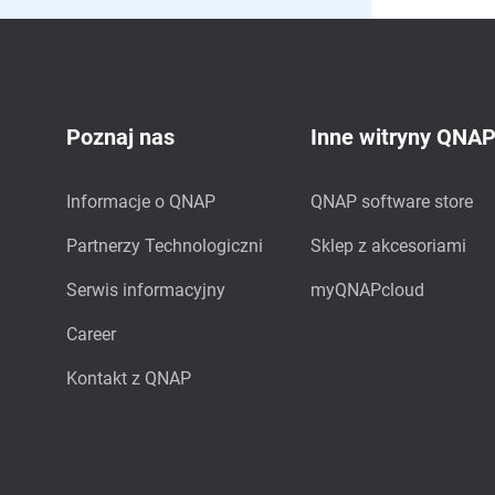
Poznaj nas
Inne witryny QNA
Informacje o QNAP
QNAP software store
Partnerzy Technologiczni
Sklep z akcesoriami
Serwis informacyjny
myQNAPcloud
Career
Kontakt z QNAP