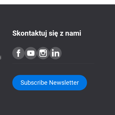
Skontaktuj się z nami
j
Subscribe Newsletter