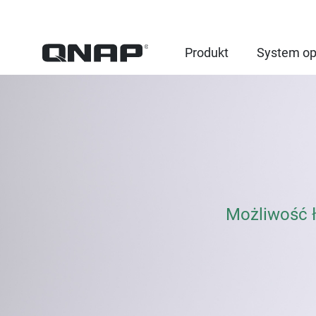
Produkt
System op
Możliwość ł