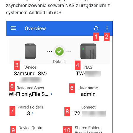
zsynchronizowania serwera NAS z urządzeniem z
systemem Android lub iOS.