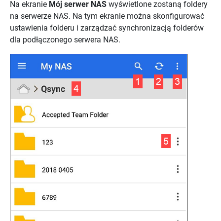
Na ekranie
Mój serwer NAS
wyświetlone zostaną foldery
na serwerze NAS. Na tym ekranie można skonfigurować
ustawienia folderu i zarządzać synchronizacją folderów
dla podłączonego serwera NAS.