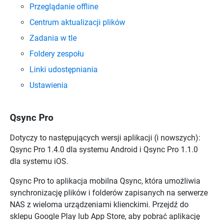
Przeglądanie offline
Centrum aktualizacji plików
Zadania w tle
Foldery zespołu
Linki udostępniania
Ustawienia
Qsync Pro
Dotyczy to następujących wersji aplikacji (i nowszych):
Qsync Pro
1.4.0 dla systemu Android i
Qsync Pro
1.1.0
dla systemu iOS.
Qsync Pro
to aplikacja mobilna
Qsync
, która umożliwia
synchronizację plików i folderów zapisanych na serwerze
NAS z wieloma urządzeniami klienckimi. Przejdź do
sklepu Google Play lub App Store, aby pobrać aplikację