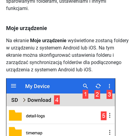
sparowanymi folderami, ustawieniami i innymi
funkcjami.
Moje urządzenie
Na ekranie
Moje urządzenie
wyświetlone zostaną foldery
w urządzeniu z systemem Android lub iOS. Na tym
ekranie można skonfigurować ustawienia folderu i
zarządzać synchronizacją folderów dla podłączonego
urządzenia z systemem Android lub iOS.