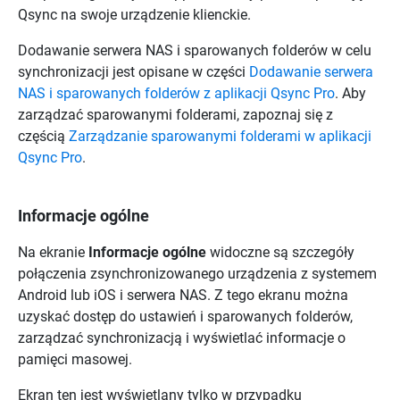
Qsync
na swoje urządzenie klienckie.
Dodawanie serwera NAS i sparowanych folderów w celu
synchronizacji jest opisane w części
Dodawanie serwera
NAS i sparowanych folderów z aplikacji Qsync Pro
. Aby
zarządzać sparowanymi folderami, zapoznaj się z
częścią
Zarządzanie sparowanymi folderami w aplikacji
Qsync Pro
.
Informacje ogólne
Na ekranie
Informacje ogólne
widoczne są szczegóły
połączenia zsynchronizowanego urządzenia z systemem
Android lub iOS i serwera NAS. Z tego ekranu można
uzyskać dostęp do ustawień i sparowanych folderów,
zarządzać synchronizacją i wyświetlać informacje o
pamięci masowej.
Ekran ten jest wyświetlany tylko w przypadku