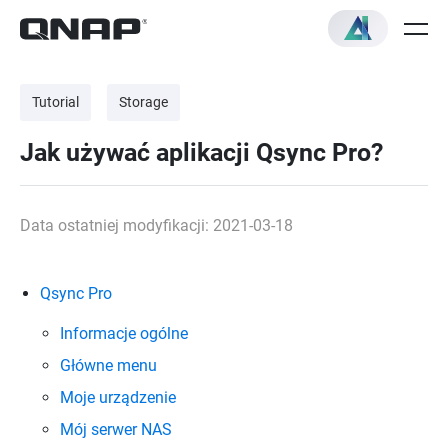
Tutorial
Storage
Jak używać aplikacji Qsync Pro?
Data ostatniej modyfikacji: 2021-03-18
Qsync Pro
Informacje ogólne
Główne menu
Moje urządzenie
Mój serwer NAS