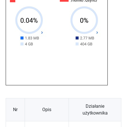
Działanie
Nr
Opis
użytkownika