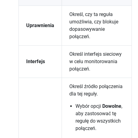
Określ, czy ta reguła
umożliwia, czy blokuje
Uprawnienia
dopasowywanie
połączeń.
Określ interfejs sieciowy
Interfejs
w celu monitorowania
połączeń.
Określ źródło połączenia
dla tej reguły.
Wybór opcji
Dowolne
,
aby zastosować tę
regułę do wszystkich
połączeń.