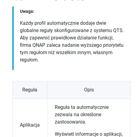
Uwaga:
Każdy profil automatycznie dodaje dwie
globalne reguły skonfigurowane z systemu
QTS
.
Aby zapewnić prawidłowe działanie funkcji,
firma QNAP zaleca nadanie wyższego priorytetu
tym regułom niż wszelkim innym, własnym
regułom.
Reguła
Opis
Reguła ta automatycznie
zezwala na określone
zastosowania.
Aplikacja
Wyświetl informacje o aplikacji,