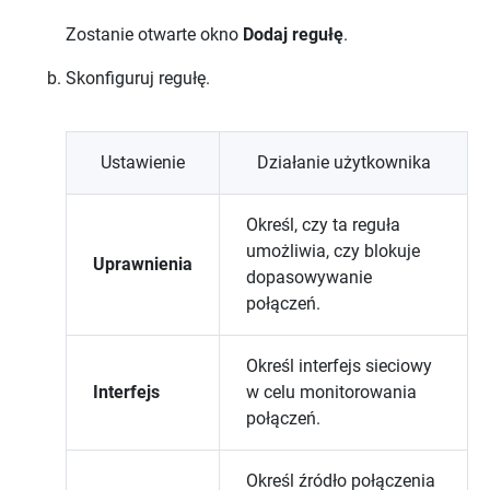
Zostanie otwarte okno
Dodaj regułę
.
Skonfiguruj regułę.
Ustawienie
Działanie użytkownika
Określ, czy ta reguła
umożliwia, czy blokuje
Uprawnienia
dopasowywanie
połączeń.
Określ interfejs sieciowy
Interfejs
w celu monitorowania
połączeń.
Określ źródło połączenia