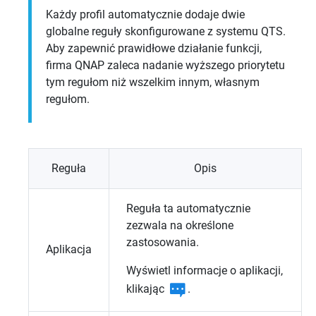
Każdy profil automatycznie dodaje dwie
globalne reguły skonfigurowane z systemu
QTS
.
Aby zapewnić prawidłowe działanie funkcji,
firma QNAP zaleca nadanie wyższego priorytetu
tym regułom niż wszelkim innym, własnym
regułom.
Reguła
Opis
Reguła ta automatycznie
zezwala na określone
zastosowania.
Aplikacja
Wyświetl informacje o aplikacji,
klikając
.