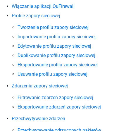
Włączanie aplikacji QuFirewall
Profile zapory sieciowej
Tworzenie profilu zapory sieciowej
Importowanie profilu zapory sieciowej
Edytowanie profilu zapory sieciowej
Duplikowanie profilu zapory sieciowej
Eksportowanie profilu zapory sieciowej
Usuwanie profilu zapory sieciowej
Zdarzenia zapory sieciowej
Filtrowanie zdarzeń zapory sieciowej
Eksportowanie zdarzeń zapory sieciowej
Przechwytywanie zdarzeń
Przechwytywanie odrzuconych pakietów