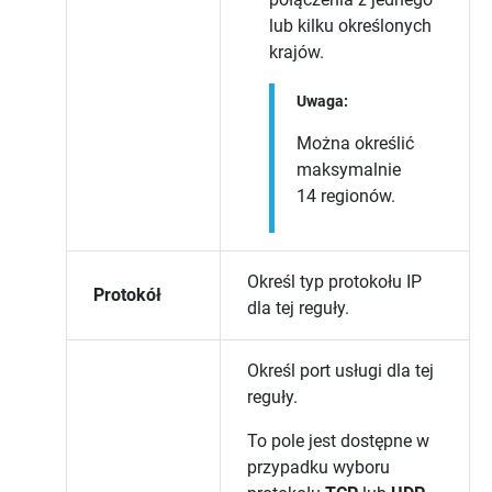
lub kilku określonych
krajów.
Uwaga:
Można określić
maksymalnie
14 regionów.
Określ typ protokołu IP
Protokół
dla tej reguły.
Określ port usługi dla tej
reguły.
To pole jest dostępne w
przypadku wyboru