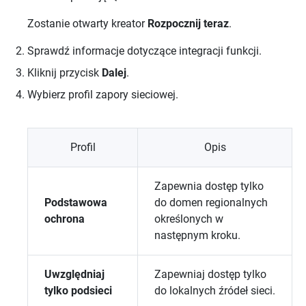
Zostanie otwarty kreator
Rozpocznij teraz
.
Sprawdź informacje dotyczące integracji funkcji.
Kliknij przycisk
Dalej
.
Wybierz profil zapory sieciowej.
Profil
Opis
Zapewnia dostęp tylko
Podstawowa
do domen regionalnych
ochrona
określonych w
następnym kroku.
Uwzględniaj
Zapewniaj dostęp tylko
tylko podsieci
do lokalnych źródeł sieci.