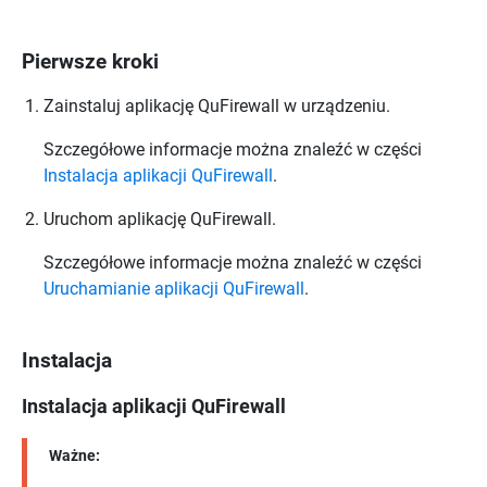
Pierwsze kroki
Zainstaluj aplikację
QuFirewall
w urządzeniu.
Szczegółowe informacje można znaleźć w części
Instalacja aplikacji QuFirewall
.
Uruchom aplikację
QuFirewall
.
Szczegółowe informacje można znaleźć w części
Uruchamianie aplikacji QuFirewall
.
Instalacja
Instalacja aplikacji
QuFirewall
Ważne: