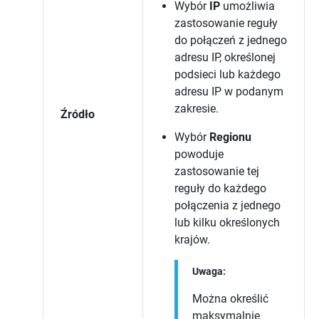
Wybór
IP
umożliwia
zastosowanie reguły
do połączeń z jednego
adresu IP, określonej
podsieci lub każdego
adresu IP w podanym
zakresie.
Źródło
Wybór
Regionu
powoduje
zastosowanie tej
reguły do każdego
połączenia z jednego
lub kilku określonych
krajów.
Uwaga:
Można określić
maksymalnie