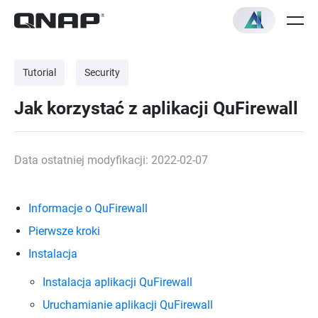
Tutorial
Security
Jak korzystać z aplikacji QuFirewall
Data ostatniej modyfikacji: 2022-02-07
Informacje o QuFirewall
Pierwsze kroki
Instalacja
Instalacja aplikacji QuFirewall
Uruchamianie aplikacji QuFirewall