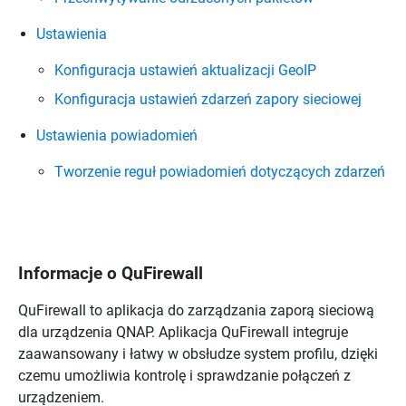
Ustawienia
Konfiguracja ustawień aktualizacji GeoIP
Konfiguracja ustawień zdarzeń zapory sieciowej
Ustawienia powiadomień
Tworzenie reguł powiadomień dotyczących zdarzeń
Informacje o
QuFirewall
QuFirewall
to aplikacja do zarządzania zaporą sieciową
dla urządzenia
QNAP
. Aplikacja
QuFirewall
integruje
zaawansowany i łatwy w obsłudze system profilu, dzięki
czemu umożliwia kontrolę i sprawdzanie połączeń z
urządzeniem.