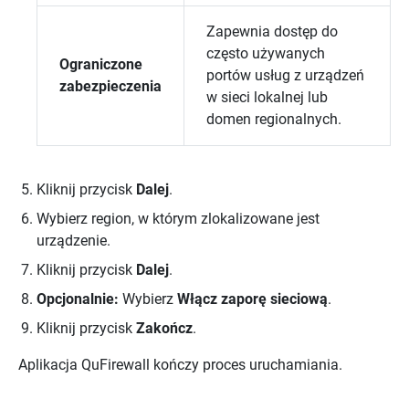
Zapewnia dostęp do
często używanych
Ograniczone
portów usług z urządzeń
zabezpieczenia
w sieci lokalnej lub
domen regionalnych.
Kliknij przycisk
Dalej
.
Wybierz region, w którym zlokalizowane jest
urządzenie.
Kliknij przycisk
Dalej
.
Opcjonalnie:
Wybierz
Włącz zaporę sieciową
.
Kliknij przycisk
Zakończ
.
Aplikacja
QuFirewall
kończy proces uruchamiania.