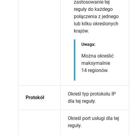
zastosowanie tej
reguły do każdego
połączenia z jednego
lub kilku określonych
krajów.
Uwaga:
Można określić
maksymalnie
14 regionów.
Określ typ protokołu IP
Protokół
dla tej reguły.
Określ port usługi dla tej
reguły.