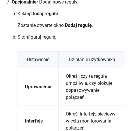
Opcjonalnie:
Dodaj nowe reguły.
Kliknij
Dodaj regułę
.
Zostanie otwarte okno
Dodaj regułę
.
Skonfiguruj regułę.
Ustawienie
Działanie użytkownika
Określ, czy ta reguła
umożliwia, czy blokuje
Uprawnienia
dopasowywanie
połączeń.
Określ interfejs sieciowy
Interfejs
w celu monitorowania
połączeń.