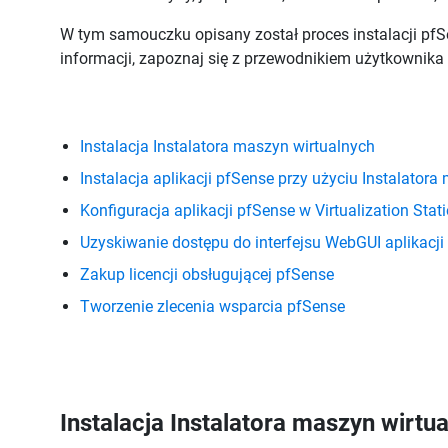
W tym samouczku opisany został proces instalacji pfS
informacji, zapoznaj się z przewodnikiem użytkownika 
Instalacja Instalatora maszyn wirtualnych
Instalacja aplikacji pfSense przy użyciu Instalator
Konfiguracja aplikacji pfSense w Virtualization Stat
Uzyskiwanie dostępu do interfejsu WebGUI aplikacji
Zakup licencji obsługującej pfSense
Tworzenie zlecenia wsparcia pfSense
Instalacja
Instalatora maszyn wirtu