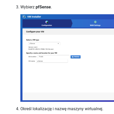
Wybierz
pfSense
.
Określ lokalizację i nazwę maszyny wirtualnej.