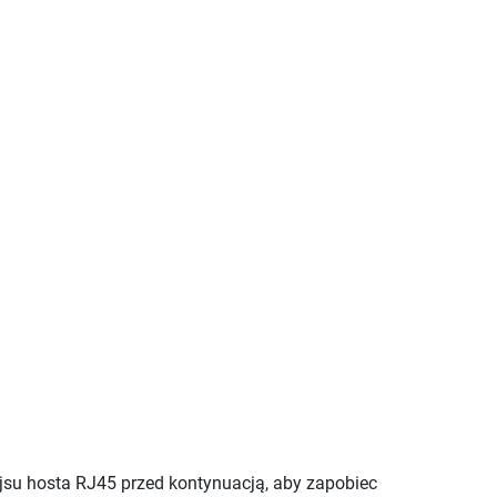
su hosta RJ45 przed kontynuacją, aby zapobiec