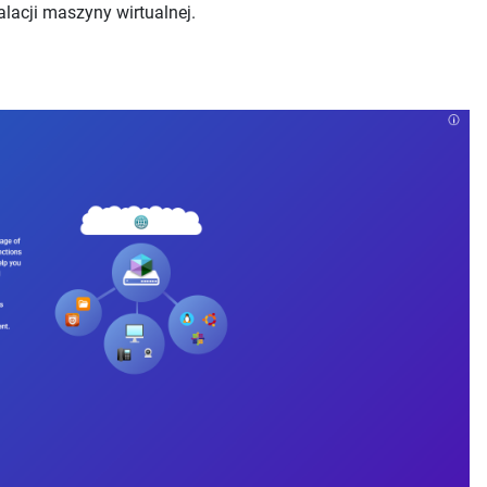
lacji maszyny wirtualnej.