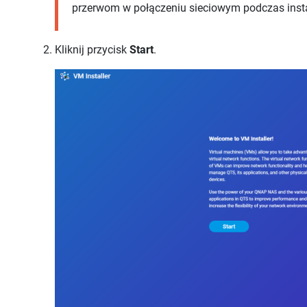
przerwom w połączeniu sieciowym podczas insta
Kliknij przycisk
Start
.