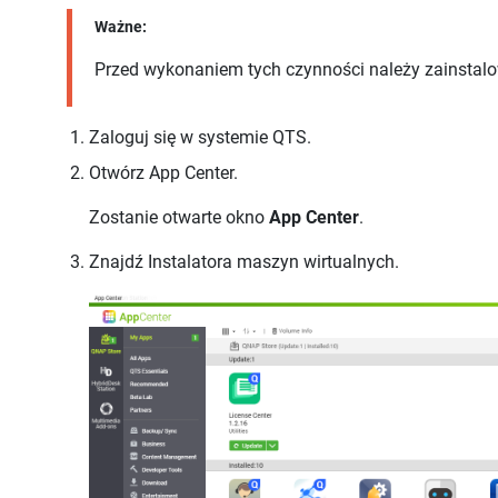
Ważne:
Przed wykonaniem tych czynności należy zainstalowa
Zaloguj się w systemie QTS.
Otwórz App Center.
Zostanie otwarte okno
App Center
.
Znajdź
Instalatora maszyn wirtualnych
.