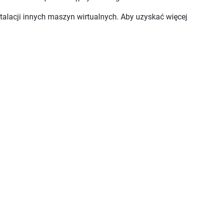
alacji innych maszyn wirtualnych. Aby uzyskać więcej