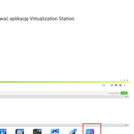
ć aplikację Virtualization Station.