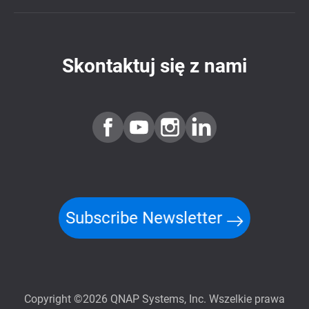
Skontaktuj się z nami
Subscribe Newsletter
Copyright ©2026 QNAP Systems, Inc. Wszelkie prawa