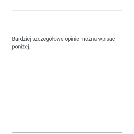
Bardziej szczegółowe opinie można wpisać
poniżej.