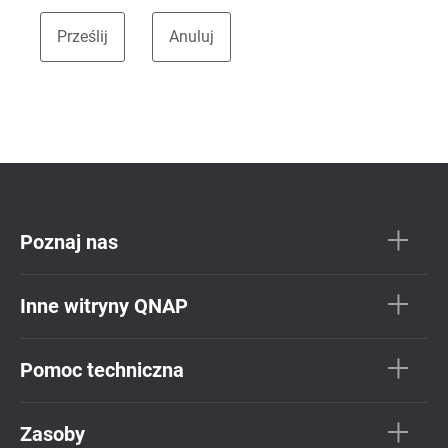
Poznaj nas
Inne witryny QNAP
Pomoc techniczna
Zasoby