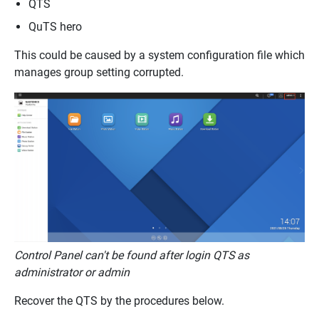
QTS
QuTS hero
This could be caused by a system configuration file which
manages group setting corrupted.
Control Panel can't be found after login QTS as
administrator or admin
Recover the QTS by the procedures below.