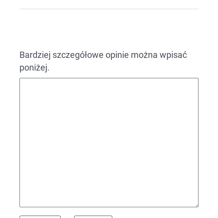
Bardziej szczegółowe opinie można wpisać
poniżej.