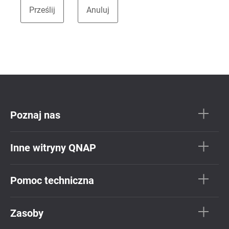
Poznaj nas
Inne witryny QNAP
Pomoc techniczna
Zasoby