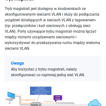
Tryb magistrali jest dostępny w środowiskach ze
skonfigurowanymi sieciami VLAN i służy do podłączania
urządzeń działających w sieciach VLAN z tagowaniem
(np. przełączników i kart sieciowych z obsługą sieci
VLAN). Porty używające trybu magistrali można łączyć
między różnymi urządzeniami sieciowymi i
wykorzystywać do przekazywania ruchu między wieloma
sieciami VLAN.
Uwaga
Aby korzystać z trybu magistrali, należy
skonfigurować co najmniej jedną sieć VLAN.