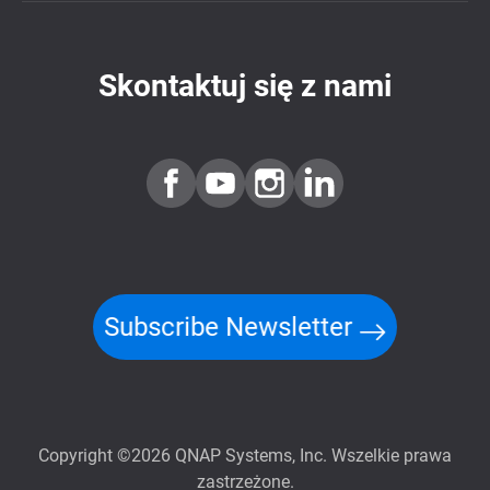
Skontaktuj się z nami
Subscribe Newsletter
Copyright ©2026 QNAP Systems, Inc. Wszelkie prawa
zastrzeżone.