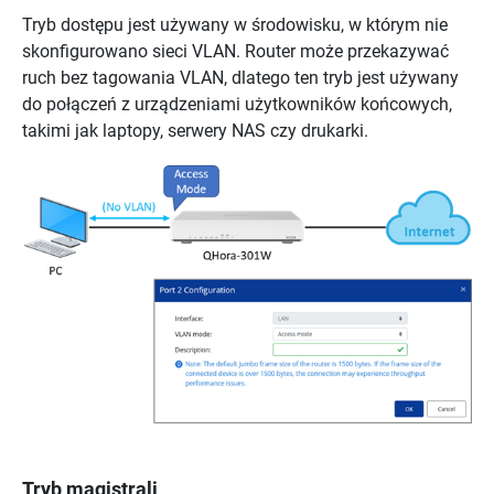
Tryb dostępu jest używany w środowisku, w którym nie
skonfigurowano sieci VLAN. Router może przekazywać
ruch bez tagowania VLAN, dlatego ten tryb jest używany
do połączeń z urządzeniami użytkowników końcowych,
takimi jak laptopy, serwery NAS czy drukarki.
Tryb magistrali