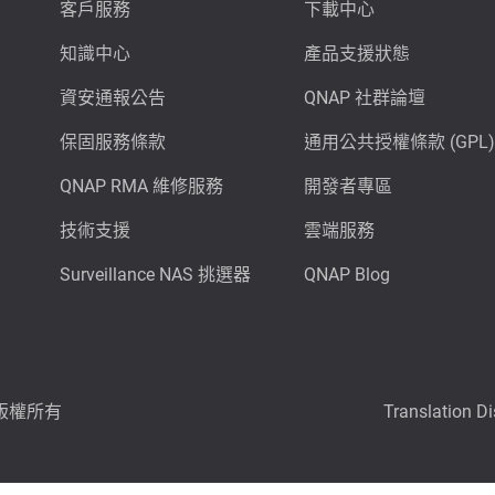
客戶服務
下載中心
知識中心
產品支援狀態
資安通報公告
QNAP 社群論壇
保固服務條款
通用公共授權條款 (GPL)
QNAP RMA 維修服務
開發者專區
技術支援
雲端服務
Surveillance NAS 挑選器
QNAP Blog
6 版權所有
Translation D