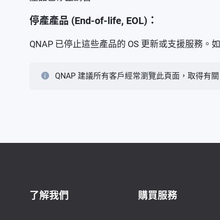
停產產品 (End-of-life, EOL)：
QNAP 已停止這些產品的 OS 更新或支援服務
QNAP 建議所有客戶經常瀏覽此頁面，取得有關 
了解我們
購買服務