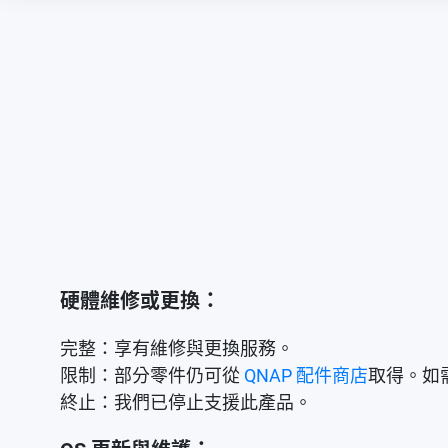
硬體維修或更換：
完整：享有維修與更換服務。
限制：部分零件仍可從
QNAP 配件商店
取得。如
終止：我們已停止支援此產品。