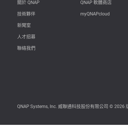
關於 QNAP
QNAP 軟體商店
技術夥伴
myQNAPcloud
新聞室
人才招募
聯絡我們
QNAP Systems, Inc. 威聯通科技股份有限公司 © 202