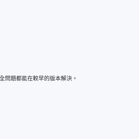
安全問題都能在較早的版本解決。