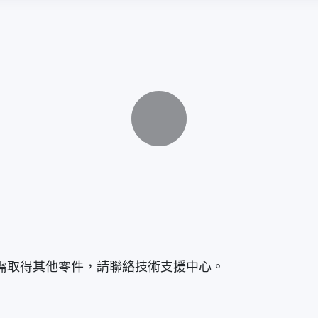
Loading...
需取得其他零件，請聯絡技術支援中心。