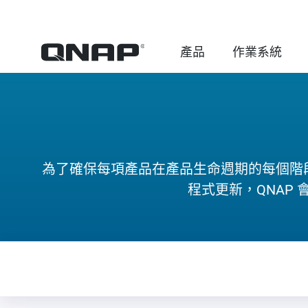
產品
作業系統
為了確保每項產品在產品生命週期的每個階段 (
程式更新，QNAP