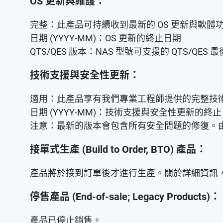
OS 更新與維護：
完整：此產品可持續收到最新的 OS 更新與軟體
日期 (YYYY-MM)：OS 更新的終止日期
QTS/QES 版本：NAS 型號可支援的 QTS/QES 
技術支援與安全性更新：
適用：此產品享有我們專業工程師提供的完整技
日期 (YYYY-MM)：技術支援與安全性更新的終
注意：最新的版本會包含所有安全問題的修復。由
接單式生產 (Build to Order, BTO) 產品：
產品將於接到訂單後才進行生產。關於詳細資訊，請
停售產品 (End-of-sale; Legacy Products)：
產品已停止銷售。