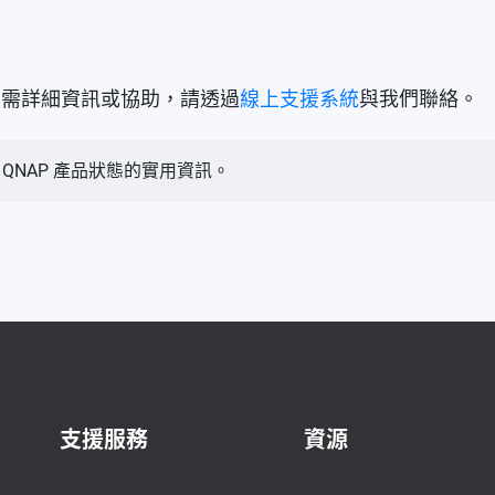
。如需詳細資訊或協助，請透過
線上支援系統
與我們聯絡。
QNAP 產品狀態的實用資訊。
支援服務
資源