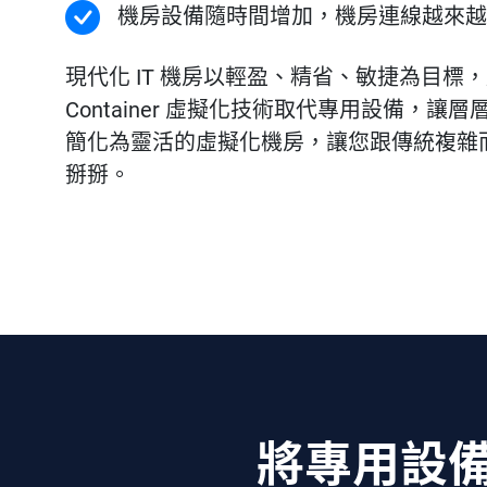
機房設備隨時間增加，機房連線越來越
現代化 IT 機房以輕盈、精省、敏捷為目標，透過 
Container 虛擬化技術取代專用設備，讓
簡化為靈活的虛擬化機房，讓您跟傳統複雜
掰掰。
將專用設備通