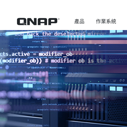
產品
作業系統