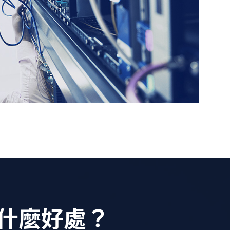
 有什麼好處？