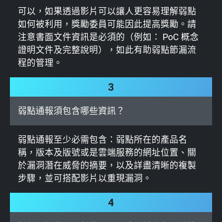
可以，如果透過影片可以讓人更容易理解弱點
如何被利用，獎勵委員可能因此提高獎勵。請
注意書面文件資訊是必須的（例如： PoC 概念
證明文件及完整說明），如此有助弱點節漏流
程的管理。
3
弱點通報須包含哪些資訊？
弱點通報至少必需包含：弱點所在的產品名
稱，版本及版號或是雲端服務的網址位置、關
於漏洞潛在威脅的摘要，以及詳盡清晰的複製
步驟，並可搭配影片以重現漏洞。
4