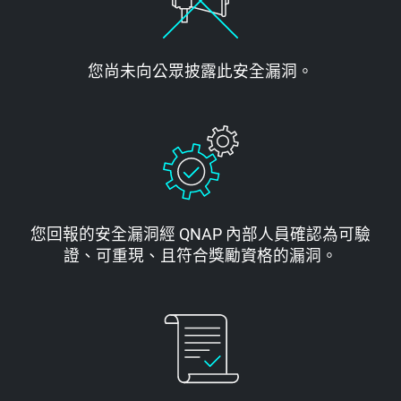
您尚未向公眾披露此安全漏洞。
您回報的安全漏洞經 QNAP 內部人員確認為可驗
證、可重現、且符合獎勵資格的漏洞。