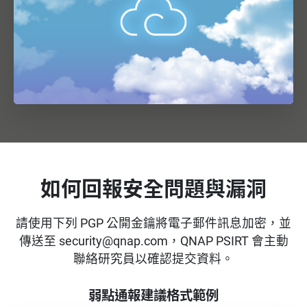
如何回報安全問題與漏洞
請使用下列 PGP 公開金鑰將電子郵件訊息加密，並
傳送至 security@qnap.com，QNAP PSIRT 會主動
聯絡研究員以確認提交資料。
弱點通報建議格式範例