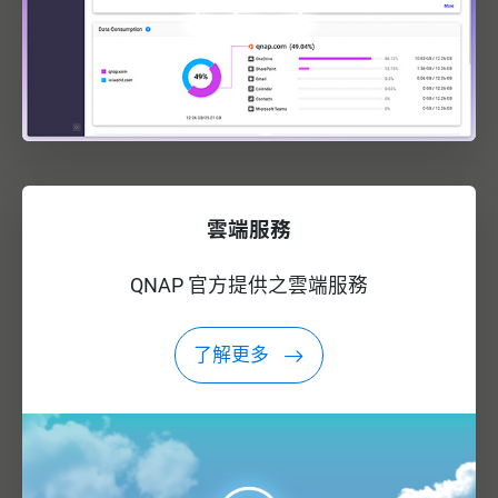
雲端服務
QNAP 官方提供之雲端服務
了解更多