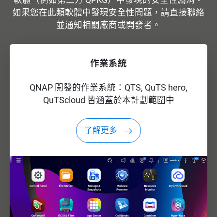
如果您在此類軟體中發現安全性問題，請直接聯絡
並通知相關廠商或開發者。
作業系統
QNAP 開發的作業系統：QTS, QuTS hero,
QuTScloud 皆涵蓋於本計劃範圍中
了解更多