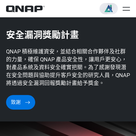
安全漏洞獎勵計畫
QNAP 積極維護資安，並結合相關合作夥伴及社群
的力量，確保 QNAP 產品安全性，讓用戶更安心，
對產品系統及資料安全確實把關。為了感謝發現潛
在安全問題與協助提升客戶安全的研究人員，QNAP
將透過安全漏洞回報獎勵計畫給予獎金。
致謝