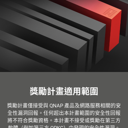
獎勵計畫適用範圍
獎勵計畫僅接受與 QNAP 產品及網路服務相關的安
全性漏洞回報。任何超出本計畫範圍的安全性回報
將不符合獎勵資格。本計畫不接受或獎勵在第三方
軟體（例如第三方 QPKG）中發現的安全性漏洞。