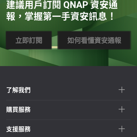
建議用戶訂閱 QNAP 資安通
報，掌握第一手資安訊息！
立即訂閱
如何看懂資安通報
了解我們
購買服務
支援服務