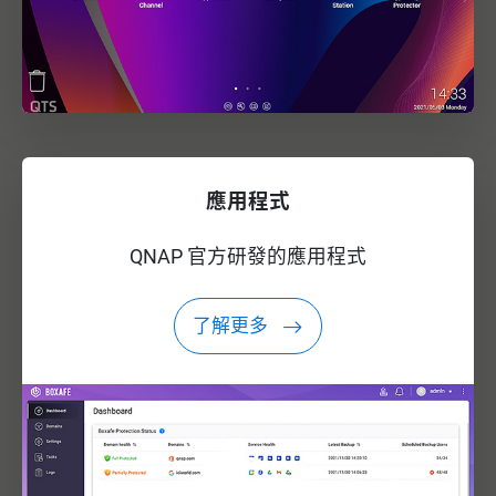
應用程式
QNAP 官方研發的應用程式
了解更多