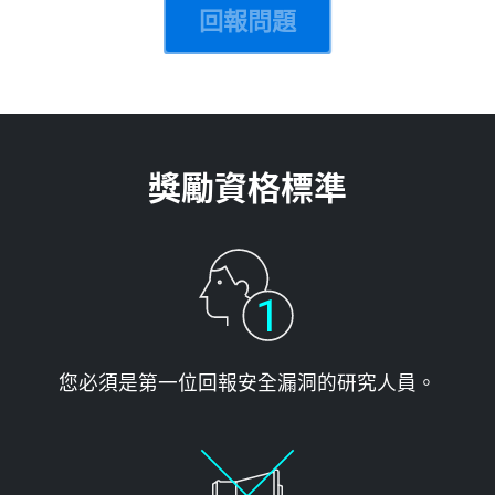
回報問題
獎勵資格標準
您必須是第一位回報安全漏洞的研究人員。