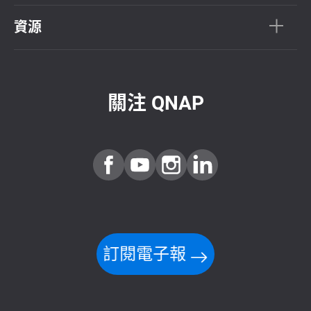
資源
關注 QNAP
訂閱電子報