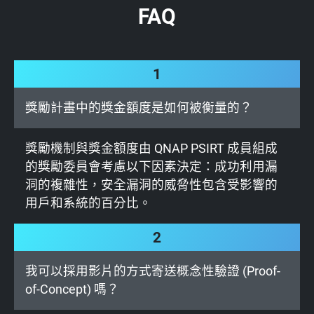
FAQ
1
獎勵計畫中的獎金額度是如何被衡量的？
獎勵機制與獎金額度由 QNAP PSIRT 成員組成
的獎勵委員會考慮以下因素決定：成功利用漏
洞的複雜性，安全漏洞的威脅性包含受影響的
用戶和系統的百分比。
2
我可以採用影片的方式寄送概念性驗證 (Proof-
of-Concept) 嗎？