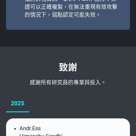
證可以正確複製，在無法重現有效攻擊
的情況下，弱點認定可能失效。
致謝
感謝所有研究員的專業與投入。
2025
Andr.Ess