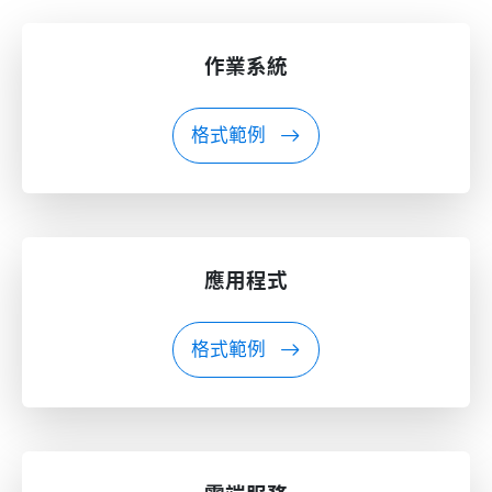
作業系統
格式範例
應用程式
格式範例