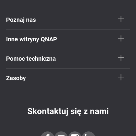
Poznaj nas
Inne witryny QNAP
Pomoc techniczna
Zasoby
Skontaktuj się z nami