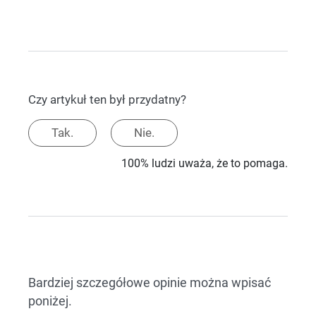
Czy artykuł ten był przydatny?
Tak.
Nie.
100% ludzi uważa, że to pomaga.
Bardziej szczegółowe opinie można wpisać
poniżej.