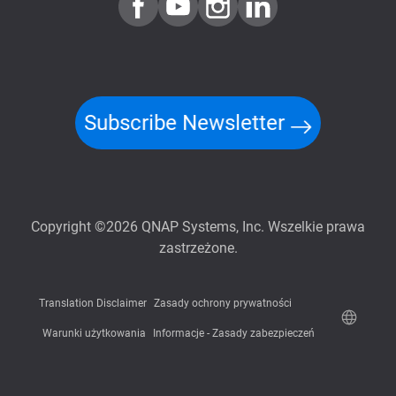
Subscribe Newsletter
Copyright ©2026 QNAP Systems, Inc. Wszelkie prawa
zastrzeżone.
Translation Disclaimer
Zasady ochrony prywatności
Warunki użytkowania
Informacje - Zasady zabezpieczeń