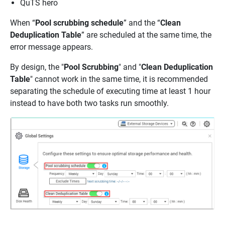
QuTS hero
When “
Pool scrubbing schedule
” and the “
Clean
Deduplication Table
” are scheduled at the same time, the
error message appears.
By design, the "
Pool Scrubbing
" and "
Clean Deduplication
Table
" cannot work in the same time, it is recommended
separating the schedule of executing time at least 1 hour
instead to have both two tasks run smoothly.