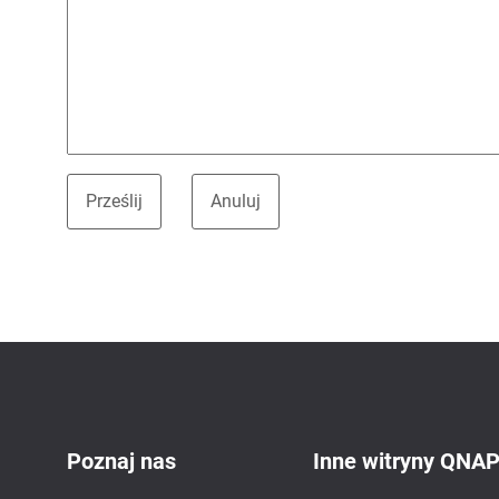
Poznaj nas
Inne witryny QNA