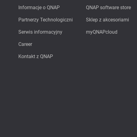
Informacje o QNAP
QNAP software store
Partnerzy Technologiczni
Sklep z akcesoriami
Serwis informacyjny
myQNAPcloud
Career
Kontakt z QNAP