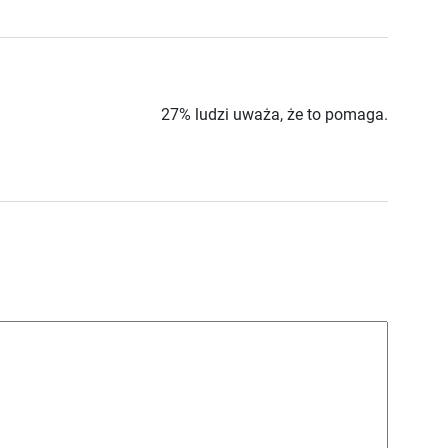
27% ludzi uważa, że to pomaga.