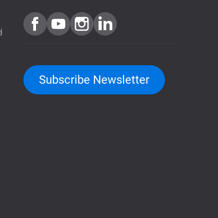
j
Subscribe Newsletter