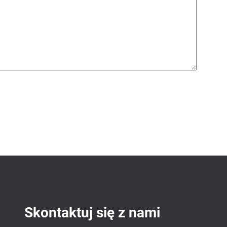
Skontaktuj się z nami