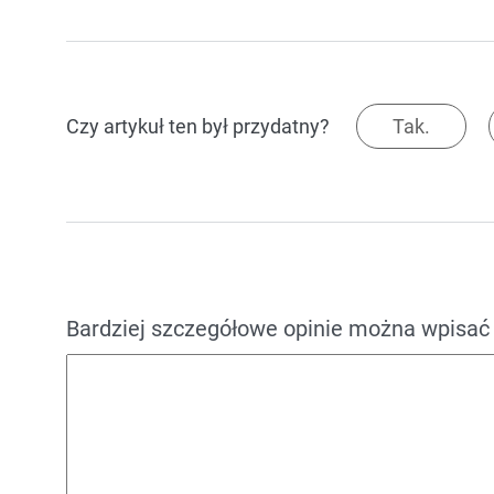
Czy artykuł ten był przydatny?
Tak.
Bardziej szczegółowe opinie można wpisać 