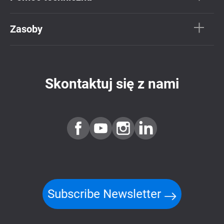
Zasoby
Skontaktuj się z nami
Subscribe Newsletter