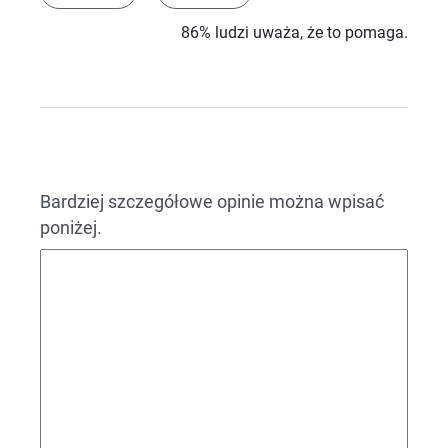
86% ludzi uważa, że to pomaga.
Bardziej szczegółowe opinie można wpisać
poniżej.