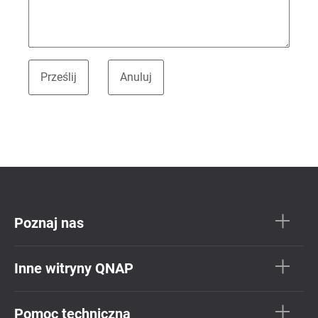
Poznaj nas
Inne witryny QNAP
Pomoc techniczna