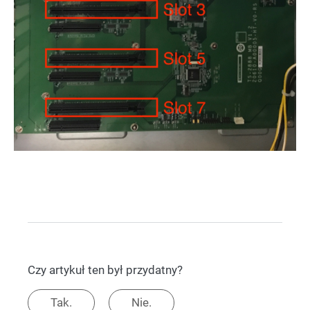
Czy artykuł ten był przydatny?
Tak.
Nie.