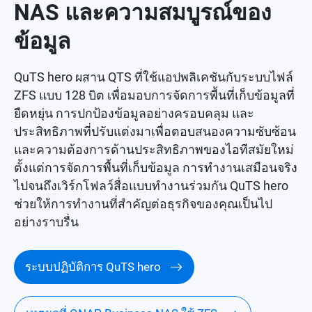
NAS และความสมบูรณ์ของ
ข้อมูล
QuTS hero ผสาน QTS ที่ใช้แอปพลิเคชันกับระบบไฟล์
ZFS แบบ 128 บิต เพื่อมอบการจัดการพื้นที่เก็บข้อมูลที่
ยืดหยุ่น การปกป้องข้อมูลอย่างครอบคลุม และ
ประสิทธิภาพที่ปรับแต่งมาเพื่อตอบสนองความซับซ้อน
และความต้องการด้านประสิทธิภาพของไอทีสมัยใหม่
ตั้งแต่การจัดการพื้นที่เก็บข้อมูล การทำงานเสมือนจริง
ไปจนถึงเวิร์กโฟลว์สื่อแบบทำงานร่วมกัน QuTS hero
ช่วยให้การทำงานที่สำคัญต่อธุรกิจของคุณเป็นไป
อย่างราบรื่น
ระบบปฏิบัติการ QuTS hero