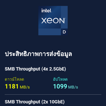
ประสิทธิภาพการส่งข้อมูล
SMB Throughput (4x 2.5GbE)
ดาวน์โหลด
อัปโหลด
1181
1099
MB/s
MB/s
SMB Throughput (2x 10GbE)