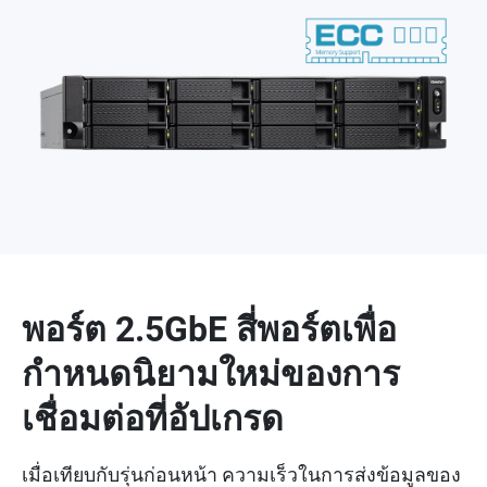
พอร์ต 2.5GbE สี่พอร์ตเพื่อ
กำหนดนิยามใหม่ของการ
เชื่อมต่อที่อัปเกรด
เมื่อเทียบกับรุ่นก่อนหน้า ความเร็วในการส่งข้อมูลของ