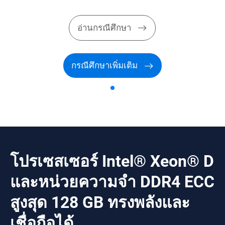
อ่านกรณีศึกษา
กรณีศึกษาเพิ่มเติม
โปรเซสเซอร์ Intel® Xeon® D
และหน่วยความจำ DDR4 ECC
สูงสุด 128 GB ทรงพลังและ
เชื่อถือได้