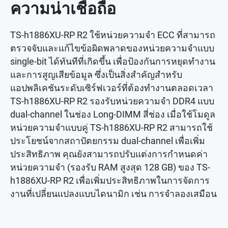
ความน่าเชื่อถือ
TS-h1886XU-RP R2 ใช้หน่วยความจำ ECC ที่สามารถ
ตรวจจับและแก้ไขข้อผิดพลาดของหน่วยความจำแบบ
single-bit ได้ทันทีที่เกิดขึ้น เพื่อป้องกันการหยุดทำงาน
และการสูญเสียข้อมูล ซึ่งเป็นสิ่งสำคัญสำหรับ
แอปพลิเคชันระดับเซิร์ฟเวอร์ที่ต้องทำงานตลอดเวลา
TS-h1886XU-RP R2 รองรับหน่วยความจำ DDR4 แบบ
dual-channel ในช่อง Long-DIMM สี่ช่อง เมื่อใช้โมดูล
หน่วยความจำแบบคู่ TS-h1886XU-RP R2 สามารถใช้
ประโยชน์จากสถาปัตยกรรม dual-channel เพื่อเพิ่ม
ประสิทธิภาพ คุณยังสามารถปรับแต่งการกำหนดค่า
หน่วยความจำ (รองรับ RAM สูงสุด 128 GB) ของ TS-
h1886XU-RP R2 เพื่อเพิ่มประสิทธิภาพในการจัดการ
งานที่เปลี่ยนแปลงแบบไดนามิก เช่น การจำลองเสมือน