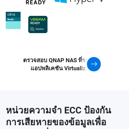
ตรวจสอบ QNAP NAS ที่รองรับ
แอปพลิเคชัน Virtualization
หน่วยความจำ ECC ป้องกัน
การเสียหายของข้อมูลเพื่อ