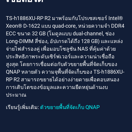
TS-h1886XU-RP R2 มาพร้อมกับโปรเซสเซอร์ Intel®
Xeon® D-1622 แบบ quad-core, หน่วยความจำ DDR4
ECC ขนาด 32 GB (โมดูลแบบ dual-channel, ช่อง
Long-DIMM สี่ช่อง, อัปเกรดได้ถึง 128 GB) และแหล่ง
จ่ายไฟสำรองคู่ เพื่อมอบโซลูชัน NAS ที่คุ้มค่าด้วย
ประสิทธิภาพระดับเซิร์ฟเวอร์และความน่าเชื่อถือ
สูงสุด โดยการเชื่อมต่อกับตัวขยายพื้นที่จัดเก็บของ
QNAP หลายตัว ความจุพื้นที่จัดเก็บของ TS-h1886XU-
RP R2 สามารถขยายได้อย่างง่ายดายเพื่อตอบสนอง
การเติบโตของข้อมูลและความยืดหยุ่นด้านงบ
ประมาณ
เรียนรู้เพิ่มเติม:
ตัวขยายพื้นที่จัดเก็บ QNAP