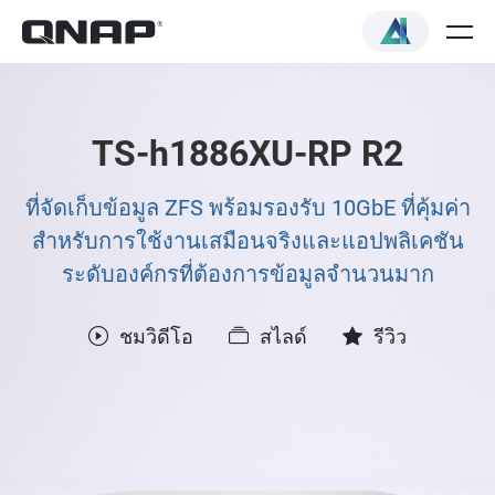
TS-h1886XU-RP R2
ที่จัดเก็บข้อมูล ZFS พร้อมรองรับ 10GbE ที่คุ้มค่า
สำหรับการใช้งานเสมือนจริงและแอปพลิเคชัน
ระดับองค์กรที่ต้องการข้อมูลจำนวนมาก
ชมวิดีโอ
สไลด์
รีวิว