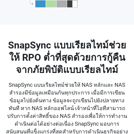
SnapSync แบบเรียลไทม์ช่วย
ให้ RPO ต่ำที่สุดด้วยการกู้คืน
จากภัยพิบัติแบบเรียลไทม์
SnapSync แบบเรียลไทม์ช่วยให้ NAS หลักและ NAS
สำรองมีข้อมูลเหมือนกันทุกประการ เมื่อมีการเขียน
ข้อมูลไปยังต้นทาง ข้อมูลจะถูกเขียนไปยังปลายทาง
ทันที หาก NAS หลักออฟไลน์ เจ้าหน้าที่ไอทีสามารถ
ปรับการตั้งค่าสิทธิ์ของ NAS สำรองเพื่อให้การทำงาน
ดำเนินต่อได้อย่างต่อเนื่อง SnapSync มอบการ
สนับสนุนที่แข็งแกร่งที่สุดสำหรับการดำเนินธุรกิจอย่าง