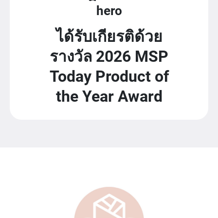
hero
ได้รับเกียรติด้วย
รางวัล 2026 MSP
Today Product of
the Year Award