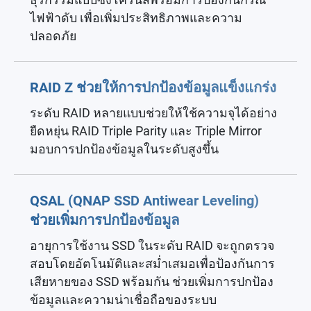
ไฟฟ้าดับ เพื่อเพิ่มประสิทธิภาพและความ
ปลอดภัย
RAID Z ช่วยให้การปกป้องข้อมูลแข็งแกร่ง
ระดับ RAID หลายแบบช่วยให้ใช้ความจุได้อย่าง
ยืดหยุ่น RAID Triple Parity และ Triple Mirror
มอบการปกป้องข้อมูลในระดับสูงขึ้น
QSAL (QNAP SSD Antiwear Leveling)
ช่วยเพิ่มการปกป้องข้อมูล
อายุการใช้งาน SSD ในระดับ RAID จะถูกตรวจ
สอบโดยอัตโนมัติและสม่ำเสมอเพื่อป้องกันการ
เสียหายของ SSD พร้อมกัน ช่วยเพิ่มการปกป้อง
ข้อมูลและความน่าเชื่อถือของระบบ