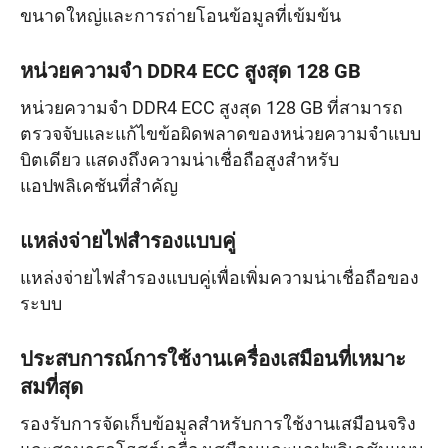
ขนาดใหญ่และการถ่ายโอนข้อมูลที่เข้มข้น
หน่วยความจำ DDR4 ECC สูงสุด 128 GB
หน่วยความจำ DDR4 ECC สูงสุด 128 GB ที่สามารถ
ตรวจจับและแก้ไขข้อผิดพลาดของหน่วยความจำแบบ
บิตเดียว แสดงถึงความน่าเชื่อถือสูงสำหรับ
แอปพลิเคชันที่สำคัญ
แหล่งจ่ายไฟสำรองแบบคู่
แหล่งจ่ายไฟสำรองแบบคู่เพื่อเพิ่มความน่าเชื่อถือของ
ระบบ
ประสบการณ์การใช้งานเครื่องเสมือนที่เหมาะ
สมที่สุด
รองรับการจัดเก็บข้อมูลสำหรับการใช้งานเสมือนจริง