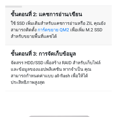
ขั้นตอนที่ 2: แคชการอ่าน/เขียน
ใช้ SSD เพิ่มเติมสำหรับแคชการอ่านหรือ ZIL คุณยัง
สามารถติดตั้ง
การ์ดขยาย QM2
เพื่อเพิ่ม M.2 SSD
สำหรับขยายพื้นที่แคชได้
ขั้นตอนที่ 3: การจัดเก็บข้อมูล
จัดสรร HDD/SSD เพื่อสร้าง RAID สำหรับเก็บไฟล์
และข้อมูลของแอปพลิเคชัน หากจำเป็น คุณ
สามารถกำหนดค่าแบบ all-flash เพื่อให้ได้
ประสิทธิภาพสูงสุด