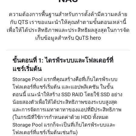
ความต้องการพื้นฐานสำหรับการตั้งค้ามีความคล้าย
กับ QTS เราขอแนะนำให้คุณทำตามขั้นตอนเหล่านี้
เพื่อให้ได้ประสิทธิภาพและประสิทธิผลสูงสุดในการจัด
เก็บข้อมูลสำหรับ QuTS hero
ขั้นตอนที่ 1: ไดรฟ์ระบบและโฟลเดอร์ที่
แชร์เริ่มต้น
Storage Pool แรกที่คุณสร้างคือที่เก็บไดรฟ์ระบบ
โฟลเดอร์ที่แชร์เริ่มต้น และแอปพลิเคชัน ในขั้น
ตอนนี้ แนะนำให้สร้าง SSD RAID โดยใช้ SSD อย่าง
น้อยสองตัวเพื่อให้ได้ประสิทธิภาพของระบบสูงสุด
และการจัดการเมทาดาทาของแอปที่มีประสิทธิภาพ
(ในกรณีที่ใช้การกำหนดค่าด้วย HDD ทั้งหมด
Storage Pool แรกก็จะเป็นที่เก็บไดรฟ์ระบบและ
โฟลเดอร์ที่แชร์เริ่มต้นเช่นกัน)