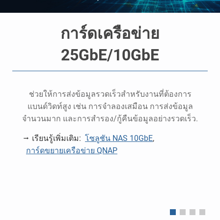
การ์ดเครือข่าย
25GbE/10GbE
ช่วยให้การส่งข้อมูลรวดเร็วสำหรับงานที่ต้องการ
แบนด์วิดท์สูง เช่น การจำลองเสมือน การส่งข้อมูล
จำนวนมาก และการสำรอง/กู้คืนข้อมูลอย่างรวดเร็ว.
เรียนรู้เพิ่มเติม:
โซลูชัน NAS 10GbE
,
การ์ดขยายเครือข่าย QNAP