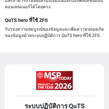
และสามารถโฮสต์เครื่องเสมือนและแอปพลิเคชันแบบ
คอนเทนเนอร์ได้โดยตรง
QuTS hero ที่ใช้ ZFS
รับรองความสมบูรณ์ของข้อมูลและเพิ่มความปลอดภัย
ของข้อมูลด้วยระบบปฏิบัติการ QuTS hero ที่ใช้ ZFS
ระบบปฏิบัติการ QuTS