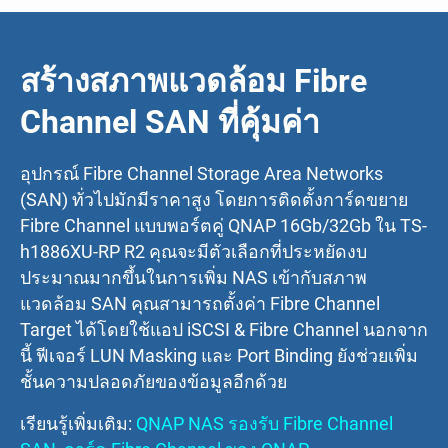
สร้างสภาพแวดล้อม Fibre
Channel SAN ที่คุ้มค่า
อุปกรณ์ Fibre Channel Storage Area Networks
(SAN) ทั่วไปมักมีราคาสูง โดยการติดตั้งการ์ดขยาย
Fibre Channel แบบพอร์ตคู่ QNAP 16Gb/32Gb ใน TS-
h1886XU-RP R2 คุณจะมีตัวเลือกที่ประหยัดงบ
ประมาณมากขึ้นในการเพิ่ม NAS เข้ากับสภาพ
แวดล้อม SAN คุณสามารถตั้งค่า Fibre Channel
Target ได้โดยใช้แอป iSCSI & Fibre Channel นอกจาก
นี้ ฟีเจอร์ LUN Masking และ Port Binding ยังช่วยเพิ่ม
ชั้นความปลอดภัยของข้อมูลอีกด้วย
เรียนรู้เพิ่มเติม:
QNAP NAS รองรับ Fibre Channel