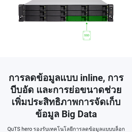
การลดข้อมูลแบบ inline, การ
บีบอัด และการย่อขนาดช่วย
เพิ่มประสิทธิภาพการจัดเก็บ
ข้อมูล Big Data
QuTS hero รองรับเทคโนโลยีการลดข้อมูลแบบบล็อก