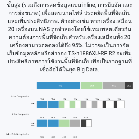
ขั้นสูง (รวมถึงการลดข้อมูลแบบ inline, การบีบอัด และ
การย่อขนาด) เพื่อลดขนาดไฟล์ ประหยัดพื้นที่จัดเก็บ
และเพิ่มประสิทธิภาพ. ตัวอย่างเช่น หากเครื่องเสมือน
20 เครื่องบน NAS ถูกจำลองโดยใช้เทมเพลตเดียวกัน
ความต้องการพื้นที่จัดเก็บสำหรับเครื่องเสมือนทั้ง 20
เครื่องสามารถลดลงได้ถึง 95%. ไม่ว่าจะเป็นการจัด
เก็บข้อมูลหลักหรือสำรอง TS-h1886XU-RP R2 จะเพิ่ม
ประสิทธิภาพการใช้งานพื้นที่จัดเก็บเพื่อเป็นรากฐานที่
เชื่อถือได้ในยุค Big Data.