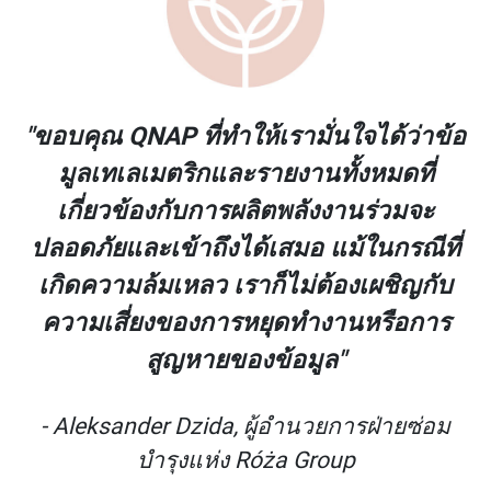
้อ
"ขอบคุณ QNAP ที่ทำให้เรามั่นใจได้ว่าข้อ
มูลเทเลเมตริกและรายงานทั้งหมดที่
เกี่ยวข้องกับการผลิตพลังงานร่วมจะ
ี่
ปลอดภัยและเข้าถึงได้เสมอ แม้ในกรณีที่
บ
เกิดความล้มเหลว เราก็ไม่ต้องเผชิญกับ
ร
ความเสี่ยงของการหยุดทำงานหรือการ
สูญหายของข้อมูล"
ม
- Aleksander Dzida, ผู้อำนวยการฝ่ายซ่อม
บำรุงแห่ง Róża Group