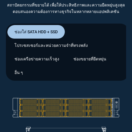
สถาปัตยกรรมที่ขยายได้ เพื่อให้ประสิทธิภาพและความยืดหยุ่นสูงสุด
ตอบสนองความต้องการทางธุรกิจในหลากหลายแอปพลิเคชัน
ช่องใส่ SATA HDD + SSD
โปรเซสเซอร์และหน่วยความจำที่ทรงพลัง
ช่องเครือข่ายความเร็วสูง
ช่องขยายที่ยืดหยุ่น
อื่น ๆ