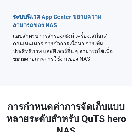
ระบบนิเวศ App Center ขยายความ
สามารถของ NAS
แอปสำหรับการสำรอง/ซิงค์ เครื่องเสมือน/
คอนเทนเนอร์ การจัดการเนื้อหา การเพิ่ม
ประสิทธิภาพ และฟีเจอร์อื่น ๆ สามารถใช้เพื่อ
ขยายศักยภาพการใช้งานของ NAS
การกำหนดค่าการจัดเก็บแบบ
หลายระดับสำหรับ QuTS hero
NAS