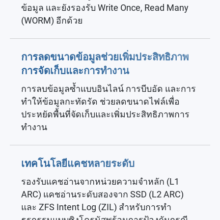
ข้อมูล และยังรองรับ Write Once, Read Many
(WORM) อีกด้วย
การลดขนาดข้อมูลช่วยเพิ่มประสิทธิภาพ
การจัดเก็บและการทำงาน
การลบข้อมูลซ้ำแบบอินไลน์ การบีบอัด และการ
ทำให้ข้อมูลกะทัดรัด ช่วยลดขนาดไฟล์เพื่อ
ประหยัดพื้นที่จัดเก็บและเพิ่มประสิทธิภาพการ
ทำงาน
เทคโนโลยีแคชหลายระดับ
รองรับแคชอ่านจากหน่วยความจำหลัก (L1
ARC) แคชอ่านระดับสองจาก SSD (L2 ARC)
และ ZFS Intent Log (ZIL) สำหรับการทำ
ธุรกรรมแบบซิงโครนัสพร้อมการป้องกันกรณี