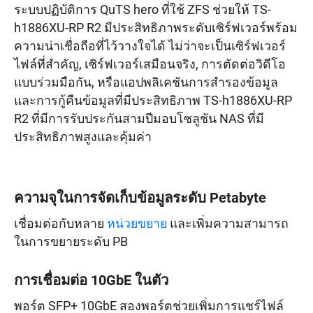
ระบบปฏิบัติการ QuTS hero ที่ใช้ ZFS ช่วยให้ TS-
h1886XU-RP R2 มีประสิทธิภาพระดับเซิร์ฟเวอร์พร้อม
ความน่าเชื่อถือที่ไว้วางใจได้ ไม่ว่าจะเป็นเซิร์ฟเวอร์
ไฟล์ที่สำคัญ, เซิร์ฟเวอร์เสมือนจริง, การตัดต่อวิดีโอ
แบบร่วมมือกัน, หรือแอปพลิเคชันการสำรองข้อมูล
และการกู้คืนข้อมูลที่มีประสิทธิภาพ TS-h1886XU-RP
R2 ที่มีการรับประกันสามปีมอบโซลูชัน NAS ที่มี
ประสิทธิภาพสูงและคุ้มค่า
ความจุในการจัดเก็บข้อมูลระดับ Petabyte
เชื่อมต่อกับหลาย
หน่วยขยาย
และเพิ่มความสามารถ
ในการขยายระดับ PB
การเชื่อมต่อ 10GbE ในตัว
พอร์ต SFP+ 10GbE สองพอร์ตช่วยเพิ่มการแชร์ไฟล์