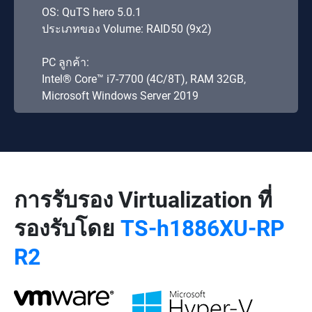
OS: QuTS hero 5.0.1
ประเภทของ Volume: RAID50 (9x2)
PC ลูกค้า:
Intel® Core™ i7-7700 (4C/8T), RAM 32GB,
Microsoft Windows Server 2019
การรับรอง Virtualization ที่
รองรับโดย
TS-h1886XU-RP
R2