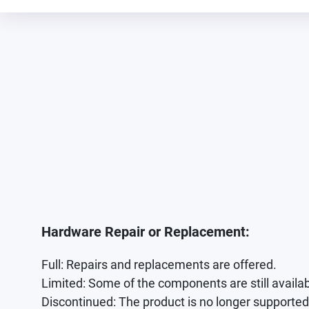
Hardware Repair or Replacement:
Full: Repairs and replacements are offered.
Limited: Some of the components are still avail
Discontinued: The product is no longer supported