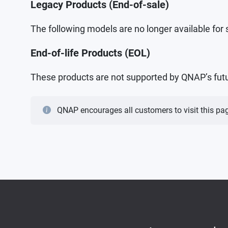
Legacy Products (End-of-sale)
The following models are no longer available for 
End-of-life Products (EOL)
These products are not supported by QNAP’s futur
QNAP encourages all customers to visit this pag