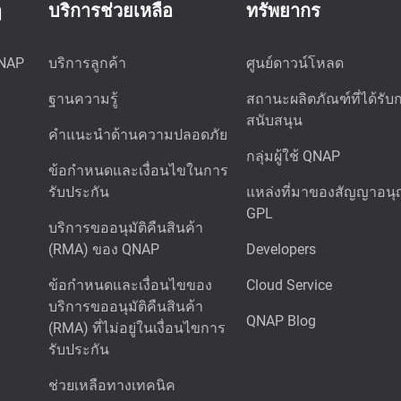
ๆ
บริการช่วยเหลือ
ทรัพยากร
QNAP
บริการลูกค้า
ศูนย์ดาวน์โหลด
ฐานความรู้
สถานะผลิตภัณฑ์ที่ได้รับ
สนับสนุน
คำแนะนำด้านความปลอดภัย
กลุ่มผู้ใช้ QNAP
ข้อกำหนดและเงื่อนไขในการ
รับประกัน
แหล่งที่มาของสัญญาอน
GPL
บริการขออนุมัติคืนสินค้า
(RMA) ของ QNAP
Developers
ข้อกำหนดและเงื่อนไขของ
Cloud Service
บริการขออนุมัติคืนสินค้า
QNAP Blog
(RMA) ที่ไม่อยู่ในเงื่อนไขการ
รับประกัน
ช่วยเหลือทางเทคนิค