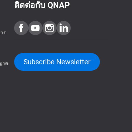
ติดต่อกับ QNAP
การ
Subscribe Newsletter
ุญาต