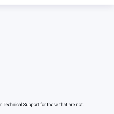
r Technical Support for those that are not.