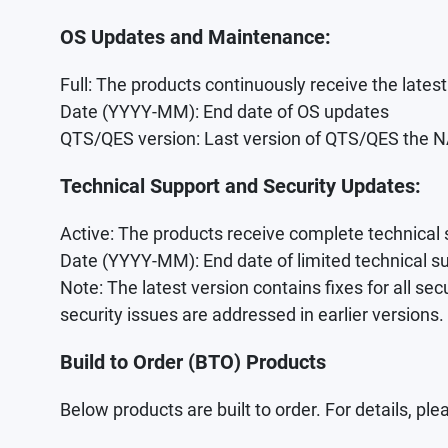
OS Updates and Maintenance:
Full: The products continuously receive the late
Date (YYYY-MM): End date of OS updates
QTS/QES version: Last version of QTS/QES the 
Technical Support and Security Updates:
Active: The products receive complete technical 
Date (YYYY-MM): End date of limited technical s
Note: The latest version contains fixes for all se
security issues are addressed in earlier versions.
Build to Order (BTO) Products
Below products are built to order. For details, p