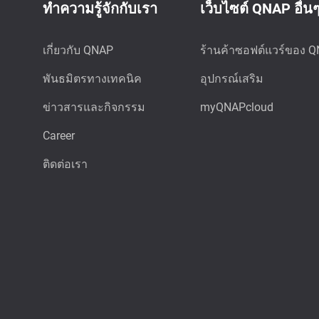
ทำความรู้จักกับเรา
เว็บไซต์ QNAP อื่น
เกี่ยวกับ QNAP
ร้านค้าซอฟต์แวร์ของ 
พันธมิตรทางเทคนิค
อุปกรณ์เสริม
ข่าวสารและกิจกรรม
myQNAPcloud
Career
ติดต่อเรา