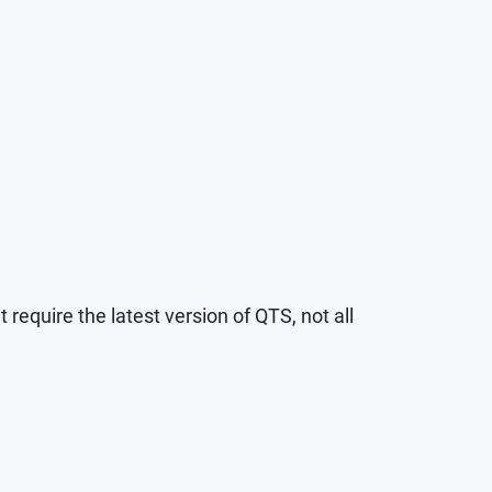
 require the latest version of QTS, not all