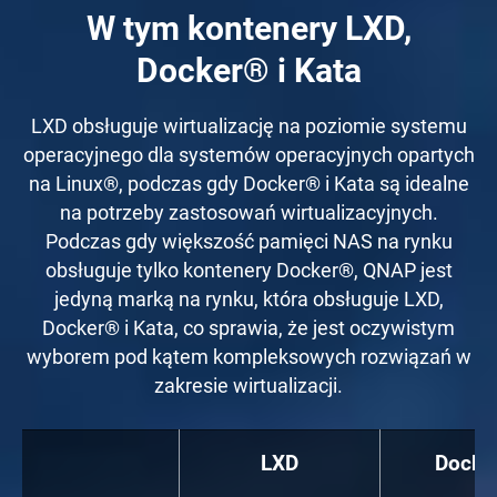
W tym kontenery LXD,
Docker® i Kata
LXD obsługuje wirtualizację na poziomie systemu
operacyjnego dla systemów operacyjnych opartych
na Linux®, podczas gdy Docker® i Kata są idealne
na potrzeby zastosowań wirtualizacyjnych.
Podczas gdy większość pamięci NAS na rynku
obsługuje tylko kontenery Docker®, QNAP jest
jedyną marką na rynku, która obsługuje LXD,
Docker® i Kata, co sprawia, że jest oczywistym
wyborem pod kątem kompleksowych rozwiązań w
zakresie wirtualizacji.
LXD
Docke