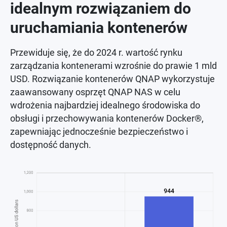
idealnym rozwiązaniem do
uruchamiania kontenerów
Przewiduje się, że do 2024 r. wartość rynku
zarządzania kontenerami wzrośnie do prawie 1 mld
USD. Rozwiązanie kontenerów QNAP wykorzystuje
zaawansowany osprzęt QNAP NAS w celu
wdrożenia najbardziej idealnego środowiska do
obsługi i przechowywania kontenerów Docker®,
zapewniając jednocześnie bezpieczeństwo i
dostępność danych.