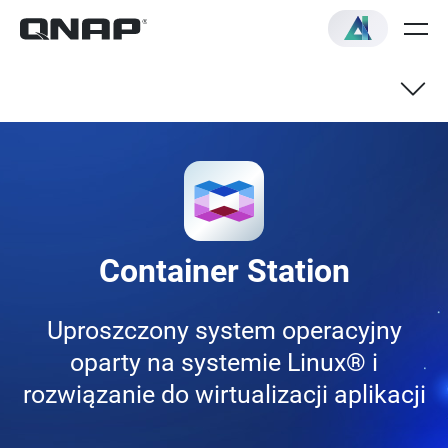
Przegląd
Szybki start
Container Station
Uproszczony system operacyjny
oparty na systemie Linux® i
rozwiązanie do wirtualizacji aplikacji