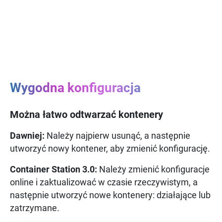
Wygodna konfiguracja
Można łatwo odtwarzać kontenery
Dawniej:
Należy najpierw usunąć, a następnie
utworzyć nowy kontener, aby zmienić konfigurację.
Container Station 3.0:
Należy zmienić konfiguracje
online i zaktualizować w czasie rzeczywistym, a
następnie utworzyć nowe kontenery: działające lub
zatrzymane.