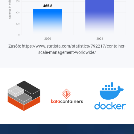
Zasób: https://www.statista.com/statistics/792217/container-
scale-management-worldwide/