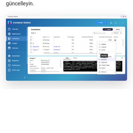
güncelleyin.