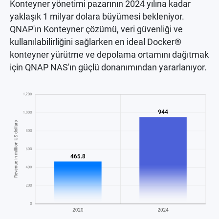
Konteyner yönetimi pazarının 2024 yılına kadar
yaklaşık 1 milyar dolara büyümesi bekleniyor.
QNAP'ın Konteyner çözümü, veri güvenliği ve
kullanılabilirliğini sağlarken en ideal Docker®
konteyner yürütme ve depolama ortamını dağıtmak
için QNAP NAS'ın güçlü donanımından yararlanıyor.