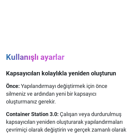
Kullanışlı ayarlar
Kapsayıcıları kolaylıkla yeniden oluşturun
Önce:
Yapılandırmayı değiştirmek için önce
silmeniz ve ardından yeni bir kapsayıcı
oluşturmanız gerekir.
Container Station 3.0:
Çalışan veya durdurulmuş
kapsayıcıları yeniden oluşturarak yapılandırmaları
çevrimiçi olarak değiştirin ve gerçek zamanlı olarak