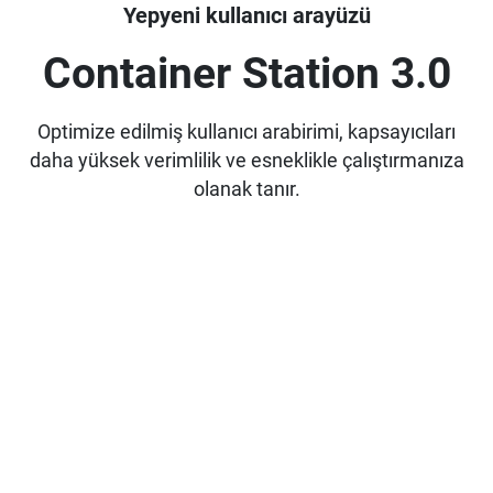
Yepyeni kullanıcı arayüzü
Container Station 3.0
Optimize edilmiş kullanıcı arabirimi, kapsayıcıları
daha yüksek verimlilik ve esneklikle çalıştırmanıza
olanak tanır.