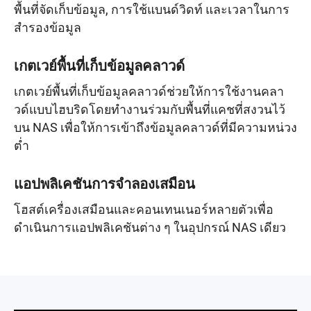
พื้นที่จัดเก็บข้อมูล, การใช้แบนด์วิดท์ และเวลาในการ
สำรองข้อมูล
เกตเวย์พื้นที่เก็บข้อมูลคลาวด์
เกตเวย์พื้นที่เก็บข้อมูลคลาวด์ช่วยให้การใช้งานคลา
วด์แบบไฮบริดโดยทำงานร่วมกับพื้นที่แคชที่สงวนไว้
บน NAS เพื่อให้การเข้าถึงข้อมูลคลาวด์ที่มีความหน่วง
ต่ำ
แอปพลิเคชันการจำลองเสมือน
โฮสต์เครื่องเสมือนและคอนเทนเนอร์หลายตัวเพื่อ
ดำเนินการแอปพลิเคชันต่าง ๆ ในอุปกรณ์ NAS เดียว