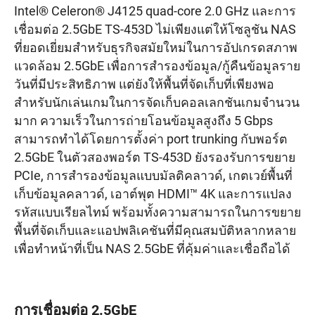
Intel® Celeron® J4125 quad-core 2.0 GHz และการ
เชื่อมต่อ 2.5GbE TS-453D ไม่เพียงแต่ให้โซลูชัน NAS
ที่ยอดเยี่ยมสำหรับธุรกิจสมัยใหม่ในการอัปเกรดสภาพ
แวดล้อม 2.5GbE เพื่อการสำรองข้อมูล/กู้คืนข้อมูลราย
วันที่มีประสิทธิภาพ แต่ยังให้พื้นที่จัดเก็บที่เพียงพอ
สำหรับนักเล่นเกมในการจัดเก็บคอลเลกชันเกมจำนวน
มาก ความเร็วในการถ่ายโอนข้อมูลสูงถึง 5 Gbps
สามารถทำได้โดยการตั้งค่า port trunking กับพอร์ต
2.5GbE ในตัวสองพอร์ต TS-453D ยังรองรับการขยาย
PCIe, การสำรองข้อมูลแบบมัลติคลาวด์, เกตเวย์พื้นที่
เก็บข้อมูลคลาวด์, เอาต์พุต HDMI™ 4K และการแปลง
รหัสแบบเรียลไทม์ พร้อมทั้งความสามารถในการขยาย
พื้นที่จัดเก็บและแอปพลิเคชันที่มีคุณสมบัติหลากหลาย
เพื่อทำหน้าที่เป็น NAS 2.5GbE ที่คุ้มค่าและเชื่อถือได้
การเชื่อมต่อ 2.5GbE