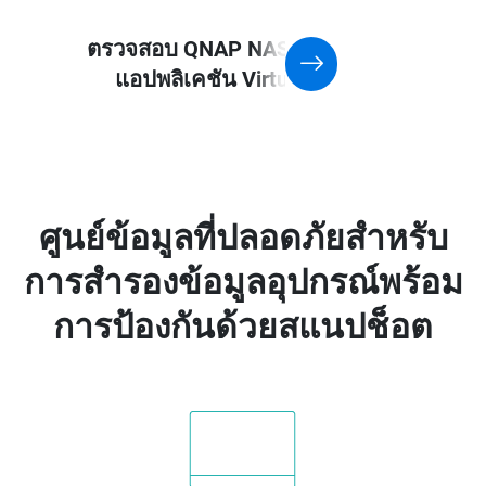
ตรวจสอบ QNAP NAS ที่รองรับ
แอปพลิเคชัน Virtualization
ศูนย์ข้อมูลที่ปลอดภัยสำหรับ
การสำรองข้อมูลอุปกรณ์พร้อม
การป้องกันด้วยสแนปช็อต