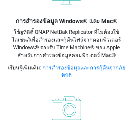
การสำรองข้อมูล Windows® และ Mac®
ใช้ยูทิลิตี้ QNAP NetBak Replicator ที่ไม่ต้องใช้
ไลเซนส์เพื่อสำรองและกู้คืนไฟล์จากคอมพิวเตอร์
Windows® รองรับ Time Machine® ของ Apple
สำหรับการสำรองข้อมูลคอมพิวเตอร์ Mac®
เรียนรู้เพิ่มเติม:
การสำรองข้อมูลและการกู้คืนจากภัย
พิบัติ