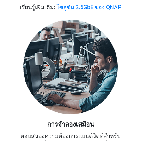
เรียนรู้เพิ่มเติม:
โซลูชัน 2.5GbE ของ QNAP
การจำลองเสมือน
ตอบสนองความต้องการแบนด์วิดท์สำหรับ