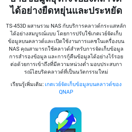
ได้อย่างยืดหยุ่นและประหยัด
TS-453D ผสานรวม NAS กับบริการคลาวด์กระแสหลัก
ได้อย่างสมบูรณ์แบบ โดยการปรับใช้เกตเวย์จัดเก็บ
ข้อมูลบนคลาวด์และเปิดใช้งานการแคชในเครื่องบน
NAS คุณสามารถใช้คลาวด์สำหรับการจัดเก็บข้อมูล
การสำรองข้อมูล และการกู้คืนข้อมูลได้อย่างไร้รอย
ต่อด้วยการเข้าถึงที่มีความหน่วงต่ำ มอบประสบกา
รณ์ไฮบริดคลาวด์ที่เป็นนวัตกรรมใหม่
เรียนรู้เพิ่มเติม:
เกตเวย์จัดเก็บข้อมูลบนคลาวด์ของ
QNAP