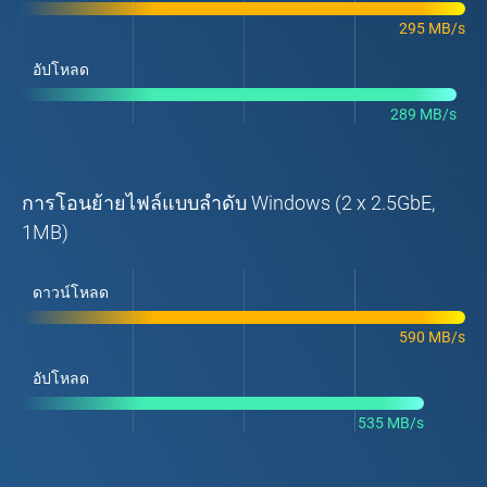
295 MB/s
อัปโหลด
289 MB/s
การโอนย้ายไฟล์แบบลำดับ Windows (2 x 2.5GbE,
1MB)
ดาวน์โหลด
590 MB/s
อัปโหลด
535 MB/s