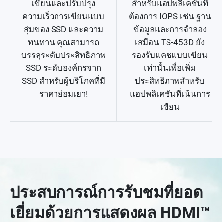
เขียนและปรับปรุง
สำหรับแอปพลิเคชันที่
ความเร็วการเขียนแบบ
ต้องการ IOPS เช่น ฐาน
สุ่มของ SSD และความ
ข้อมูลและการจำลอง
ทนทาน คุณสามารถ
เสมือน TS-453D ยัง
บรรลุระดับประสิทธิภาพ
รองรับแคชแบบเขียน
SSD ระดับองค์กรจาก
เท่านั้นเพื่อเพิ่ม
SSD สำหรับผู้บริโภคที่มี
ประสิทธิภาพสำหรับ
ราคาย่อมเยา!
แอปพลิเคชันที่เน้นการ
เขียน
ประสบการณ์การรับชมที่ยอด
เยี่ยมด้วยการแสดงผล HDMI™