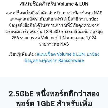
สแนปช็อตสำหรับ Volume & LUN
สแนปช็อตเป็นสิ่งสำคัญสำหรับการปกป้องข้อมูล NAS
และคุณสมบัติระดับบล็อกทำให้เป็นวิธีการปกป้อง
ข้อมูลที่เชื่อถือได้ในสถานการณ์ที่มีภัยคุกคามจาก
แรนซัมแวร์ที่เพิ่มขึ้น TS-453D รองรับสแนปช็อตสูงสุด
256 รายการต่อ Volume/LUN และสูงสุด 1,024
รายการต่อ NAS
เรียนรู้เพิ่มเติม:
สแนปช็อต Volume & LUN
,
ปกป้อง
ข้อมูลของคุณจาก Ransomware
2.5GbE หนึ่งพอร์ตดีกว่าสอง
พอร์ต 1GbE สำหรับเพิ่ม