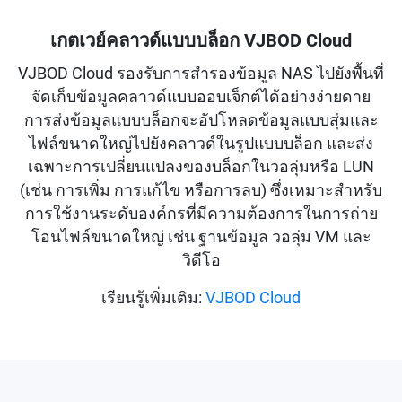
เกตเวย์คลาวด์แบบบล็อก VJBOD Cloud
VJBOD Cloud รองรับการสำรองข้อมูล NAS ไปยังพื้นที่
จัดเก็บข้อมูลคลาวด์แบบออบเจ็กต์ได้อย่างง่ายดาย
การส่งข้อมูลแบบบล็อกจะอัปโหลดข้อมูลแบบสุ่มและ
ไฟล์ขนาดใหญ่ไปยังคลาวด์ในรูปแบบบล็อก และส่ง
เฉพาะการเปลี่ยนแปลงของบล็อกในวอลุ่มหรือ LUN
(เช่น การเพิ่ม การแก้ไข หรือการลบ) ซึ่งเหมาะสำหรับ
การใช้งานระดับองค์กรที่มีความต้องการในการถ่าย
โอนไฟล์ขนาดใหญ่ เช่น ฐานข้อมูล วอลุ่ม VM และ
วิดีโอ
เรียนรู้เพิ่มเติม:
VJBOD Cloud