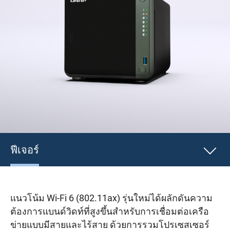
ฟีเจอร์
แนวโน้ม Wi-Fi 6 (802.11ax) รุ่นใหม่ได้ผลักดันความ
ต้องการแบนด์วิดท์ที่สูงขึ้นสำหรับการเชื่อมต่อเครือ
ข่ายแบบมีสายและไร้สาย ด้วยการรวมโปรเซสเซอร์