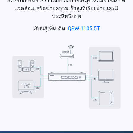
รองรับการตรวจจับและบล็อกวงจรลูปเพื่อสร้างสภาพ
แวดล้อมเครือข่ายความเร็วสูงที่เรียบง่ายและมี
ประสิทธิภาพ
เรียนรู้เพิ่มเติม:
QSW-1105-5T