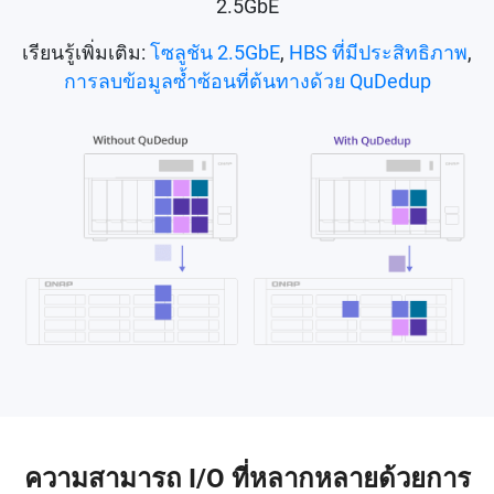
2.5GbE
เรียนรู้เพิ่มเติม:
โซลูชัน 2.5GbE
,
HBS ที่มีประสิทธิภาพ
,
การลบข้อมูลซ้ำซ้อนที่ต้นทางด้วย QuDedup
ความสามารถ I/O ที่หลากหลายด้วยการ