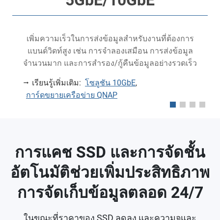
เพิ่มความเร็วในการส่งข้อมูลสำหรับงานที่ต้องการ
แบนด์วิดท์สูง เช่น การจำลองเสมือน การส่งข้อมูล
0
จำนวนมาก และการสำรอง/กู้คืนข้อมูลอย่างรวดเร็ว
เรียนรู้เพิ่มเติม:
โซลูชัน 10GbE
,
การ์ดขยายเครือข่าย QNAP
การแคช SSD และการจัดชั้น
อัตโนมัติช่วยเพิ่มประสิทธิภาพ
การจัดเก็บข้อมูลตลอด 24/7
ในขณะที่ราคาของ SSD ลดลง และความจุและ