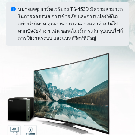
หมายเหตุ: ฮาร์ดแวร์ของ TS-453D มีความสามารถ
ในการถอดรหัส การเข้ารหัส และการแปลงวิดีโอ
อย่างไรก็ตาม คุณภาพการเล่นอาจแตกต่างกันไป
ตามปัจจัยต่าง ๆ เช่น ซอฟต์แวร์การเล่น รูปแบบไฟล์
การใช้งานระบบ และแบนด์วิดท์ที่มีอยู่