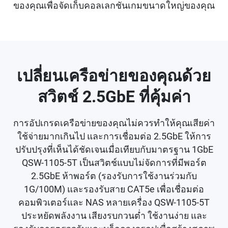
ของคุณเพื่อจัดเก็บคอลเลกชันเกมขนาดใหญ่ของคุณ
เปลี่ยนเครือข่ายของคุณด้วย
สวิตช์ 2.5GbE ที่คุ้มค่า
การอัปเกรดเครือข่ายของคุณไม่ควรทำให้คุณเสียค่า
ใช้จ่ายมากเกินไป และการเชื่อมต่อ 2.5GbE ให้การ
ปรับปรุงที่เห็นได้ชัดเจนเมื่อเทียบกับมาตรฐาน 1GbE
QSW-1105-5T เป็นสวิตช์แบบไม่จัดการที่มีพอร์ต
2.5GbE ห้าพอร์ต (รองรับการใช้งานร่วมกับ
1G/100M) และรองรับสาย CAT5e เพื่อเชื่อมต่อ
คอมพิวเตอร์และ NAS หลายเครื่อง QSW-1105-5T
ประหยัดพลังงาน เสียงรบกวนต่ำ ใช้งานง่าย และ