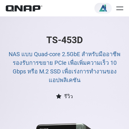
TS-453D
NAS แบบ Quad-core 2.5GbE สำหรับมืออาชีพ
รองรับการขยาย PCIe เพื่อเพิ่มความเร็ว 10
Gbps หรือ M.2 SSD เพื่อเร่งการทำงานของ
แอปพลิเคชัน
รีวิว