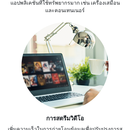
แอปพลิเคชันที่ใช้ทรัพยากรมาก เช่น เครื่องเสมือน
และคอนเทนเนอร์
การสตรีมวิดีโอ
เพิ่มความเร็วในการถ่ายโอนข้อมูลเพื่อปรับปรุงการส