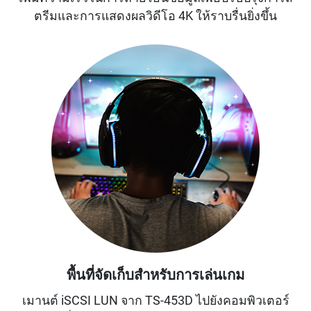
ตรีมและการแสดงผลวิดีโอ 4K ให้ราบรื่นยิ่งขึ้น
พื้นที่จัดเก็บสำหรับการเล่นเกม
เมานต์ iSCSI LUN จาก TS-453D ไปยังคอมพิวเตอร์