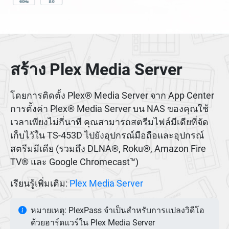
สร้าง Plex Media Server
โดยการติดตั้ง Plex® Media Server จาก App Center
การตั้งค่า Plex® Media Server บน NAS ของคุณใช้
เวลาเพียงไม่กี่นาที คุณสามารถสตรีมไฟล์มีเดียที่จัด
เก็บไว้ใน TS-453D ไปยังอุปกรณ์มือถือและอุปกรณ์
สตรีมมีเดีย (รวมถึง DLNA®, Roku®, Amazon Fire
TV® และ Google Chromecast™)
เรียนรู้เพิ่มเติม:
Plex Media Server
หมายเหตุ: PlexPass จำเป็นสำหรับการแปลงวิดีโอ
ด้วยฮาร์ดแวร์ใน Plex Media Server