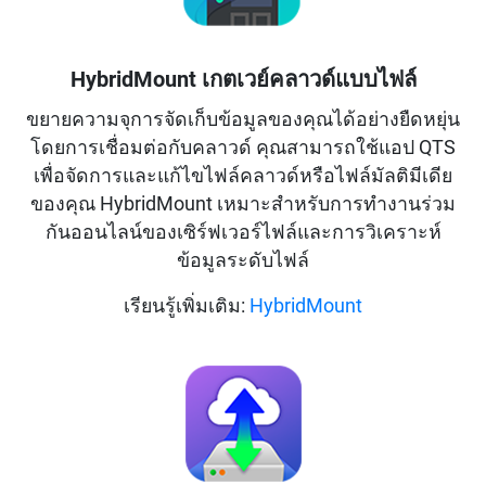
HybridMount เกตเวย์คลาวด์แบบไฟล์
ขยายความจุการจัดเก็บข้อมูลของคุณได้อย่างยืดหยุ่น
โดยการเชื่อมต่อกับคลาวด์ คุณสามารถใช้แอป QTS
เพื่อจัดการและแก้ไขไฟล์คลาวด์หรือไฟล์มัลติมีเดีย
ของคุณ HybridMount เหมาะสำหรับการทำงานร่วม
กันออนไลน์ของเซิร์ฟเวอร์ไฟล์และการวิเคราะห์
ข้อมูลระดับไฟล์
เรียนรู้เพิ่มเติม:
HybridMount