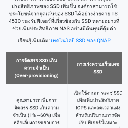
ประสิทธิภาพของ SSD เพิ่มขึ้น องค์กรสามารถใช้
ประโยชน์จากจุดเด่นของ SSD ได้อย่างง่ายดาย TS-
453D รองรับฟีเจอร์ที่เกี่ยวข้องกับ SSD หลายอย่างที่
ช่วยเพิ่มประสิทธิภาพ NAS อย่างมีต้นทุนที่คุ้มค่า
เรียนรู้เพิ่มเติม:
เทคโนโลยี SSD ของ QNAP
การจัดสรร SSD เกิน
การเร่งความเร็วแคช
ความจำเป็น
SSD
(Over-provisioning)
เปิดใช้งานการแคช SSD
คุณสามารถเพิ่มการ
เพื่อเพิ่มประสิทธิภาพ
จัดสรร SSD เกินความ
IOPS และลดเวลาแฝง
จำเป็น (1% ~60%) เพื่อ
สำหรับปริมาณการจัด
หลีกเลี่ยงการขยายการ
เก็บ ฟีเจอร์นี้เหมาะ