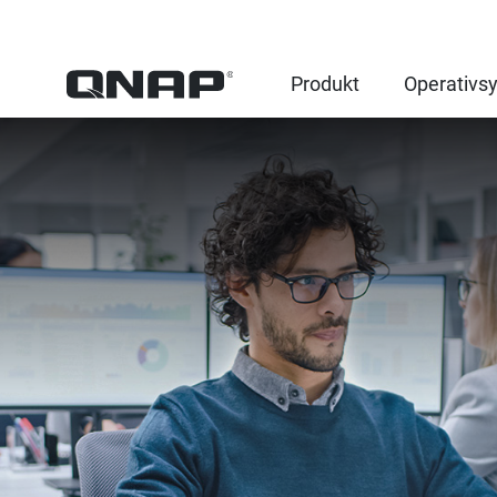
Produkt
Operativs