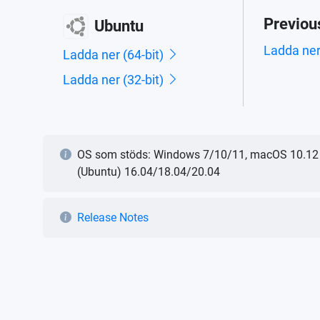
Previou
Ubuntu
Ladda ne
Ladda ner (64-bit)
Ladda ner (32-bit)
OS som stöds: Windows 7/10/11, macOS 10.12 (e
(Ubuntu) 16.04/18.04/20.04
Release Notes