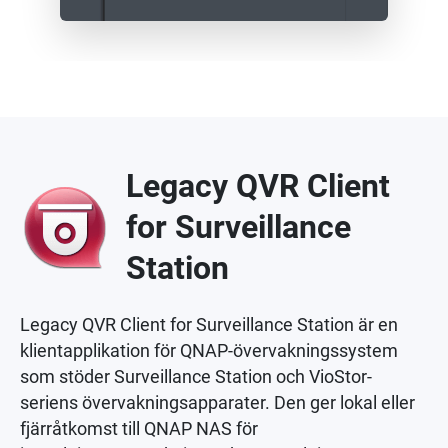
Legacy QVR Client
for Surveillance
Station
Legacy QVR Client for Surveillance Station är en
klientapplikation för QNAP-övervakningssystem
som stöder Surveillance Station och VioStor-
seriens övervakningsapparater. Den ger lokal eller
fjärråtkomst till QNAP NAS för