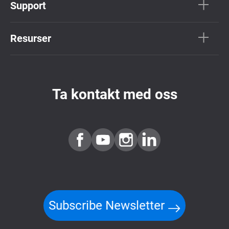
Support
Resurser
Ta kontakt med oss
Subscribe Newsletter