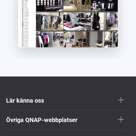
Lär känna oss
Övriga QNAP-webbplatser