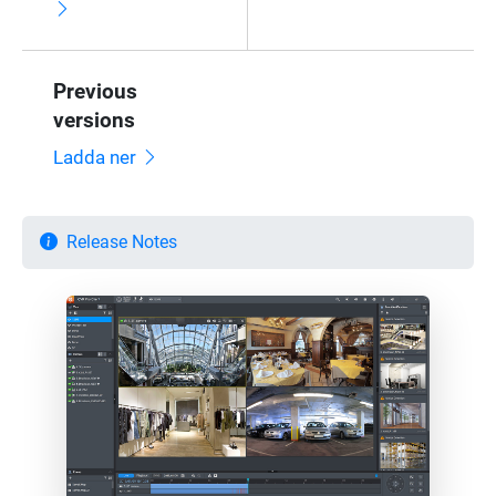
Previous
versions
Ladda ner
Release Notes