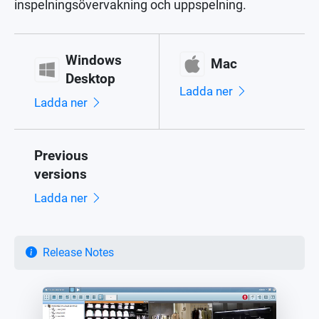
inspelningsövervakning och uppspelning.
Windows
Mac
Desktop
Ladda ner
Ladda ner
Previous
versions
Ladda ner
Release Notes