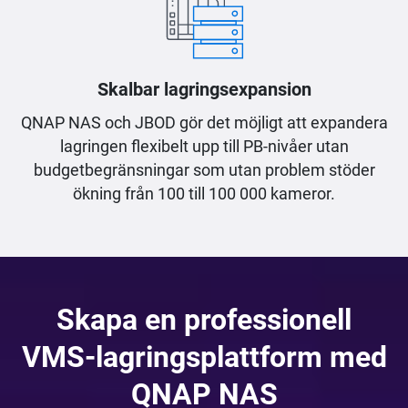
Skalbar lagringsexpansion
QNAP NAS och JBOD gör det möjligt att expandera
lagringen flexibelt upp till PB-nivåer utan
budgetbegränsningar som utan problem stöder
ökning från 100 till 100 000 kameror.
Skapa en professionell
VMS-lagringsplattform med
QNAP NAS