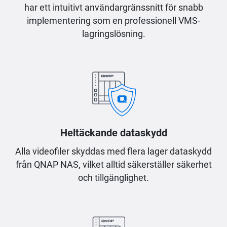
har ett intuitivt användargränssnitt för snabb
implementering som en professionell VMS-
lagringslösning.
Heltäckande dataskydd
Alla videofiler skyddas med flera lager dataskydd
från QNAP NAS, vilket alltid säkerställer säkerhet
och tillgänglighet.