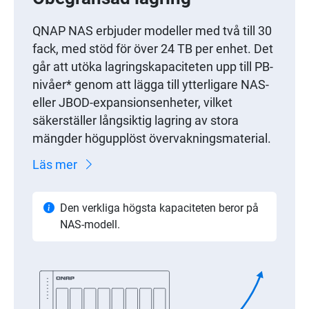
QNAP NAS erbjuder modeller med två till 30
fack, med stöd för över 24 TB per enhet. Det
går att utöka lagringskapaciteten upp till PB-
nivåer* genom att lägga till ytterligare NAS-
eller JBOD-expansionsenheter, vilket
säkerställer långsiktig lagring av stora
mängder högupplöst övervakningsmaterial.
Läs mer
Den verkliga högsta kapaciteten beror på
NAS-modell.