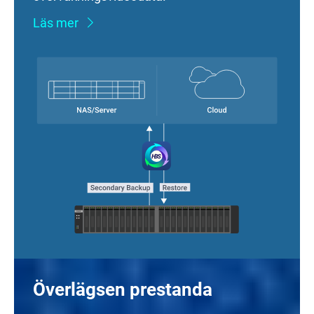
Läs mer
Överlägsen prestanda