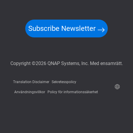
Subscribe Newsletter
Copyright ©2026 QNAP Systems, Inc. Med ensamrätt.
Translation Disclaimer
Sekretesspolicy
Användningsvillkor
Policy för informationssäkerhet