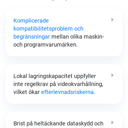
Komplicerade
kompatibilitetsproblem och
begränsningar
mellan olika maskin-
och programvarumärken.
Lokal lagringskapacitet uppfyller
inte regelkrav på videokvarhållning,
vilket ökar
efterlevnadsriskerna
.
Brist på heltäckande dataskydd och