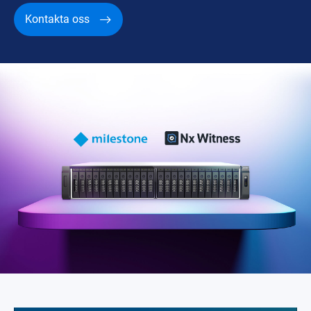
Kontakta oss