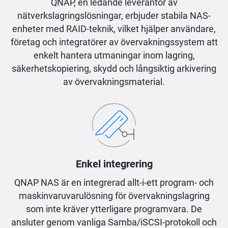
QNAP, en ledande leverantör av
nätverkslagringslösningar, erbjuder stabila NAS-
enheter med RAID-teknik, vilket hjälper användare,
företag och integratörer av övervakningssystem att
enkelt hantera utmaningar inom lagring,
säkerhetskopiering, skydd och långsiktig arkivering
av övervakningsmaterial.
Enkel integrering
QNAP NAS är en integrerad allt-i-ett program- och
maskinvaruvarulösning för övervakningslagring
som inte kräver ytterligare programvara. De
ansluter genom vanliga Samba/iSCSI-protokoll och