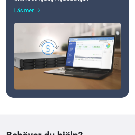
Läs mer