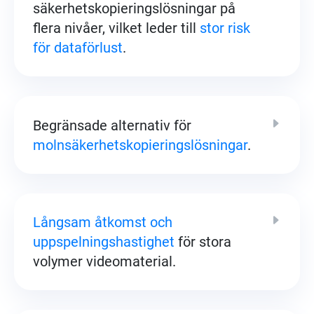
säkerhetskopieringslösningar på
flera nivåer, vilket leder till
stor risk
för dataförlust
.
Begränsade alternativ för
molnsäkerhetskopieringslösningar
.
Långsam åtkomst och
uppspelningshastighet
för stora
volymer videomaterial.