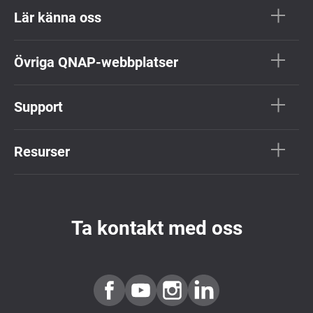
Lär känna oss
Övriga QNAP-webbplatser
Support
Resurser
Ta kontakt med oss