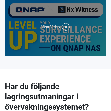
Visa Video
Har du följande
lagringsutmaningar i
övervakningssystemet?