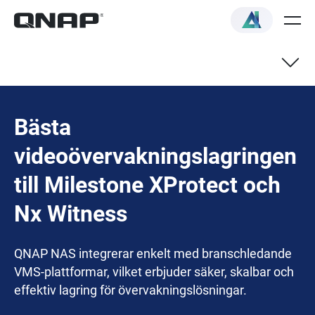
Bästa
videoövervakningslagringen
till Milestone XProtect och
Nx Witness
QNAP NAS integrerar enkelt med branschledande
VMS-plattformar, vilket erbjuder säker, skalbar och
effektiv lagring för övervakningslösningar.