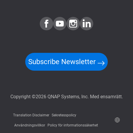
Subscribe Newsletter
Copyright ©2026 QNAP Systems, Inc. Med ensamrätt.
Translation Disclaimer
Sekretesspolicy
Användningsvillkor
Policy för informationssäkerhet