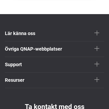
Lär känna oss
Övriga QNAP-webbplatser
Support
Resurser
Ta kontakt med oss