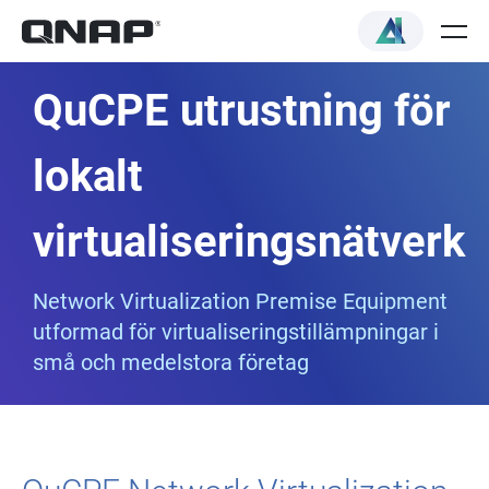
QuCPE utrustning för
lokalt
virtualiseringsnätverk
Network Virtualization Premise Equipment
utformad för virtualiseringstillämpningar i
små och medelstora företag