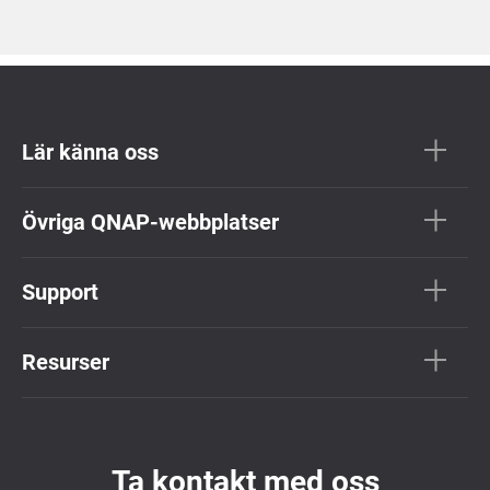
Lär känna oss
Övriga QNAP-webbplatser
Support
Resurser
Ta kontakt med oss