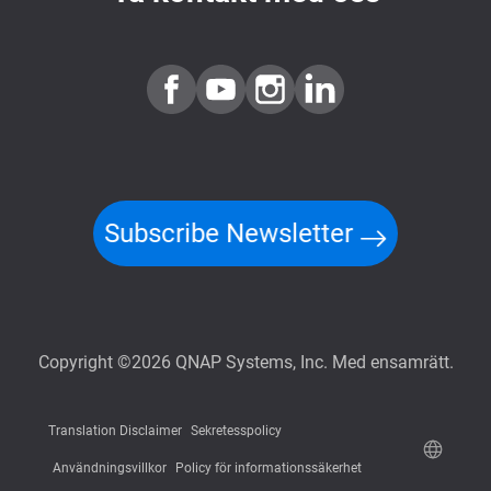
Subscribe Newsletter
Copyright ©2026 QNAP Systems, Inc. Med ensamrätt.
Translation Disclaimer
Sekretesspolicy
Användningsvillkor
Policy för informationssäkerhet