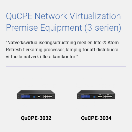
QuCPE Network Virtualization
Premise Equipment (3-serien)
"Nätverksvirtualiseringsutrustning med en Intel® Atom
Refresh flerkärnig processor, lämplig för att distribuera
virtuella nätverk i flera kantkontor "
QuCPE-3032
QuCPE-3034