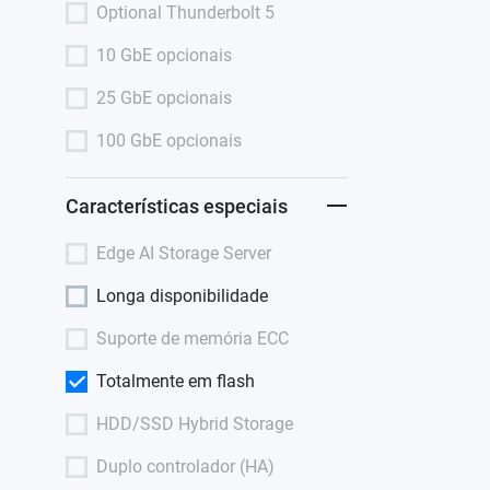
Optional Thunderbolt 5
10 GbE opcionais
25 GbE opcionais
100 GbE opcionais
Características especiais
Edge AI Storage Server
Longa disponibilidade
Suporte de memória ECC
Totalmente em flash
HDD/SSD Hybrid Storage
Duplo controlador (HA)