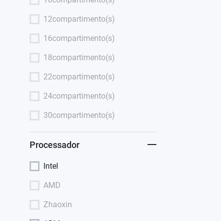
12compartimento(s)
16compartimento(s)
18compartimento(s)
22compartimento(s)
24compartimento(s)
30compartimento(s)
Processador
Intel
AMD
Zhaoxin