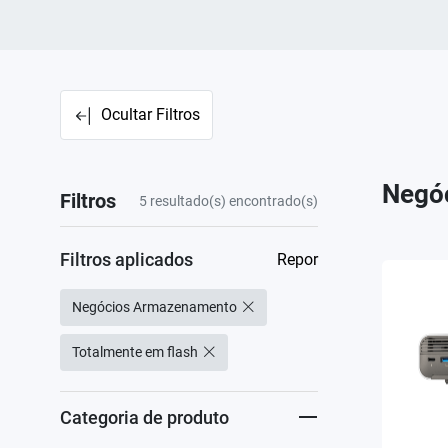
Ocultar Filtros
Negó
Filtros
5
resultado(s) encontrado(s)
Filtros aplicados
Repor
Negócios Armazenamento
Totalmente em flash
Categoria de produto