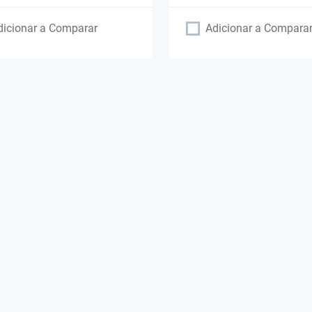
dicionar a Comparar
Adicionar a Compara