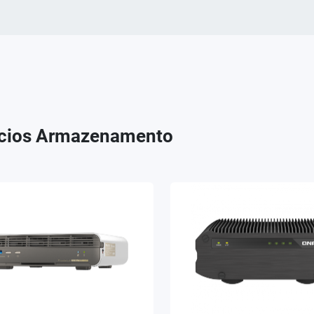
cios Armazenamento