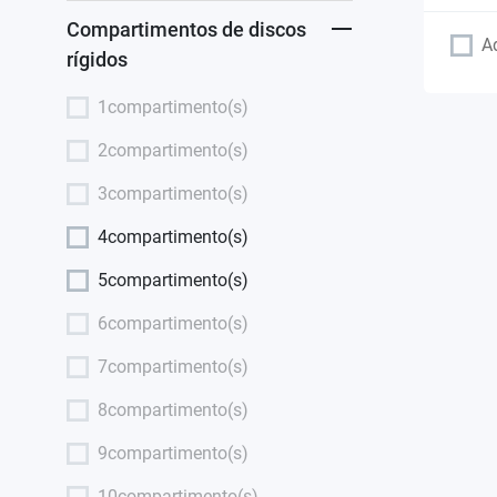
Compartimentos de discos
A
rígidos
1compartimento(s)
2compartimento(s)
3compartimento(s)
4compartimento(s)
5compartimento(s)
6compartimento(s)
7compartimento(s)
8compartimento(s)
9compartimento(s)
10compartimento(s)