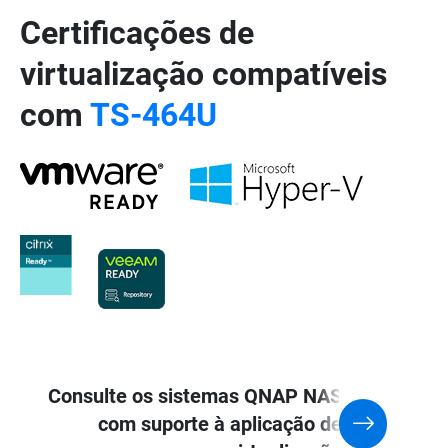
Certificações de
virtualização compatíveis
com
TS-464U
Consulte os sistemas QNAP NAS
com suporte à aplicação de