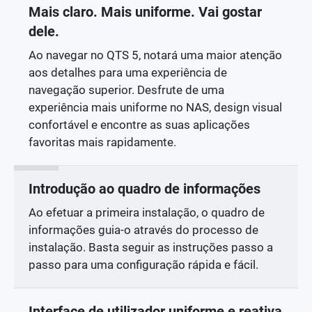
Mais claro. Mais uniforme. Vai gostar
dele.
Ao navegar no QTS 5, notará uma maior atenção
aos detalhes para uma experiência de
navegação superior. Desfrute de uma
experiência mais uniforme no NAS, design visual
confortável e encontre as suas aplicações
favoritas mais rapidamente.
Introdução ao quadro de informações
Ao efetuar a primeira instalação, o quadro de
informações guia-o através do processo de
instalação. Basta seguir as instruções passo a
passo para uma configuração rápida e fácil.