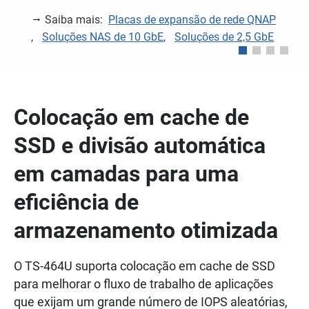
o
Saiba mais:
Placas de expansão de rede QNAP
,
Soluções NAS de 10 GbE
,
Soluções de 2,5 GbE
Colocação em cache de
SSD e divisão automática
em camadas para uma
eficiência de
armazenamento otimizada
O TS-464U suporta colocação em cache de SSD
para melhorar o fluxo de trabalho de aplicações
que exijam um grande número de IOPS aleatórias,