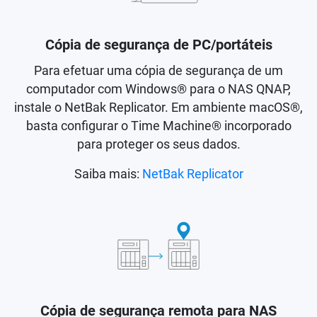
Cópia de segurança de PC/portáteis
Para efetuar uma cópia de segurança de um
computador com Windows® para o NAS QNAP,
instale o NetBak Replicator. Em ambiente macOS®,
basta configurar o Time Machine® incorporado
para proteger os seus dados.
Saiba mais:
NetBak Replicator