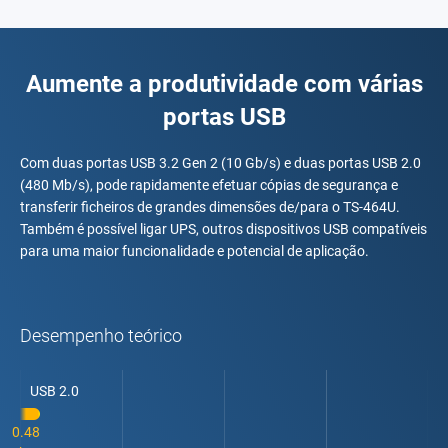
Aumente a produtividade com várias
portas USB
Com duas portas USB 3.2 Gen 2 (10 Gb/s) e duas portas USB 2.0
(480 Mb/s), pode rapidamente efetuar cópias de segurança e
transferir ficheiros de grandes dimensões de/para o TS-464U.
Também é possível ligar UPS, outros dispositivos USB compatíveis
para uma maior funcionalidade e potencial de aplicação.
Desempenho teórico
USB 2.0
0.48