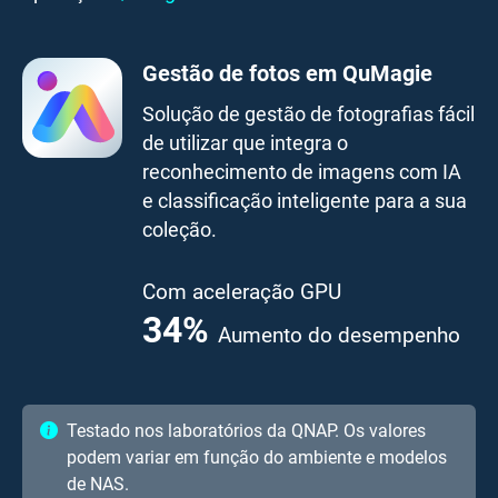
Gestão de fotos em QuMagie
Solução de gestão de fotografias fácil
de utilizar que integra o
reconhecimento de imagens com IA
e classificação inteligente para a sua
coleção.
Com aceleração GPU
41.7
%
Aumento do
desempenho
Testado nos laboratórios da QNAP. Os valores
podem variar em função do ambiente e modelos