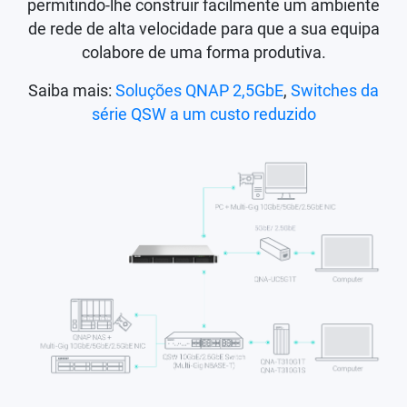
permitindo-lhe construir facilmente um ambiente
de rede de alta velocidade para que a sua equipa
colabore de uma forma produtiva.
Saiba mais:
Soluções QNAP 2,5GbE
,
Switches da
série QSW a um custo reduzido