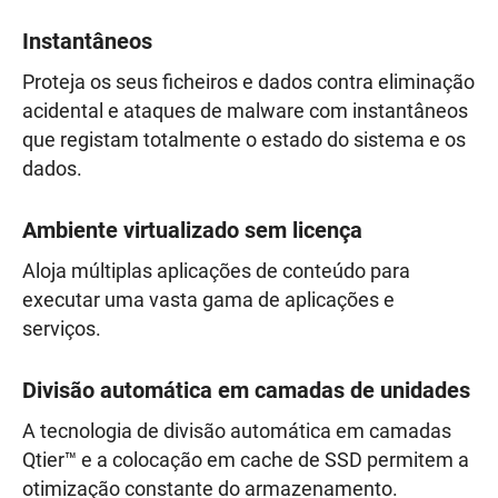
Instantâneos
Proteja os seus ficheiros e dados contra eliminação
acidental e ataques de malware com instantâneos
que registam totalmente o estado do sistema e os
dados.
Ambiente virtualizado sem licença
Aloja múltiplas aplicações de conteúdo para
executar uma vasta gama de aplicações e
serviços.
Divisão automática em camadas de unidades
A tecnologia de divisão automática em camadas
Qtier™ e a colocação em cache de SSD permitem a
otimização constante do armazenamento.