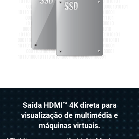
Saída HDMI™ 4K direta para
visualização de multimédia e
máquinas virtuais.