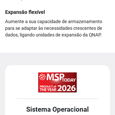
Expansão flexível
Aumente a sua capacidade de armazenamento
para se adaptar às necessidades crescentes de
dados, ligando unidades de expansão da QNAP.
Sistema Operacional