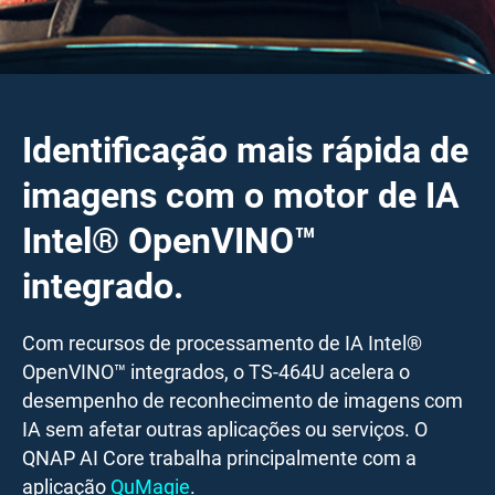
Identificação mais rápida de
imagens com o motor de IA
Intel® OpenVINO™
integrado.
Com recursos de processamento de IA Intel®
OpenVINO™ integrados, o TS-464U acelera o
desempenho de reconhecimento de imagens com
IA sem afetar outras aplicações ou serviços. O
QNAP AI Core trabalha principalmente com a
aplicação
QuMagie
.