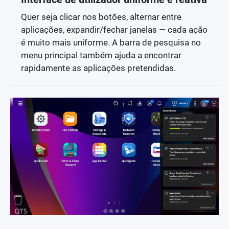
Interface de utilizador uniforme e reativa
Quer seja clicar nos botões, alternar entre
aplicações, expandir/fechar janelas — cada ação
é muito mais uniforme. A barra de pesquisa no
menu principal também ajuda a encontrar
rapidamente as aplicações pretendidas.