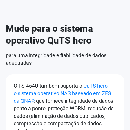
Mude para o sistema
operativo QuTS hero
para uma integridade e fiabilidade de dados
adequadas
O TS-464U também suporta o
QuTS hero —
o sistema operativo NAS baseado em ZFS
da QNAP
, que fornece integridade de dados
ponto a ponto, proteção WORM, redução de
dados (eliminação de dados duplicados,