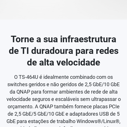
Torne a sua infraestrutura
de TI duradoura para redes
de alta velocidade
O TS-464U é idealmente combinado com os
switches geridos e não geridos de 2,5 GbE/10 GbE
da QNAP para formar ambientes de rede de alta
velocidade seguros e escaláveis sem ultrapassar o
orçamento. A QNAP também fornece placas PCIe
de 2,5 GbE/5 GbE/10 GbE e adaptadores USB de 5
GbE para estações de trabalho Windows®/Linux®,