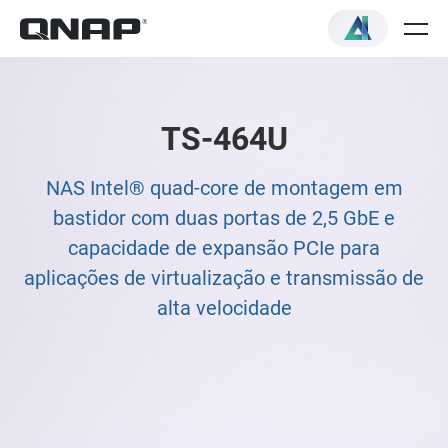
TS-464U
NAS Intel® quad-core de montagem em
bastidor com duas portas de 2,5 GbE e
capacidade de expansão PCIe para
aplicações de virtualização e transmissão de
alta velocidade