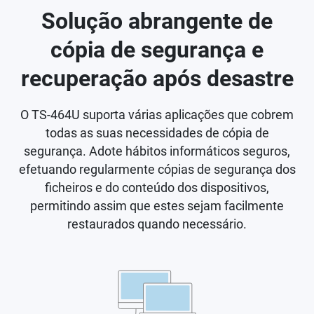
Solução abrangente de
cópia de segurança e
recuperação após desastre
O TS-464U suporta várias aplicações que cobrem
todas as suas necessidades de cópia de
segurança. Adote hábitos informáticos seguros,
efetuando regularmente cópias de segurança dos
ficheiros e do conteúdo dos dispositivos,
permitindo assim que estes sejam facilmente
restaurados quando necessário.