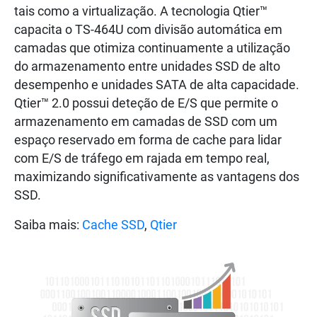
tais como a virtualização. A tecnologia Qtier™
capacita o TS-464U com divisão automática em
camadas que otimiza continuamente a utilização
do armazenamento entre unidades SSD de alto
desempenho e unidades SATA de alta capacidade.
Qtier™ 2.0 possui deteção de E/S que permite o
armazenamento em camadas de SSD com um
espaço reservado em forma de cache para lidar
com E/S de tráfego em rajada em tempo real,
maximizando significativamente as vantagens dos
SSD.
Saiba mais:
Cache SSD
,
Qtier