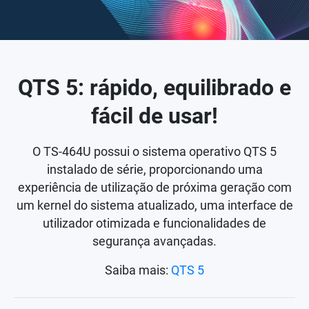
QTS 5: rápido, equilibrado e
fácil de usar!
O TS-464U possui o sistema operativo QTS 5
instalado de série, proporcionando uma
experiência de utilização de próxima geração com
um kernel do sistema atualizado, uma interface de
utilizador otimizada e funcionalidades de
segurança avançadas.
Saiba mais:
QTS 5