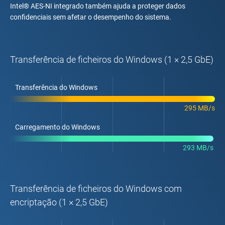
Intel® AES-NI integrado também ajuda a proteger dados
confidenciais sem afetar o desempenho do sistema.
Transferência de ficheiros do Windows (1 × 2,5 GbE)
Transferência do Windows
295 MB/s
Carregamento do Windows
293 MB/s
Transferência de ficheiros do Windows com
encriptação (1 × 2,5 GbE)