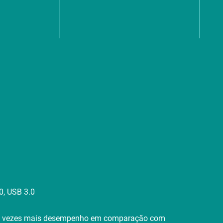
0, USB 3.0
três vezes mais desempenho em comparação com