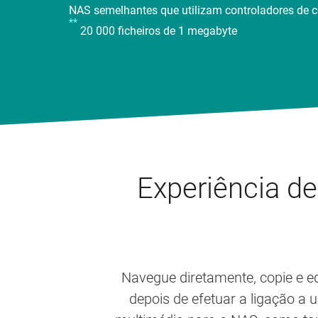
NAS semelhantes que utilizam controladores de c
**
20 000 ficheiros de 1 megabyte
Experiência d
Navegue diretamente, copie e 
depois de efetuar a ligação a 