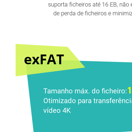
suporta ficheiros até 16 EB, não 
de perda de ficheiros e minim
1
Tamanho máx. do ficheiro:
Otimizado para transferênci
vídeo 4K