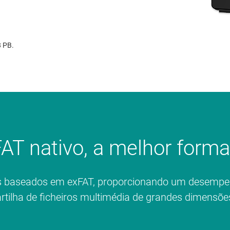
 PB.
AT nativo, a melhor forma 
 baseados em exFAT, proporcionando um desempenh
rtilha de ficheiros multimédia de grandes dimensõe