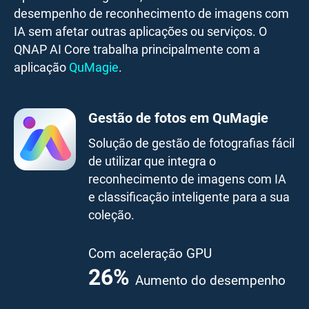
desempenho de reconhecimento de imagens com
IA sem afetar outras aplicações ou serviços. O
QNAP AI Core trabalha principalmente com a
aplicação
QuMagie
.
Gestão de fotos em QuMagie
Solução de gestão de fotografias fácil
de utilizar que integra o
reconhecimento de imagens com IA
e classificação inteligente para a sua
coleção.
Com aceleração GPU
41.7
%
Aumento do
desempenho