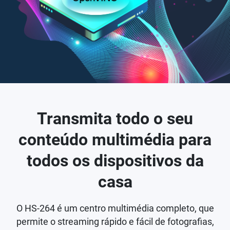
Transmita todo o seu
conteúdo multimédia para
todos os dispositivos da
casa
O HS-264 é um centro multimédia completo, que