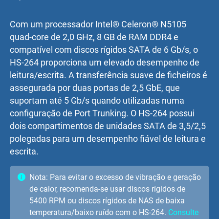
Com um processador Intel® Celeron® N5105
quad-core de 2,0 GHz, 8 GB de RAM DDR4 e
compatível com discos rígidos SATA de 6 Gb/s, o
HS-264 proporciona um elevado desempenho de
leitura/escrita. A transferência suave de ficheiros é
assegurada por duas portas de 2,5 GbE, que
suportam até 5 Gb/s quando utilizadas numa
configuração de Port Trunking. O HS-264 possui
dois compartimentos de unidades SATA de 3,5/2,5
polegadas para um desempenho fiável de leitura e
escrita.
Nota: Para evitar o excesso de vibração e geração
de calor, recomenda-se usar discos rígidos de
5400 RPM ou discos rígidos de NAS de baixa
temperatura/baixo ruído com o HS-264.
Consulte