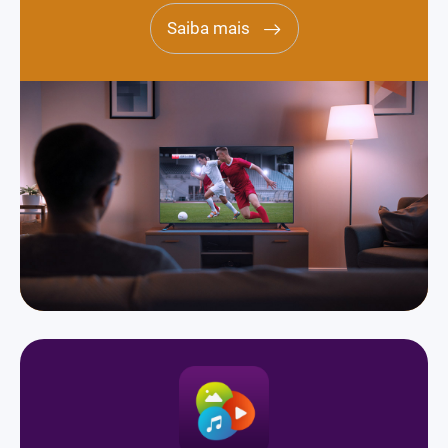
Saiba mais