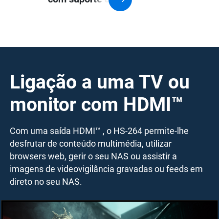
virtualização
Ligação a uma TV ou
monitor com HDMI™
Com uma saída HDMI™ , o HS-264 permite-lhe
desfrutar de conteúdo multimédia, utilizar
browsers web, gerir o seu NAS ou assistir a
imagens de videovigilância gravadas ou feeds em
direto no seu NAS.