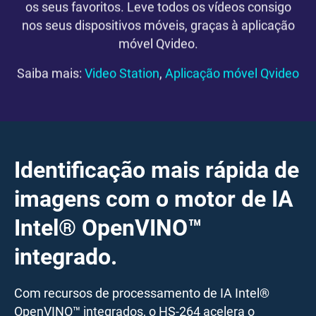
os seus favoritos. Leve todos os vídeos consigo
nos seus dispositivos móveis, graças à aplicação
móvel Qvideo.
Saiba mais:
Video Station
,
Aplicação móvel Qvideo
Identificação mais rápida de
imagens com o motor de IA
Intel® OpenVINO™
integrado.
Com recursos de processamento de IA Intel®
OpenVINO™ integrados, o HS-264 acelera o