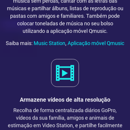
música sem perdas, cantar com as letras das
músicas e partilhar álbuns, listas de reprodução ou
pastas com amigos e familiares. Também pode
colocar toneladas de música no seu bolso
utilizando a aplicação móvel Qmusic.
Saiba mais:
Music Station
,
Aplicação móvel Qmusic
Armazene vídeos de alta resolução
Recolha de forma centralizada diários GoPro,
vídeos da sua família, amigos e animais de
estimação em Video Station, e partilhe facilmente