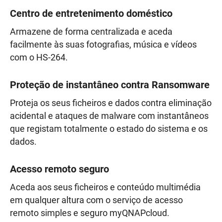
Centro de entretenimento doméstico
Armazene de forma centralizada e aceda
facilmente às suas fotografias, música e vídeos
com o HS-264.
Proteção de instantâneo contra Ransomware
Proteja os seus ficheiros e dados contra eliminação
acidental e ataques de malware com instantâneos
que registam totalmente o estado do sistema e os
dados.
Acesso remoto seguro
Aceda aos seus ficheiros e conteúdo multimédia
em qualquer altura com o serviço de acesso
remoto simples e seguro myQNAPcloud.