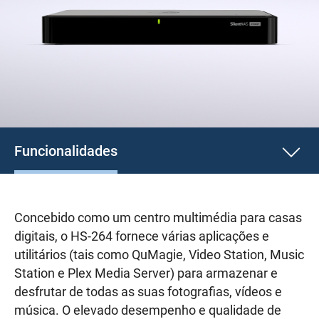
Funcionalidades
Concebido como um centro multimédia para casas
digitais, o HS-264 fornece várias aplicações e
utilitários (tais como QuMagie, Video Station, Music
Station e Plex Media Server) para armazenar e
desfrutar de todas as suas fotografias, vídeos e
música. O elevado desempenho e qualidade de