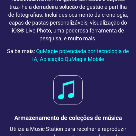
traz-lhe a derradeira solução de gestão e partilha
de fotografias. Inclui deslocamento da cronologia,
capas de pastas personalizáveis, visualização do
iOS® Live Photo, uma poderosa ferramenta de
pesquisa, e muito mais.
Saiba mais:
QuMagie potenciada por tecnologia de
IA
,
Aplicação QuMagie Mobile
Armazenamento de coleções de música
Utilize a Music Station para recolher e reproduzir