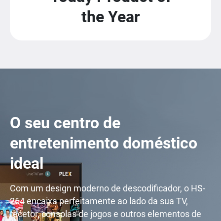
the Year
O seu centro de
entretenimento doméstico
ideal
Com um design moderno de descodificador, o HS-
264 encaixa perfeitamente ao lado da sua TV,
recetor, consolas de jogos e outros elementos de