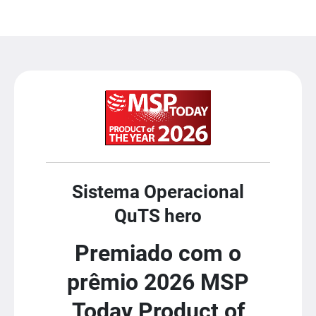
Sistema Operacional
QuTS hero
Premiado com o
prêmio 2026 MSP
Today Product of