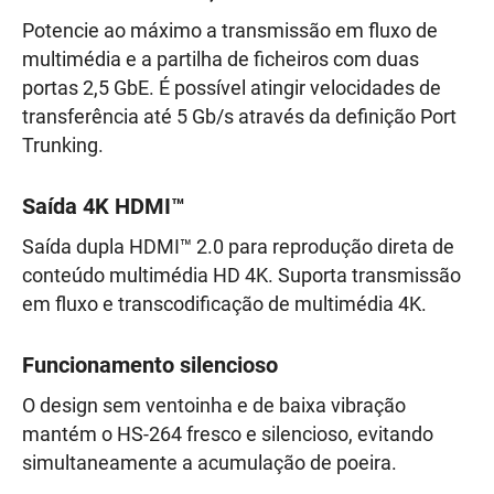
Potencie ao máximo a transmissão em fluxo de
multimédia e a partilha de ficheiros com duas
portas 2,5 GbE. É possível atingir velocidades de
transferência até 5 Gb/s através da definição Port
Trunking.
Saída 4K HDMI™
Saída dupla HDMI™ 2.0 para reprodução direta de
conteúdo multimédia HD 4K. Suporta transmissão
em fluxo e transcodificação de multimédia 4K.
Funcionamento silencioso
O design sem ventoinha e de baixa vibração
mantém o HS-264 fresco e silencioso, evitando
simultaneamente a acumulação de poeira.