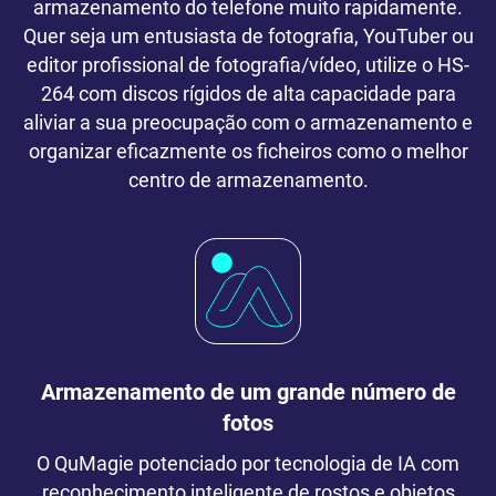
armazenamento do telefone muito rapidamente.
Quer seja um entusiasta de fotografia, YouTuber ou
editor profissional de fotografia/vídeo, utilize o HS-
264 com discos rígidos de alta capacidade para
aliviar a sua preocupação com o armazenamento e
organizar eficazmente os ficheiros como o melhor
centro de armazenamento.
Armazenamento de um grande número de
fotos
O QuMagie potenciado por tecnologia de IA com
reconhecimento inteligente de rostos e objetos