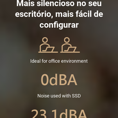
Mais silencioso no seu
escritório, mais fácil de
configurar
Ideal for office environment
Noise used with SSD