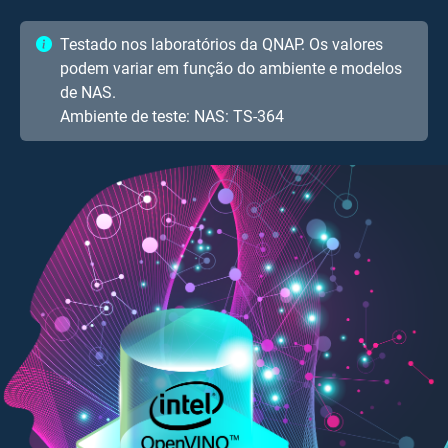
Testado nos laboratórios da QNAP. Os valores
podem variar em função do ambiente e modelos
de NAS.
Ambiente de teste: NAS: TS-364