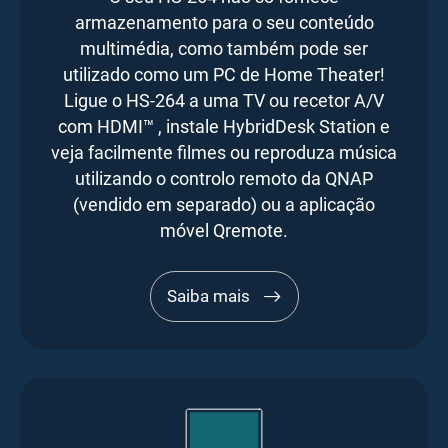
armazenamento para o seu conteúdo
multimédia, como também pode ser
utilizado como um PC de Home Theater!
Ligue o HS-264 a uma TV ou recetor A/V
com HDMI™ , instale HybridDesk Station e
veja facilmente filmes ou reproduza música
utilizando o controlo remoto da QNAP
(vendido em separado) ou a aplicação
móvel Qremote.
Saiba mais