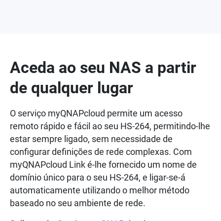
Aceda ao seu NAS a partir
de qualquer lugar
O serviço myQNAPcloud permite um acesso
remoto rápido e fácil ao seu HS-264, permitindo-lhe
estar sempre ligado, sem necessidade de
configurar definições de rede complexas. Com
myQNAPcloud Link é-lhe fornecido um nome de
domínio único para o seu HS-264, e ligar-se-á
automaticamente utilizando o melhor método
baseado no seu ambiente de rede.