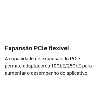
Expansão PCIe flexível
A capacidade de expansão do PCIe
permite adaptadores 10GbE/25GbE para
aumentar o desempenho do aplicativo.