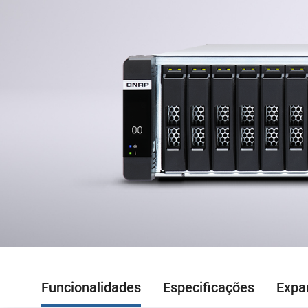
Funcionalidades
Especificações
Expa