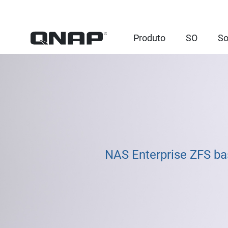
Produto
SO
So
NAS Enterprise ZFS ba