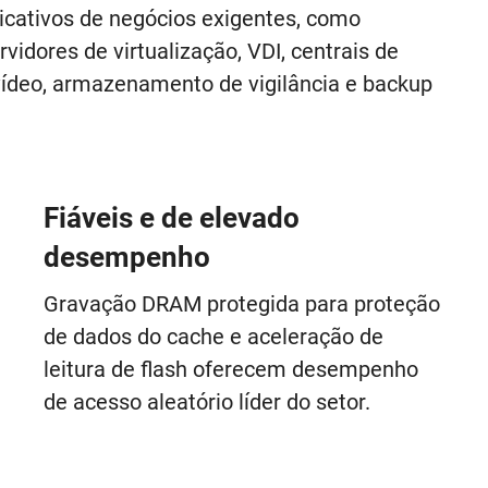
cativos de negócios exigentes, como
rvidores de virtualização, VDI, centrais de
ídeo, armazenamento de vigilância e backup
Fiáveis e de elevado
desempenho
Gravação DRAM protegida para proteção
de dados do cache e aceleração de
leitura de flash oferecem desempenho
de acesso aleatório líder do setor.