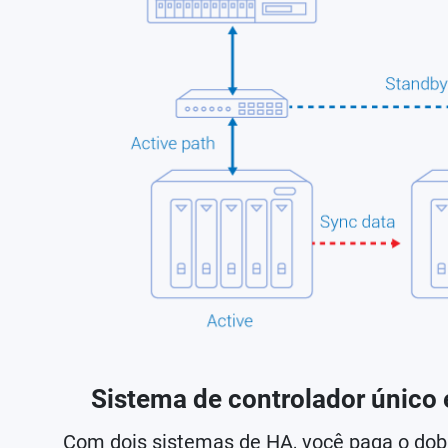
Sistema de controlador único 
Com dois sistemas de HA, você paga o dob