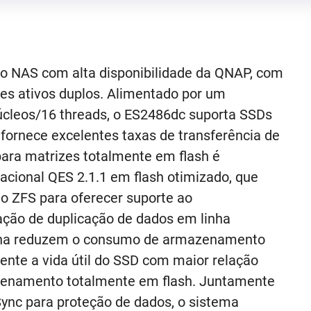
ro NAS com alta disponibilidade da QNAP, com
res ativos duplos. Alimentado por um
úcleos/16 threads, o ES2486dc suporta SSDs
fornece excelentes taxas de transferência de
ara matrizes totalmente em flash é
acional QES 2.1.1 em flash otimizado, que
o ZFS para oferecer suporte ao
ação de duplicação de dados em linha
nha reduzem o consumo de armazenamento
ente a vida útil do SSD com maior relação
enamento totalmente em flash. Juntamente
ync para proteção de dados, o sistema