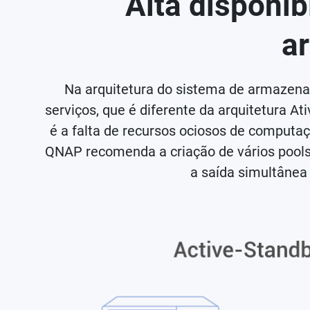
Alta disponib
a
Na arquitetura do sistema de armazena
serviços, que é diferente da arquitetura 
é a falta de recursos ociosos de computaç
QNAP recomenda a criação de vários pools 
a saída simultânea