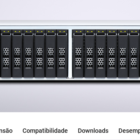
nsão
Compatibilidade
Downloads
Desem