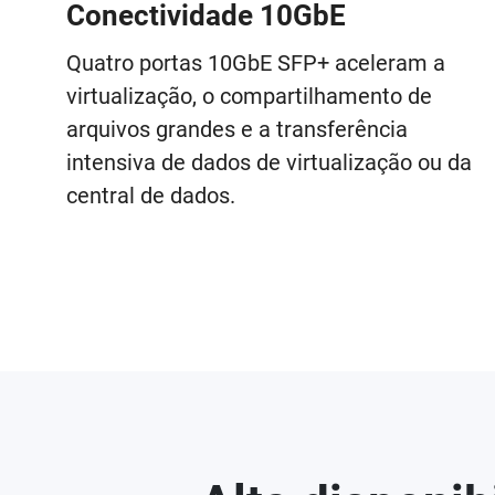
Conectividade 10GbE
Quatro portas 10GbE SFP+ aceleram a
virtualização, o compartilhamento de
arquivos grandes e a transferência
intensiva de dados de virtualização ou da
central de dados.