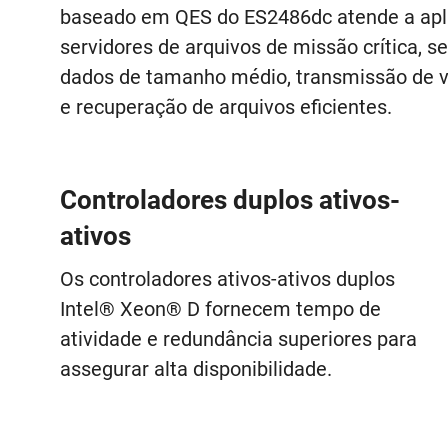
baseado em QES do ES2486dc atende a apli
servidores de arquivos de missão crítica, se
dados de tamanho médio, transmissão de v
e recuperação de arquivos eficientes.
Controladores duplos ativos-
ativos
Os controladores ativos-ativos duplos
Intel® Xeon® D fornecem tempo de
atividade e redundância superiores para
assegurar alta disponibilidade.