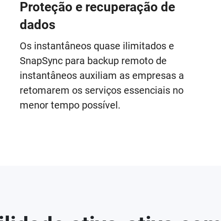
Proteção e recuperação de
dados
Os instantâneos quase ilimitados e
SnapSync para backup remoto de
instantâneos auxiliam as empresas a
retomarem os serviços essenciais no
menor tempo possível.