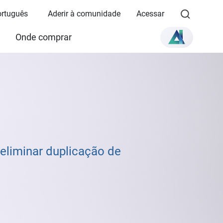
Português
Aderir à comunidade
Acessar
Onde comprar
eliminar duplicação de