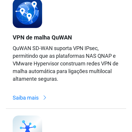
VPN de malha QuWAN
QuWAN SD-WAN suporta VPN IPsec,
permitindo que as plataformas NAS QNAP e
VMware Hypervisor construam redes VPN de
malha automática para ligações multilocal
altamente seguras.
Saiba mais