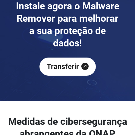
Instale agora o Malware
Remover para melhorar
a sua proteção de
dados!
Transferir
Medidas de cibersegurança
abrangentes da QNAP