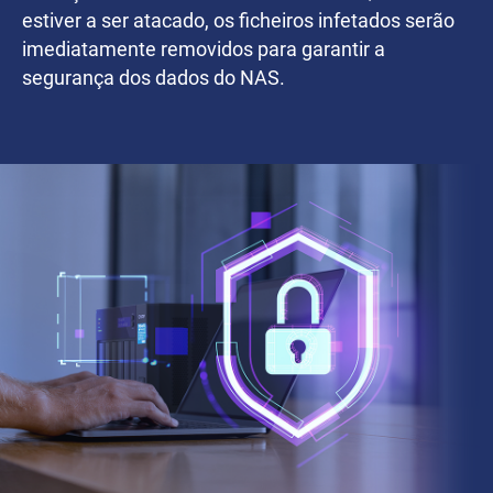
estiver a ser atacado, os ficheiros infetados serão
imediatamente removidos para garantir a
segurança dos dados do NAS.