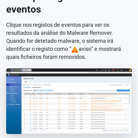
eventos
Clique nos registos de eventos para ver os
resultados da análise do Malware Remover.
Quando for detetado malware, o sistema irá
identificar o registo como “
aviso” e mostrará
quais ficheiros foram removidos.