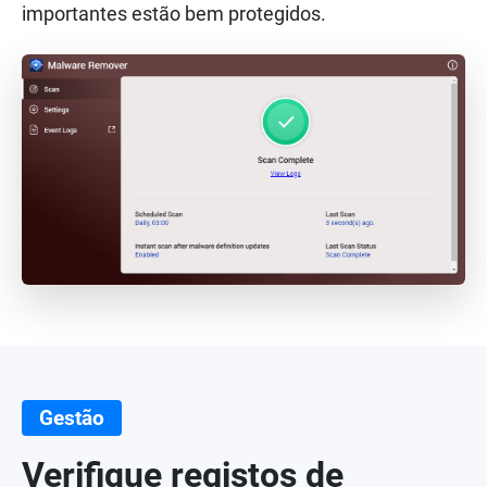
importantes estão bem protegidos.
Gestão
Verifique registos de