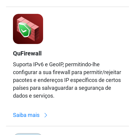
QuFirewall
Suporta IPv6 e GeoIP, permitindo-lhe
configurar a sua firewall para permitir/rejeitar
pacotes e endereços IP específicos de certos
países para salvaguardar a segurança de
dados e serviços.
Saiba mais