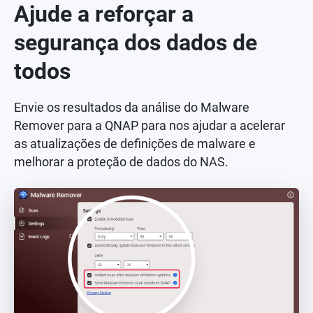
Ajude a reforçar a
segurança dos dados de
todos
Envie os resultados da análise do Malware
Remover para a QNAP para nos ajudar a acelerar
as atualizações de definições de malware e
melhorar a proteção de dados do NAS.