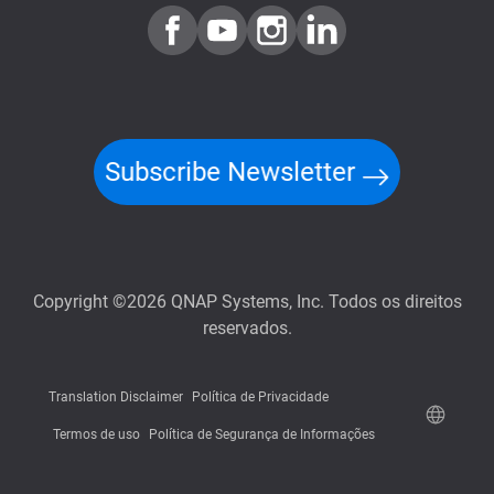
Subscribe Newsletter
Copyright ©2026 QNAP Systems, Inc. Todos os direitos
reservados.
Translation Disclaimer
Política de Privacidade
Termos de uso
Política de Segurança de Informações