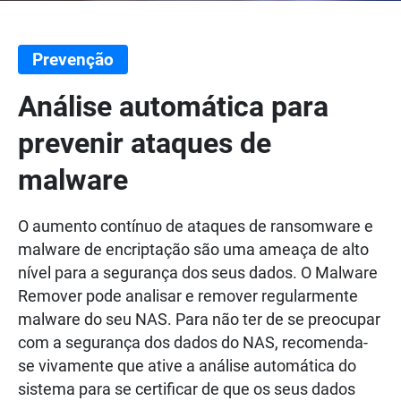
Prevenção
Análise automática para
prevenir ataques de
malware
O aumento contínuo de ataques de ransomware e
malware de encriptação são uma ameaça de alto
nível para a segurança dos seus dados. O Malware
Remover pode analisar e remover regularmente
malware do seu NAS. Para não ter de se preocupar
com a segurança dos dados do NAS, recomenda-
se vivamente que ative a análise automática do
sistema para se certificar de que os seus dados