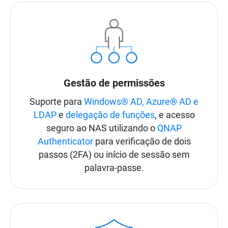
Gestão de permissões
Suporte para
Windows® AD, Azure® AD e
LDAP
e
delegação de funções
, e acesso
seguro ao NAS utilizando o
QNAP
Authenticator
para verificação de dois
passos (2FA) ou início de sessão sem
palavra-passe.