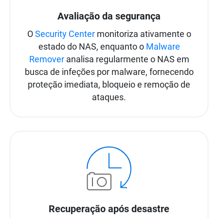
Avaliação da segurança
O
Security Center
monitoriza ativamente o
estado do NAS, enquanto o
Malware
Remover
analisa regularmente o NAS em
busca de infeções por malware, fornecendo
proteção imediata, bloqueio e remoção de
ataques.
Recuperação após desastre