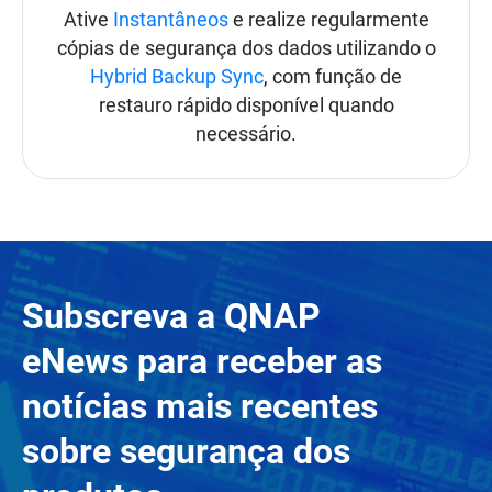
Ative
Instantâneos
e realize regularmente
cópias de segurança dos dados utilizando o
Hybrid Backup Sync
, com função de
restauro rápido disponível quando
necessário.
Subscreva a QNAP
eNews para receber as
notícias mais recentes
sobre segurança dos