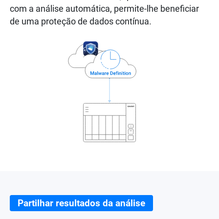
com a análise automática, permite-lhe beneficiar
de uma proteção de dados contínua.
Partilhar resultados da análise