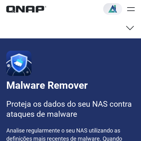
Malware Remover
Proteja os dados do seu NAS contra
ataques de malware
Analise regularmente o seu NAS utilizando as
definições mais recentes de malware. Quando