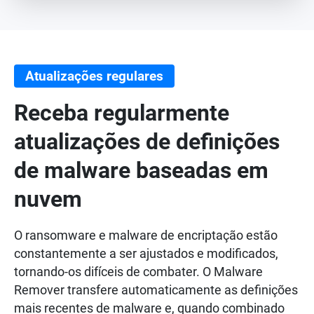
Atualizações regulares
Receba regularmente
atualizações de definições
de malware baseadas em
nuvem
O ransomware e malware de encriptação estão
constantemente a ser ajustados e modificados,
tornando-os difíceis de combater. O Malware
Remover transfere automaticamente as definições
mais recentes de malware e, quando combinado