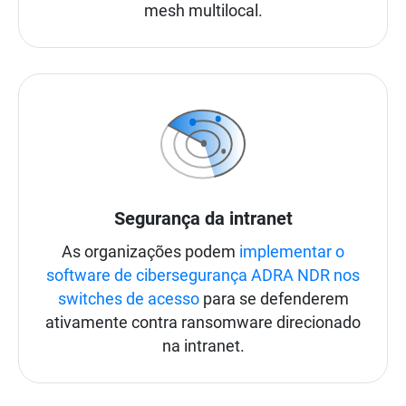
mesh multilocal.
Segurança da intranet
As organizações podem
implementar o
software de cibersegurança ADRA NDR nos
switches de acesso
para se defenderem
ativamente contra ransomware direcionado
na intranet.