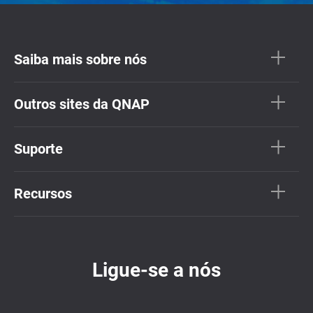
Saiba mais sobre nós
Outros sites da QNAP
Suporte
Recursos
Ligue-se a nós