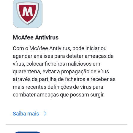
McAfee Antivirus
Com o McAfee Antivirus, pode iniciar ou
agendar análises para detetar ameaças de
vírus, colocar ficheiros maliciosos em
quarentena, evitar a propagação de vírus
através da partilha de ficheiros e receber as
mais recentes definições de vírus para
combater ameaças que possam surgir.
Saiba mais