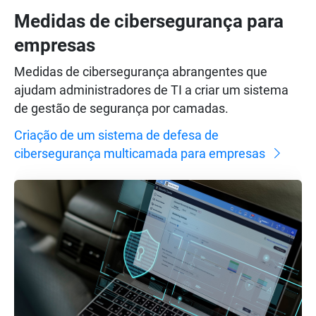
Medidas de cibersegurança para
empresas
Medidas de cibersegurança abrangentes que
ajudam administradores de TI a criar um sistema
de gestão de segurança por camadas.
Criação de um sistema de defesa de
cibersegurança multicamada para empresas