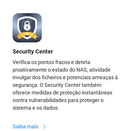
Security Center
Verifica os pontos fracos e deteta
proativamente o estado do NAS, atividade
invulgar dos ficheiros e potenciais ameaças à
segurança. O Security Center também
oferece medidas de proteção instantâneas
contra vulnerabilidades para proteger o
sistema e os dados.
Saiba mais