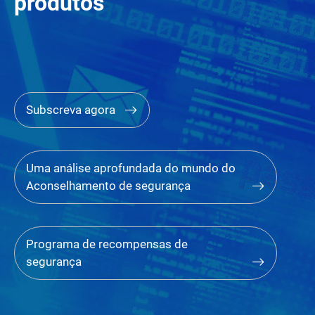
produtos
Subscreva agora
Uma análise aprofundada do mundo do
Aconselhamento de segurança
Programa de recompensas de
segurança