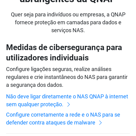
Quer seja para indivíduos ou empresas, a QNAP
fornece proteção em camadas para dados e
serviços NAS.
Medidas de cibersegurança para
utilizadores individuais
Configure ligações seguras, realize análises
regulares e crie instantâneos do NAS para garantir
a segurança dos dados.
Não deve ligar diretamente o NAS QNAP à internet
sem qualquer proteção.
Configure corretamente a rede e o NAS para se
defender contra ataques de malware