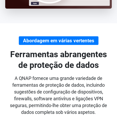
Abordagem em várias vertentes
Ferramentas abrangentes
de proteção de dados
A QNAP fornece uma grande variedade de
ferramentas de proteção de dados, incluindo
sugestões de configuração de dispositivos,
firewalls, software antivírus e ligações VPN
seguras, permitindo-lhe obter uma proteção de
dados completa sob vários aspetos.