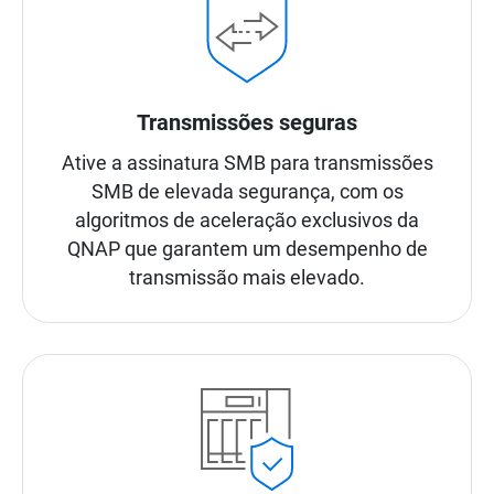
Transmissões seguras
Ative a assinatura SMB para transmissões
SMB de elevada segurança, com os
algoritmos de aceleração exclusivos da
QNAP que garantem um desempenho de
transmissão mais elevado.