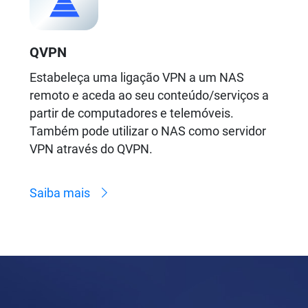
QVPN
Estabeleça uma ligação VPN a um NAS
remoto e aceda ao seu conteúdo/serviços a
partir de computadores e telemóveis.
Também pode utilizar o NAS como servidor
VPN através do QVPN.
Saiba mais