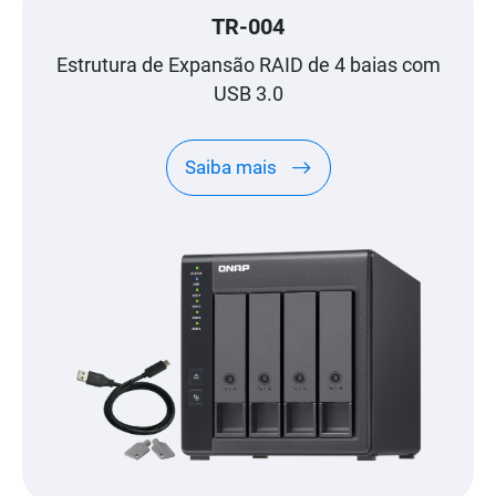
TR-004
Estrutura de Expansão RAID de 4 baias com
USB 3.0
Saiba mais