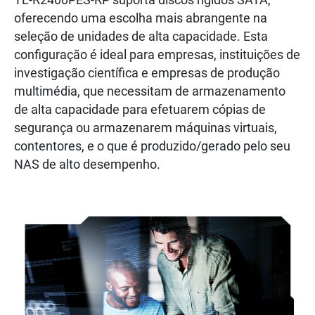
TL-R2400PES-RP suporta discos rígidos SATA,
oferecendo uma escolha mais abrangente na
seleção de unidades de alta capacidade. Esta
configuração é ideal para empresas, instituições de
investigação científica e empresas de produção
multimédia, que necessitam de armazenamento
de alta capacidade para efetuarem cópias de
segurança ou armazenarem máquinas virtuais,
contentores, e o que é produzido/gerado pelo seu
NAS de alto desempenho.