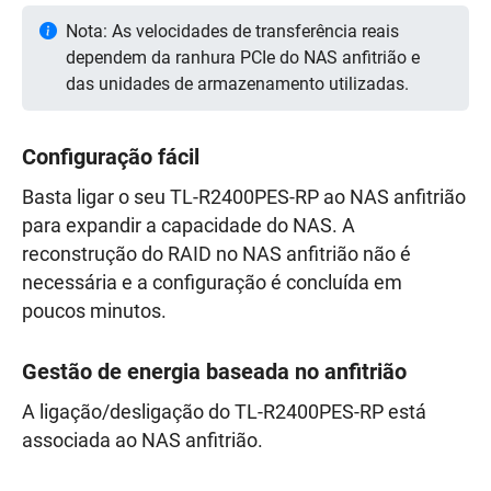
Nota: As velocidades de transferência reais
dependem da ranhura PCIe do NAS anfitrião e
das unidades de armazenamento utilizadas.
Configuração fácil
Basta ligar o seu TL-R2400PES-RP ao NAS anfitrião
para expandir a capacidade do NAS. A
reconstrução do RAID no NAS anfitrião não é
necessária e a configuração é concluída em
poucos minutos.
Gestão de energia baseada no anfitrião
A ligação/desligação do TL-R2400PES-RP está
associada ao NAS anfitrião.