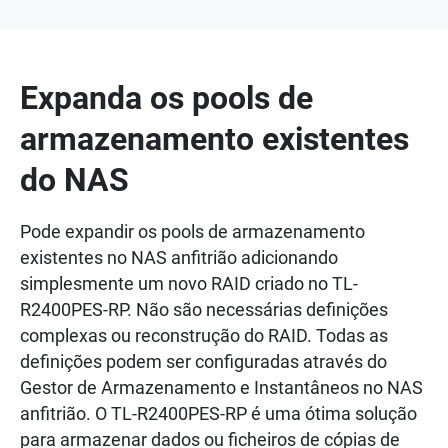
Expanda os pools de
armazenamento existentes
do NAS
Pode expandir os pools de armazenamento
existentes no NAS anfitrião adicionando
simplesmente um novo RAID criado no TL-
R2400PES-RP. Não são necessárias definições
complexas ou reconstrução do RAID. Todas as
definições podem ser configuradas através do
Gestor de Armazenamento e Instantâneos no NAS
anfitrião. O TL-R2400PES-RP é uma ótima solução
para armazenar dados ou ficheiros de cópias de