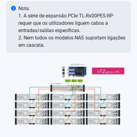
Nota:
1. A série de expansão PCIe TL-Rx00PES-RP
requer que os utilizadores liguem cabos a
entradas/saídas específicas.
2. Nem todos os modelos NAS suportam ligações
em cascata.