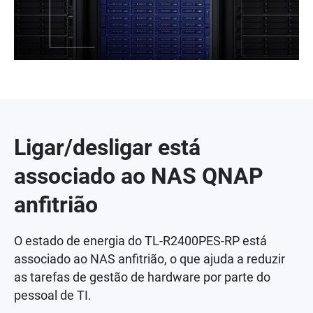
Ligar/desligar está
associado ao NAS QNAP
anfitrião
O estado de energia do TL-R2400PES-RP está
associado ao NAS anfitrião, o que ajuda a reduzir
as tarefas de gestão de hardware por parte do
pessoal de TI.