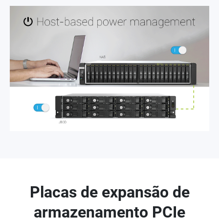
Placas de expansão de
armazenamento PCIe