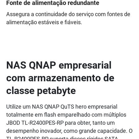
Fonte de alimentação redundante
Assegura a continuidade do serviço com fontes de
alimentação estáveis e fiáveis.
NAS QNAP empresarial
com armazenamento de
classe petabyte
Utilize um NAS QNAP QuTS hero empresarial
totalmente em flash emparelhado com múltiplos
JBOD TL-R2400PES-RP para obter, tanto um
desempenho inovador, como grande capacidade. O