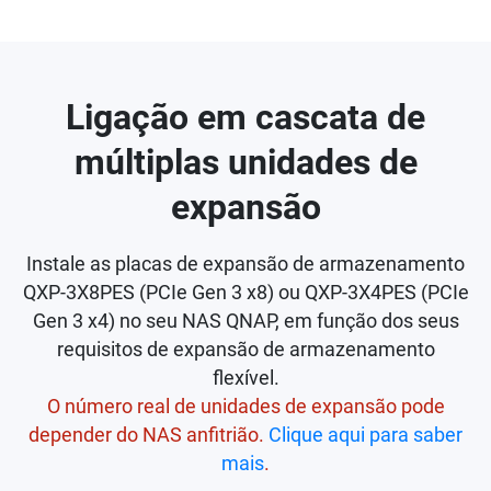
Ligação em cascata de
múltiplas unidades de
expansão
Instale as placas de expansão de armazenamento
QXP-3X8PES (PCIe Gen 3 x8) ou QXP-3X4PES (PCIe
Gen 3 x4) no seu NAS QNAP, em função dos seus
requisitos de expansão de armazenamento
flexível.
O número real de unidades de expansão pode
depender do NAS anfitrião.
Clique aqui para saber
mais
.