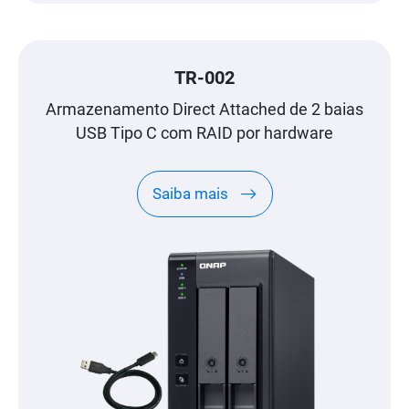
TR-002
Armazenamento Direct Attached de 2 baias
USB Tipo C com RAID por hardware
Saiba mais