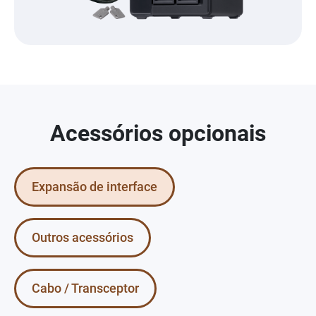
Acessórios opcionais
Expansão de interface
Outros acessórios
Cabo / Transceptor