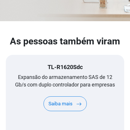
As pessoas também viram
TL-R1620Sdc
Expansão do armazenamento SAS de 12
Gb/s com duplo controlador para empresas
Saiba mais