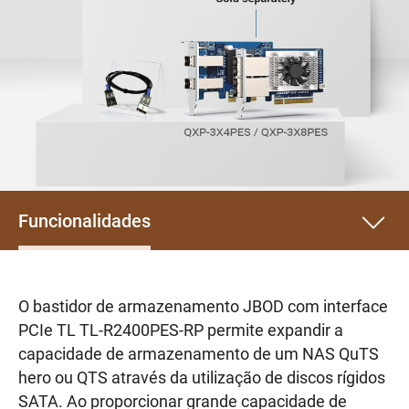
Funcionalidades
O bastidor de armazenamento JBOD com interface
PCIe TL TL-R2400PES-RP permite expandir a
capacidade de armazenamento de um NAS QuTS
hero ou QTS através da utilização de discos rígidos
SATA. Ao proporcionar grande capacidade de