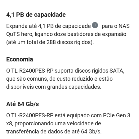
4,1 PB de capacidade
Expanda até 4,1 PB de capacidade
1
para o NAS
QuTS hero, ligando doze bastidores de expansão
(até um total de 288 discos rígidos).
Economia
O TL-R2400PES-RP suporta discos rígidos SATA,
que são comuns, de custo reduzido e estão
disponíveis com grandes capacidades.
Até 64 Gb/s
O TL-R2400PES-RP está equipado com PCIe Gen 3
x8, proporcionando uma velocidade de
transferência de dados de até 64 Gb/s.