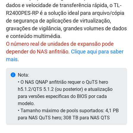
dados e velocidade de transferência rápida, o TL-
R2400PES-RP é a solução ideal para arquivo/cópia
de segurança de aplicações de virtualização,
gravações de vigilância, grandes volumes de dados
e conteúdo multimédia.
O número real de unidades de expansão pode
depender do NAS anfitrião.
Clique aqui para saber
mais
.
Nota:
• O NAS QNAP anfitrião requer o QuTS hero
h5.1.2/QTS 5.1.2 (ou posterior) e atualização
para versões específicas do BIOS por cada
modelo.
• Tamanho máximo de pools suportados: 4,1 PB
para NAS QuTS hero; 308 TB para NAS QTS