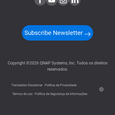
Subscribe Newsletter
Copyright ©2026 QNAP Systems, Inc. Todos os direitos
reservados.
Translation Disclaimer
Política de Privacidade
Termos de uso
Política de Segurança de Informações