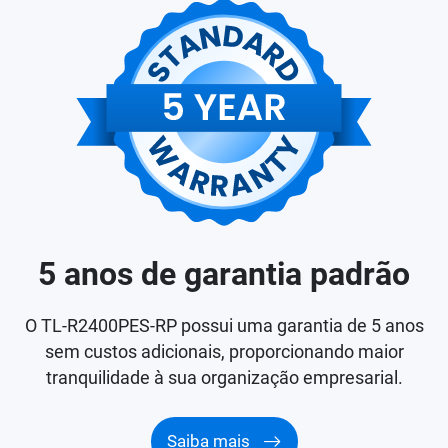
5 anos de garantia padrão
O TL-R2400PES-RP possui uma garantia de 5 anos
sem custos adicionais, proporcionando maior
tranquilidade à sua organização empresarial.
Saiba mais