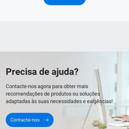
Precisa de ajuda?
Contacte-nos agora para obter mais
recomendações de produtos ou soluções
adaptadas às suas necessidades e exigências!
Contacte-nos