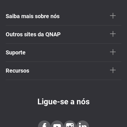
Saiba mais sobre nós
Outros sites da QNAP
Suporte
Recursos
Ligue-se a nós