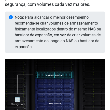
segurança, com volumes cada vez maiores.
Nota: Para alcançar o melhor desempenho,
recomenda-se criar volumes de armazenamento
fisicamente localizados dentro do mesmo NAS ou
bastidor de expansão, em vez de criar volumes de
armazenamento ao longo do NAS ou bastidor de
expansão.