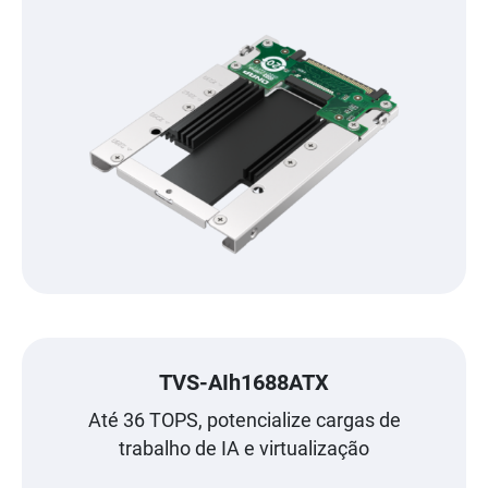
TVS-AIh1688ATX
Até 36 TOPS, potencialize cargas de
trabalho de IA e virtualização