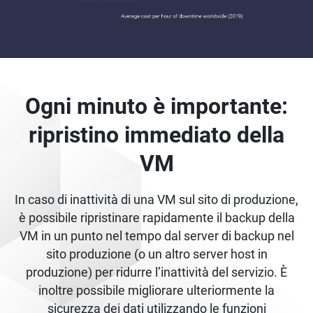
Ogni minuto è importante:
ripristino immediato della
VM
In caso di inattività di una VM sul sito di produzione,
è possibile ripristinare rapidamente il backup della
VM in un punto nel tempo dal server di backup nel
sito produzione (o un altro server host in
produzione) per ridurre l’inattività del servizio. È
inoltre possibile migliorare ulteriormente la
sicurezza dei dati utilizzando le funzioni