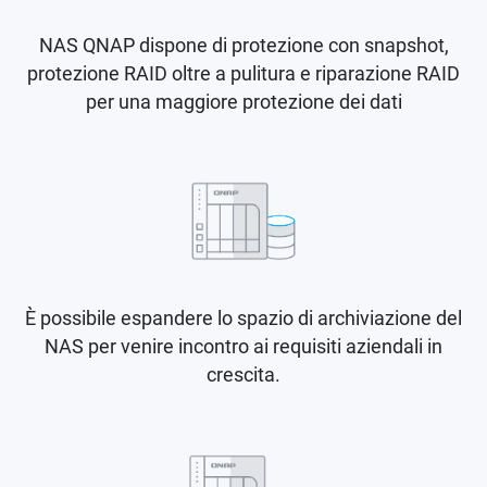
NAS QNAP dispone di protezione con snapshot,
protezione RAID oltre a pulitura e riparazione RAID
per una maggiore protezione dei dati
È possibile espandere lo spazio di archiviazione del
NAS per venire incontro ai requisiti aziendali in
crescita.