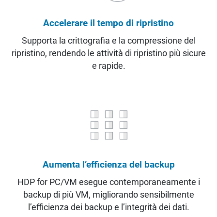
Accelerare il tempo di ripristino
Supporta la crittografia e la compressione del
ripristino, rendendo le attività di ripristino più sicure
e rapide.
Aumenta l’efficienza del backup
HDP for PC/VM esegue contemporaneamente i
backup di più VM, migliorando sensibilmente
l’efficienza dei backup e l’integrità dei dati.