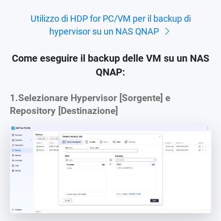
Utilizzo di HDP for PC/VM per il backup di
hypervisor su un NAS QNAP
Come eseguire il backup delle VM su un NAS
QNAP:
1.
Selezionare Hypervisor [Sorgente] e
Repository [Destinazione]