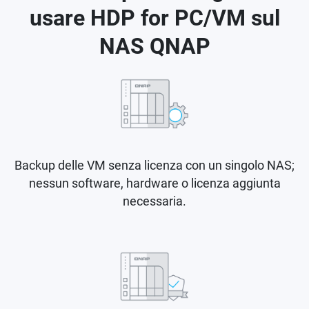
usare HDP for PC/VM sul
NAS QNAP
Backup delle VM senza licenza con un singolo NAS;
nessun software, hardware o licenza aggiunta
necessaria.