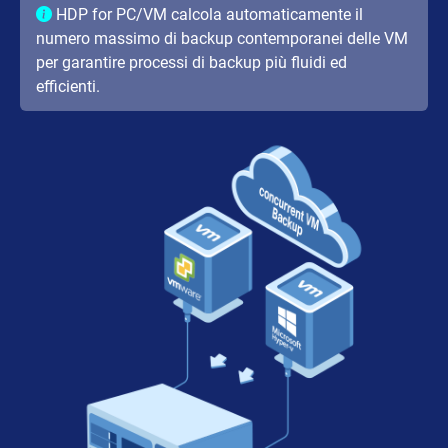
HDP for PC/VM calcola automaticamente il
numero massimo di backup contemporanei delle VM
per garantire processi di backup più fluidi ed
efficienti.