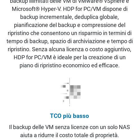
backup illimitati delle VM di VMware® vSphere e
Microsoft® Hyper-V. HDP for PC/VM dispone di
backup incrementale, deduplica globale,
pianificazione del backup e compressione del
ripristino che consentono un risparmio in termini di
tempo di backup, spazio di archiviazione e tempo di
ripristino. Senza alcuna licenza o costo aggiuntivo,
HDP for PC/VM è ideale per la creazione di un
piano di ripristino economico ed efficace.
TCO più basso
Il backup delle VM senza licenze con un solo NAS
aiuta a ridurre il costo totale di proprietà.