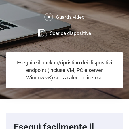
Guarda video
Scarica diapositive
Eseguire il backup/ripristino dei dispositivi
endpoint (incluse VM, PC e server
Windows®) senza alcuna licenza.
Esegui facilmente il