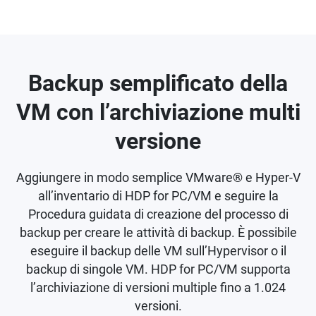
Backup semplificato della
VM con l’archiviazione multi
versione
Aggiungere in modo semplice VMware® e Hyper-V
all’inventario di HDP for PC/VM e seguire la
Procedura guidata di creazione del processo di
backup per creare le attività di backup. È possibile
eseguire il backup delle VM sull’Hypervisor o il
backup di singole VM. HDP for PC/VM supporta
l’archiviazione di versioni multiple fino a 1.024
versioni.