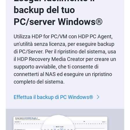
backup del tuo
PC/server Windows®
Utilizza HDP for PC/VM con HDP PC Agent,
un'utilità senza licenza, per eseguire backup
di PC/Server. Per il ripristino del sistema, usa
il HDP Recovery Media Creator per creare un
supporto avviabile, che ti consente di
connetterti al NAS ed eseguire un ripristino
completo del sistema.
Effettua il backup di PC Windows®