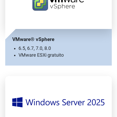
VMware® vSphere
6.5, 6.7, 7.0, 8.0
VMware ESXi gratuito