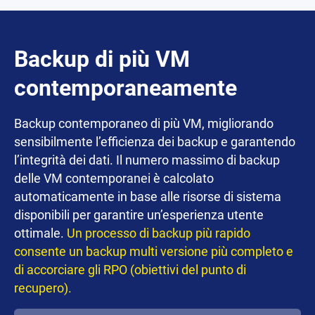
Backup di più VM
contemporaneamente
Backup contemporaneo di più VM, migliorando
sensibilmente l’efficienza dei backup e garantendo
l’integrità dei dati. Il numero massimo di backup
delle VM contemporanei è calcolato
automaticamente in base alle risorse di sistema
disponibili per garantire un’esperienza utente
ottimale.
Un processo di backup più rapido
consente un backup multi versione più completo e
di accorciare gli RPO (obiettivi del punto di
recupero).