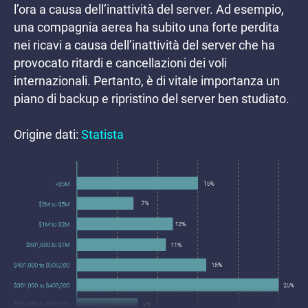
l’ora a causa dell’inattività del server. Ad esempio,
una compagnia aerea ha subito una forte perdita
nei ricavi a causa dell’inattività del server che ha
provocato ritardi e cancellazioni dei voli
internazionali. Pertanto, è di vitale importanza un
piano di backup e ripristino del server ben studiato.
Origine dati:
Statista