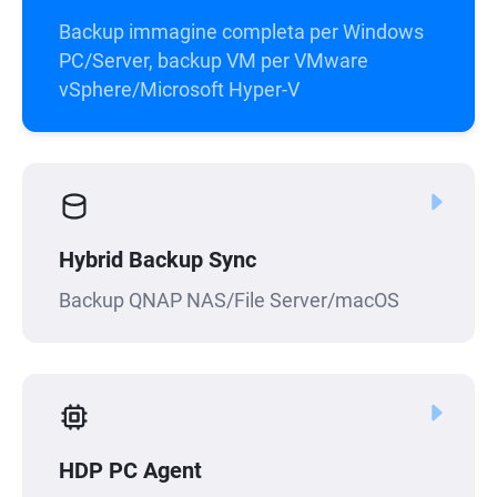
Backup immagine completa per Windows
PC/Server, backup VM per VMware
vSphere/Microsoft Hyper-V
Hybrid Backup Sync
Backup QNAP NAS/File Server/macOS
HDP PC Agent