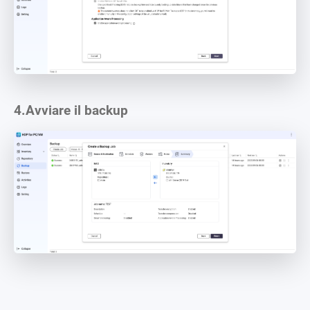
4.
Avviare il backup