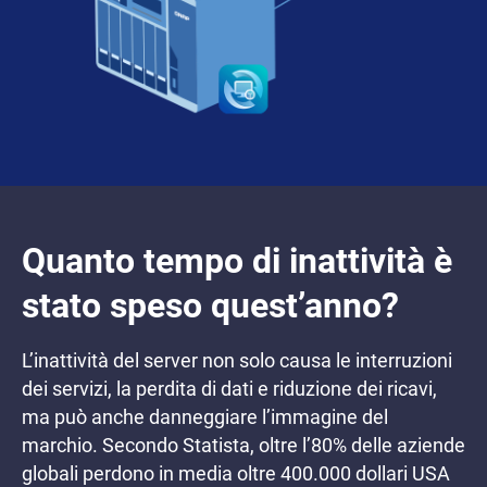
Quanto tempo di inattività è
stato speso quest’anno?
L’inattività del server non solo causa le interruzioni
dei servizi, la perdita di dati e riduzione dei ricavi,
ma può anche danneggiare l’immagine del
marchio. Secondo Statista, oltre l’80% delle aziende
globali perdono in media oltre 400.000 dollari USA