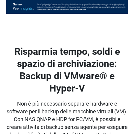
Risparmia tempo, soldi e
spazio di archiviazione:
Backup di VMware® e
Hyper-V
Non è più necessario separare hardware e
software per il backup delle macchine virtuali (VM).
Con NAS QNAP e HDP for PC/VM, è possibile
creare attività di backup senza agente per eseguire