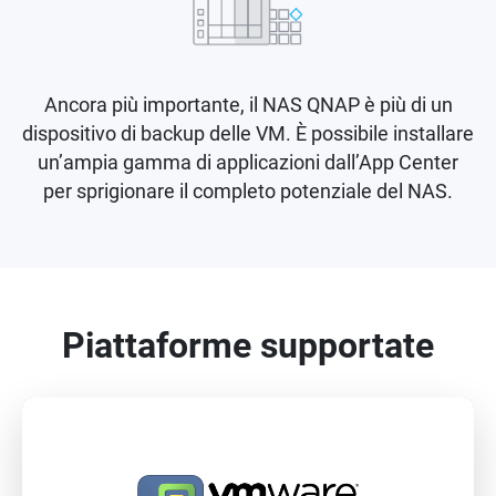
Ancora più importante, il NAS QNAP è più di un
dispositivo di backup delle VM. È possibile installare
un’ampia gamma di applicazioni dall’App Center
per sprigionare il completo potenziale del NAS.
Piattaforme supportate