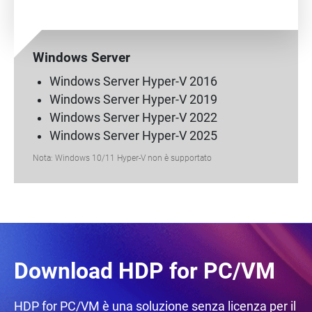
Windows Server
Windows Server Hyper-V 2016
Windows Server Hyper-V 2019
Windows Server Hyper-V 2022
Windows Server Hyper-V 2025
Nota: Windows 10/11 Hyper-V non è supportato
Download HDP for PC/VM
HDP for PC/VM è una soluzione senza licenza per il