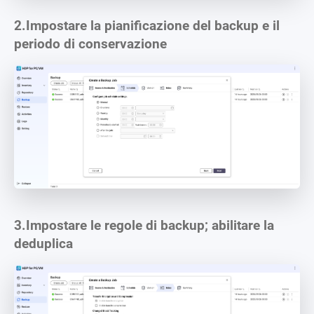
2.
Impostare la pianificazione del backup e il
periodo di conservazione
3.
Impostare le regole di backup; abilitare la
deduplica