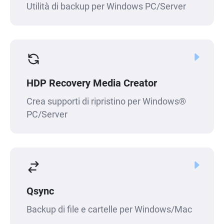
Utilità di backup per Windows PC/Server
HDP Recovery Media Creator
Crea supporti di ripristino per Windows®
PC/Server
Qsync
Backup di file e cartelle per Windows/Mac