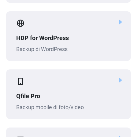
HDP for WordPress
Backup di WordPress
Qfile Pro
Backup mobile di foto/video