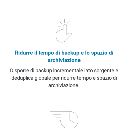
Ridurre il tempo di backup e lo spazio di
archiviazione
Disporre di backup incrementale lato sorgente e
deduplica globale per ridurre tempo e spazio di
archiviazione.