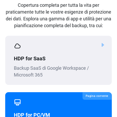
Copertura completa per tutta la vita per
praticamente tutte le vostre esigenze di protezione
dei dati. Esplora una gamma di app e utilità per una
pianificazione completa del backup, tra cui:
HDP for SaaS
Backup SaaS di Google Workspace /
Microsoft 365
Pagina corrente
HDP for PC/VM