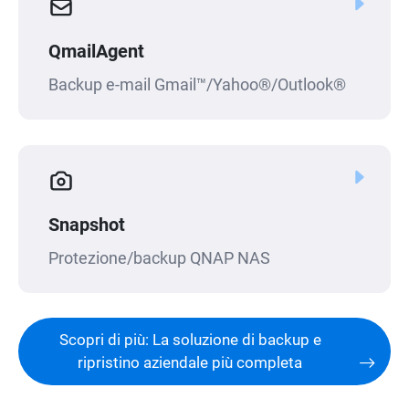
QmailAgent
Backup e-mail Gmail™/Yahoo®/Outlook®
Snapshot
Protezione/backup QNAP NAS
Scopri di più: La soluzione di backup e
ripristino aziendale più completa