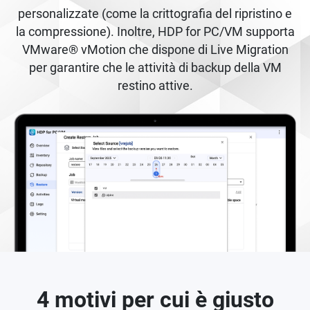
personalizzate (come la crittografia del ripristino e
la compressione). Inoltre, HDP for PC/VM supporta
VMware® vMotion che dispone di Live Migration
per garantire che le attività di backup della VM
restino attive.
4 motivi per cui è giusto