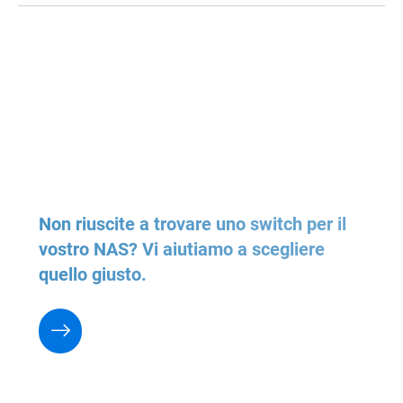
Non riuscite a trovare uno switch per il
vostro NAS? Vi aiutiamo a scegliere
quello giusto.