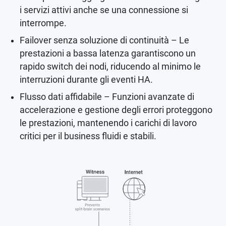
i servizi attivi anche se una connessione si
interrompe.
Failover senza soluzione di continuità – Le
prestazioni a bassa latenza garantiscono un
rapido switch dei nodi, riducendo al minimo le
interruzioni durante gli eventi HA.
Flusso dati affidabile – Funzioni avanzate di
accelerazione e gestione degli errori proteggono
le prestazioni, mantenendo i carichi di lavoro
critici per il business fluidi e stabili.