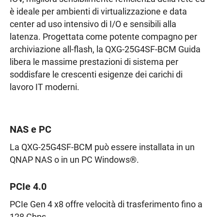
è ideale per ambienti di virtualizzazione e data
center ad uso intensivo di I/O e sensibili alla
latenza. Progettata come potente compagno per
archiviazione all-flash, la QXG-25G4SF-BCM Guida
libera le massime prestazioni di sistema per
soddisfare le crescenti esigenze dei carichi di
lavoro IT moderni.
NAS e PC
La QXG-25G4SF-BCM può essere installata in un
QNAP NAS o in un PC Windows®.
PCIe 4.0
PCIe Gen 4 x8 offre velocità di trasferimento fino a