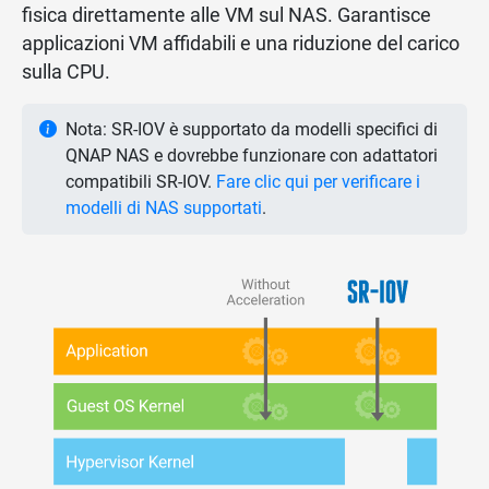
fisica direttamente alle VM sul NAS. Garantisce
applicazioni VM affidabili e una riduzione del carico
sulla CPU.
Nota: SR-IOV è supportato da modelli specifici di
QNAP NAS e dovrebbe funzionare con adattatori
compatibili SR-IOV.
Fare clic qui per verificare i
modelli di NAS supportati
.