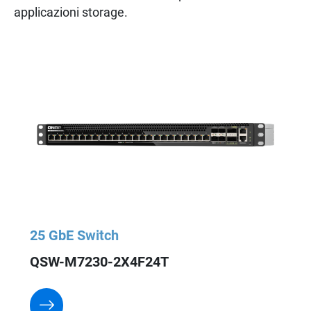
applicazioni storage.
25 GbE Switch
QSW-M7230-2X4F24T