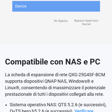
Compatibile con NAS e PC
La scheda di espansione di rete QXG-25G4SF-BCM
supporta dispositivi QNAP NAS, Windows® e
Linux®, consentendo di massimizzare il potenziale
prestazionale di tutti i dispositivi collegati alla rete.
Sistema operativo NAS: QTS 5.2.6 (e successivi),
QuTS hero h5.2.6 (e successivi).
Verificare