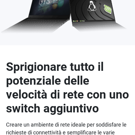
Sprigionare tutto il
potenziale delle
velocità di rete con uno
switch aggiuntivo
Creare un ambiente di rete ideale per soddisfare le
richieste di connettività e semplificare le varie