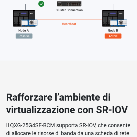
Rafforzare l’ambiente di
virtualizzazione con SR-IOV
Il QXG-25G4SF-BCM supporta SR-IOV, che consente
di allocare le risorse di banda da una scheda di rete