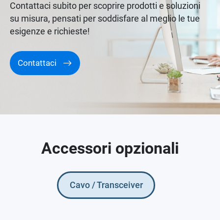
Contattaci subito per scoprire prodotti e soluzioni
su misura, pensati per soddisfare al meglio le tue
esigenze e richieste!
Contattaci
Accessori opzionali
Cavo / Transceiver