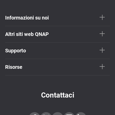
Informazioni su noi
Altri siti web QNAP
Supporto
Risorse
Contattaci