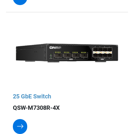
25 GbE Switch
QSW-M7308R-4X