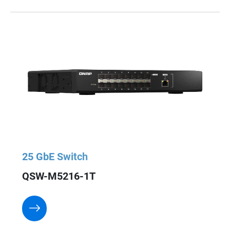
25 GbE Switch
QSW-M5216-1T