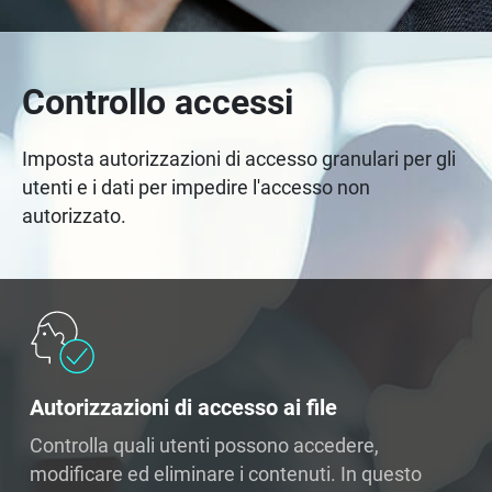
Controllo accessi
Imposta autorizzazioni di accesso granulari per gli
utenti e i dati per impedire l'accesso non
autorizzato.
Autorizzazioni di accesso ai file
Controlla quali utenti possono accedere,
modificare ed eliminare i contenuti. In questo