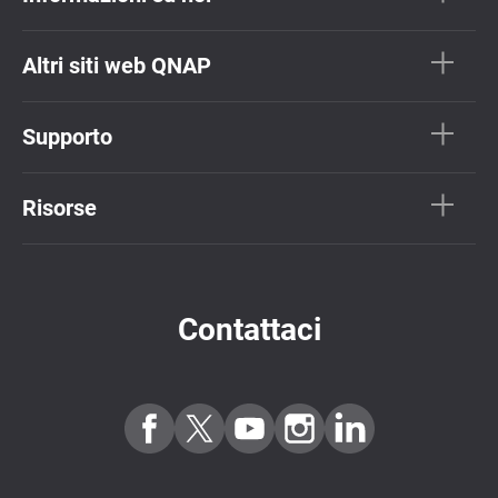
Altri siti web QNAP
Supporto
Risorse
Contattaci