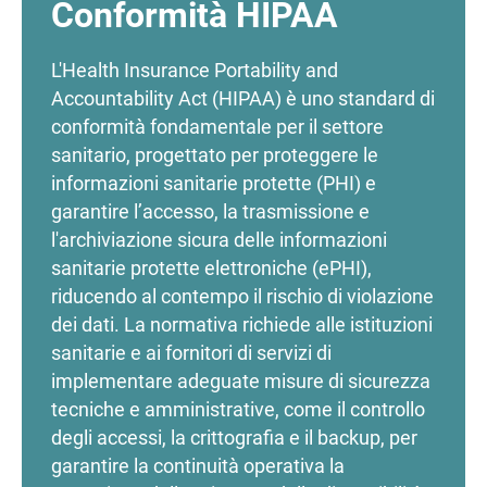
Conformità HIPAA
L'Health Insurance Portability and
Accountability Act (HIPAA) è uno standard di
conformità fondamentale per il settore
sanitario, progettato per proteggere le
informazioni sanitarie protette (PHI) e
garantire l’accesso, la trasmissione e
l'archiviazione sicura delle informazioni
sanitarie protette elettroniche (ePHI),
riducendo al contempo il rischio di violazione
dei dati. La normativa richiede alle istituzioni
sanitarie e ai fornitori di servizi di
implementare adeguate misure di sicurezza
tecniche e amministrative, come il controllo
degli accessi, la crittografia e il backup, per
garantire la continuità operativa la