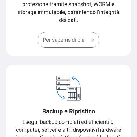
protezione tramite snapshot, WORM e
storage immutabile, garantendo l'integrità
dei dati.
Per saperne di più
Backup e Ripristino
Esegui backup completi ed efficienti di
computer, server e altri dispositivi hardware