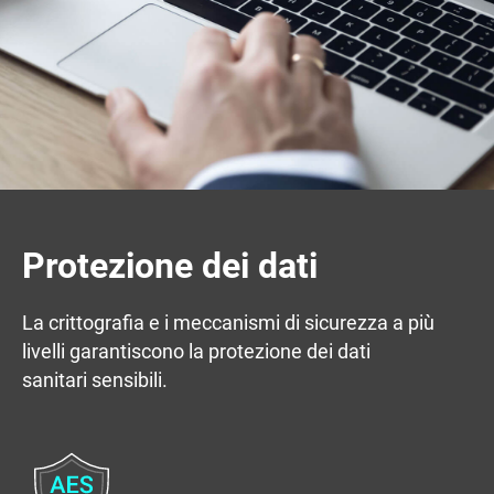
Protezione dei dati
La crittografia e i meccanismi di sicurezza a più
livelli garantiscono la protezione dei dati
sanitari sensibili.