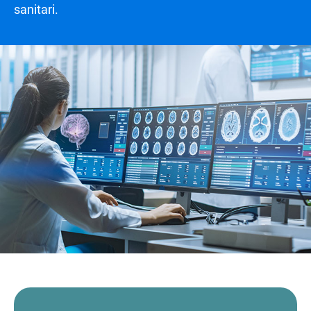
sanitari.