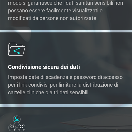
modo si garantisce che i dati sanitari sensibili non
possano essere facilmente visualizzati o
modificati da persone non autorizzate.
Condivisione sicura dei dati
Imposta date di scadenza e password di accesso
per i link condivisi per limitare la distribuzione di
cartelle cliniche o altri dati sensibili.