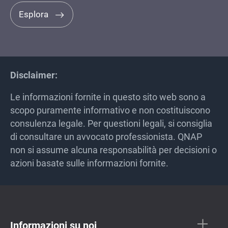
Esplora
Disclaimer:
Le informazioni fornite in questo sito web sono a
scopo puramente informativo e non costituiscono
consulenza legale. Per questioni legali, si consiglia
di consultare un avvocato professionista. QNAP
non si assume alcuna responsabilità per decisioni o
azioni basate sulle informazioni fornite.
Informazioni su noi