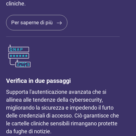
cliniche.
Per saperne di più
Verifica in due passaggi
Supporta l'autenticazione avanzata che si
allinea alle tendenze della cybersecurity,
migliorando la sicurezza e impedendo il furto
delle credenziali di accesso. Ciò garantisce che
le cartelle cliniche sensibili rimangano protette
da fughe di notizie.