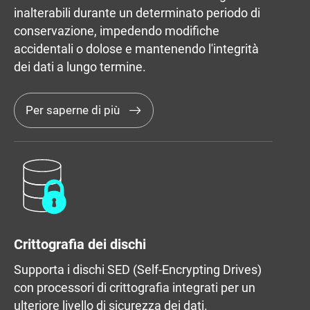
inalterabili durante un determinato periodo di
conservazione, impedendo modifiche
accidentali o dolose e mantenendo l'integrità
dei dati a lungo termine.
Per saperne di più
Crittografia dei dischi
Supporta i dischi SED (Self-Encrypting Drives)
con processori di crittografia integrati per un
ulteriore livello di sicurezza dei dati.