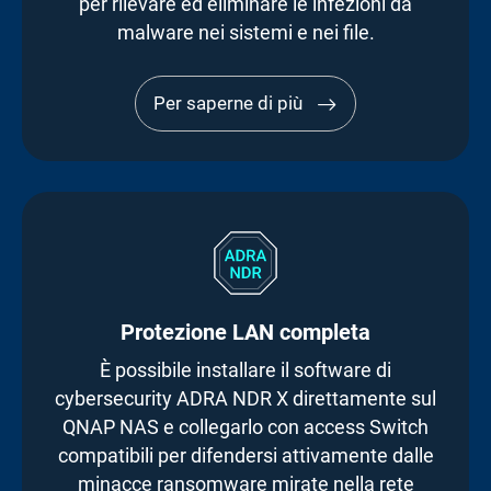
per rilevare ed eliminare le infezioni da
malware nei sistemi e nei file.
Per saperne di più
Protezione LAN completa
È possibile installare il software di
cybersecurity ADRA NDR X direttamente sul
QNAP NAS e collegarlo con access Switch
compatibili per difendersi attivamente dalle
minacce ransomware mirate nella rete