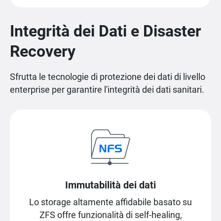
Integrità dei Dati e Disaster
Recovery
Sfrutta le tecnologie di protezione dei dati di livello
enterprise per garantire l'integrità dei dati sanitari.
Immutabilità dei dati
Lo storage altamente affidabile basato su
ZFS offre funzionalità di self-healing,