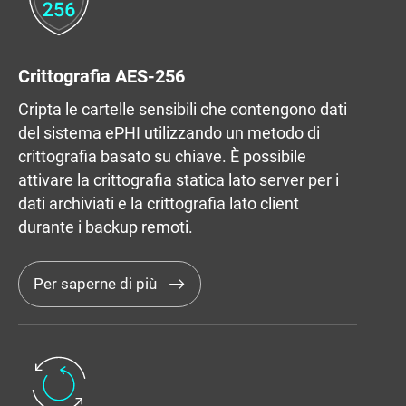
Crittografia AES-256
Cripta le cartelle sensibili che contengono dati
del sistema ePHI utilizzando un metodo di
crittografia basato su chiave. È possibile
attivare la crittografia statica lato server per i
dati archiviati e la crittografia lato client
durante i backup remoti.
Per saperne di più