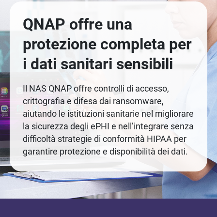
QNAP offre una
protezione completa per
i dati sanitari sensibili
Il NAS QNAP offre controlli di accesso,
crittografia e difesa dai ransomware,
aiutando le istituzioni sanitarie nel migliorare
la sicurezza degli ePHI e nell’integrare senza
difficoltà strategie di conformità HIPAA per
garantire protezione e disponibilità dei dati.