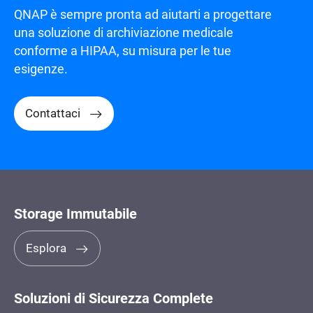
QNAP è sempre pronta ad aiutarti a progettare
una soluzione di archiviazione medicale
conforme a HIPAA, su misura per le tue
esigenze.
Contattaci
Storage Immutabile
Esplora
Soluzioni di Sicurezza Complete