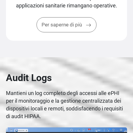
applicazioni sanitarie rimangano operative.
Per saperne di più
Audit Logs
Mantieni un log completo degli accessi alle ePHI
per il monitoraggio e la gestione centralizzata dei
dispositivi locali e remoti, soddisfacendo i requisiti
di audit HIPAA.