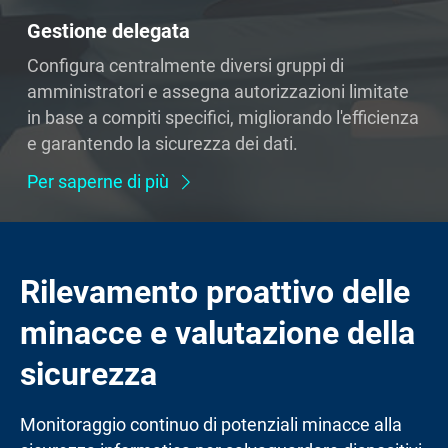
Gestione delegata
Configura centralmente diversi gruppi di
amministratori e assegna autorizzazioni limitate
in base a compiti specifici, migliorando l'efficienza
e garantendo la sicurezza dei dati.
Per saperne di più
Rilevamento proattivo delle
minacce e valutazione della
sicurezza
Monitoraggio continuo di potenziali minacce alla