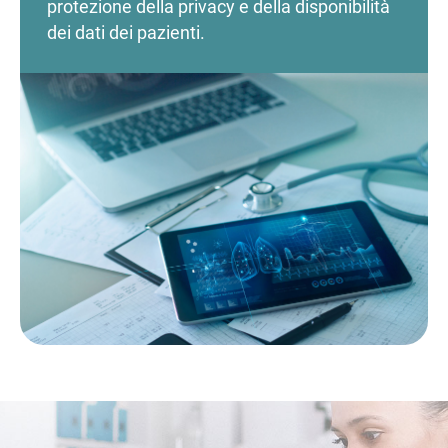
protezione della privacy e della disponibilità
dei dati dei pazienti.