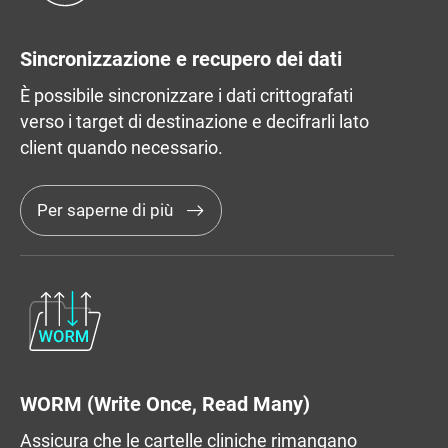
Sincronizzazione e recupero dei dati
È possibile sincronizzare i dati crittografati
verso i target di destinazione e decifrarli lato
client quando necessario.
Per saperne di più
WORM (Write Once, Read Many)
Assicura che le cartelle cliniche rimangano