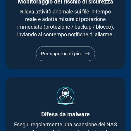
Monitoraggio del rischio di sicurezza
Rileva attività anomale sui file in tempo
reale e adotta misure di protezione
immediate (protezione / backup / blocco),
inviando al contempo notifiche di allarme.
Per saperne di più
Difesa da malware
Esegui regolarmente una scansione del NAS