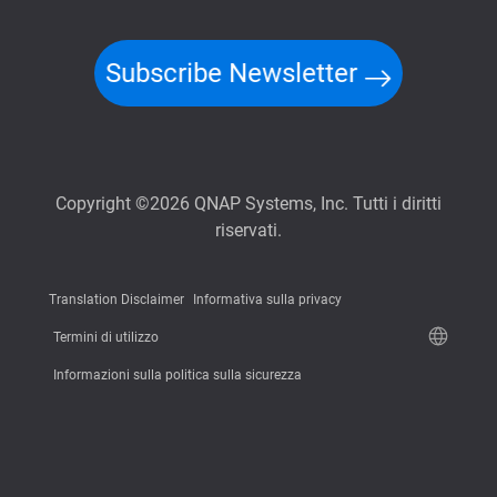
Subscribe Newsletter
Copyright ©2026 QNAP Systems, Inc. Tutti i diritti
riservati.
Translation Disclaimer
Informativa sulla privacy
Termini di utilizzo
Informazioni sulla politica sulla sicurezza