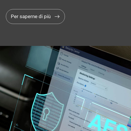
Per saperne di più