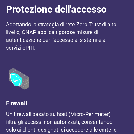
Protezione dell'accesso
Adottando la strategia di rete Zero Trust di alto
livello, QNAP applica rigorose misure di
autenticazione per l'accesso ai sistemi e ai
servizi ePHI.
Firewall
Un firewall basato su host (Micro-Perimeter)
filtra gli accessi non autorizzati, consentendo
solo ai clienti designati di accedere alle cartelle