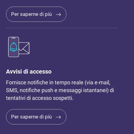
Per saperne di più
Avvisi di accesso
Fornisce notifiche in tempo reale (via e-mail,
SMS, notifiche push e messaggi istantanei) di
tentativi di accesso sospetti.
Per saperne di più