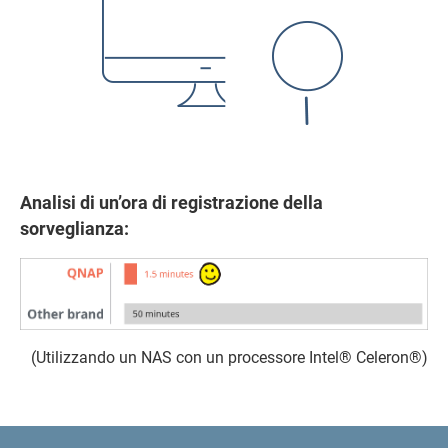
Analisi di un’ora di registrazione della
sorveglianza:
(Utilizzando un NAS con un processore Intel® Celeron®)