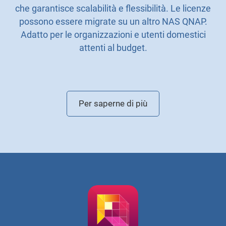
che garantisce scalabilità e flessibilità. Le licenze
possono essere migrate su un altro NAS QNAP.
Adatto per le organizzazioni e utenti domestici
attenti al budget.
Per saperne di più