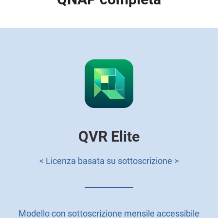
QVR Elite
< Licenza basata su sottoscrizione >
Modello con sottoscrizione mensile accessibile