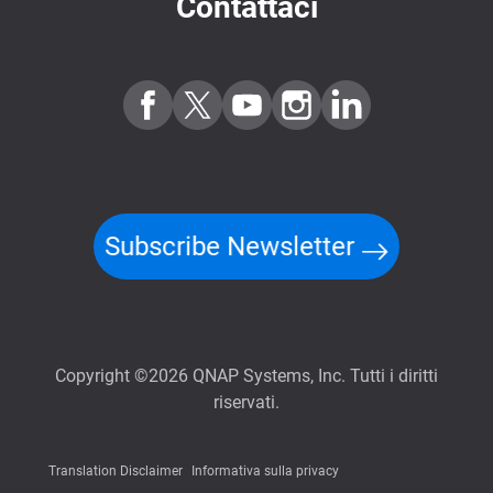
Contattaci
Subscribe Newsletter
Copyright ©2026 QNAP Systems, Inc. Tutti i diritti
riservati.
Translation Disclaimer
Informativa sulla privacy