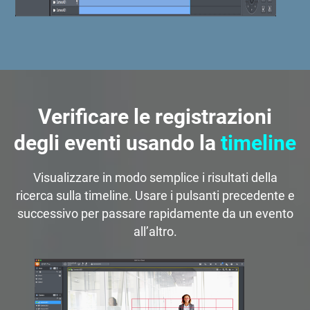
Verificare le registrazioni
degli eventi usando la
timeline
Visualizzare in modo semplice i risultati della
ricerca sulla timeline. Usare i pulsanti precedente e
successivo per passare rapidamente da un evento
all’altro.