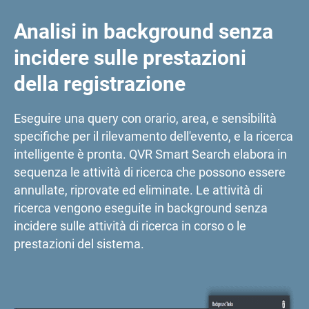
Analisi in background senza
incidere sulle prestazioni
della registrazione
Eseguire una query con orario, area, e sensibilità
specifiche per il rilevamento dell'evento, e la ricerca
intelligente è pronta. QVR Smart Search elabora in
sequenza le attività di ricerca che possono essere
annullate, riprovate ed eliminate. Le attività di
ricerca vengono eseguite in background senza
incidere sulle attività di ricerca in corso o le
prestazioni del sistema.