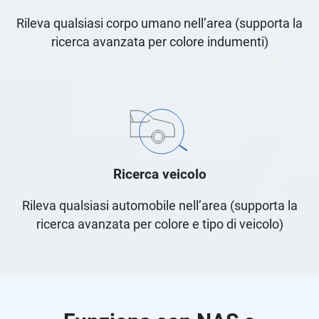
Rileva qualsiasi corpo umano nell’area (supporta la
ricerca avanzata per colore indumenti)
Ricerca veicolo
Rileva qualsiasi automobile nell’area (supporta la
ricerca avanzata per colore e tipo di veicolo)