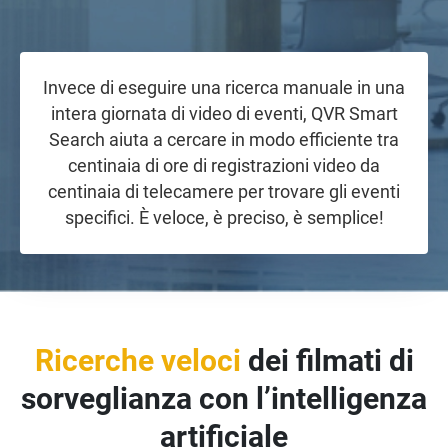
Invece di eseguire una ricerca manuale in una
intera giornata di video di eventi, QVR Smart
Search aiuta a cercare in modo efficiente tra
centinaia di ore di registrazioni video da
centinaia di telecamere per trovare gli eventi
specifici. È veloce, è preciso, è semplice!
Ricerche veloci
dei filmati di
sorveglianza con l’intelligenza
artificiale