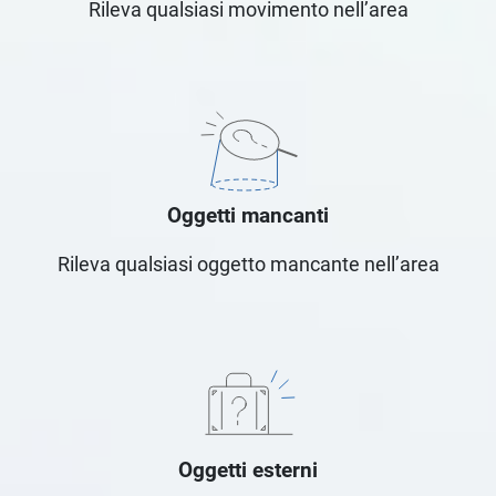
Rileva qualsiasi movimento nell’area
Oggetti mancanti
Rileva qualsiasi oggetto mancante nell’area
Oggetti esterni