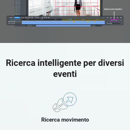
Ricerca intelligente per diversi
eventi
Ricerca movimento