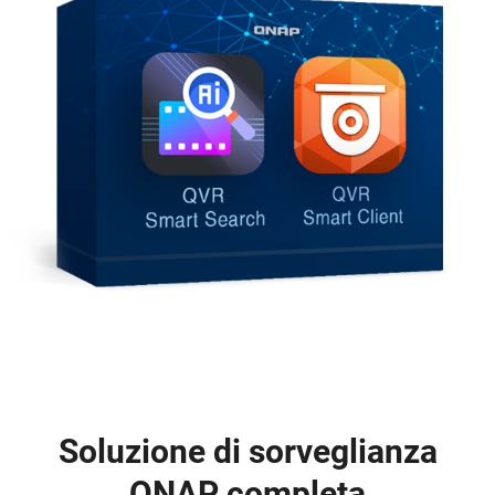
Soluzione di sorveglianza
QNAP completa