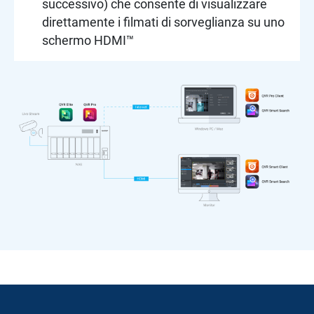
successivo) che consente di visualizzare
direttamente i filmati di sorveglianza su uno
schermo HDMI™