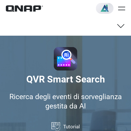
QVR Smart Search
Ricerca degli eventi di sorveglianza
gestita da AI
Tutorial