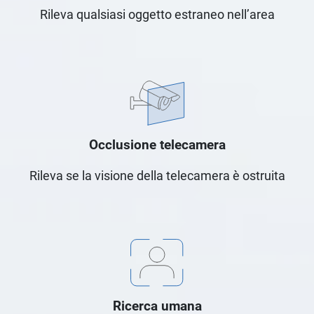
Rileva qualsiasi oggetto estraneo nell’area
Occlusione telecamera
Rileva se la visione della telecamera è ostruita
Ricerca umana