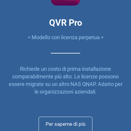
QVR Pro
< Modello con licenza perpetua >
Richiede un costo di prima installazione
comparabilmente più alto. Le licenze possono
essere migrate su un altro NAS QNAP. Adatto per
le organizzazioni aziendali.
Per saperne di più