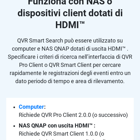
Funziona con NAS o
dispositivi client dotati di
HDMI™
QVR Smart Search può essere utilizzato su
computer e NAS QNAP dotati di uscita HDMI™ .
Specificare i criteri di ricerca nell’interfaccia di QVR
Pro Client o QVR Smart Client per cercare
rapidamente le registrazioni degli eventi entro un
dato periodo di tempo e area di rilevamento.
Computer
:
Richiede QVR Pro Client 2.0.0 (o successivo)
NAS QNAP con uscita HDMI™ :
Richiede QVR Smart Client 1.0.0 (o