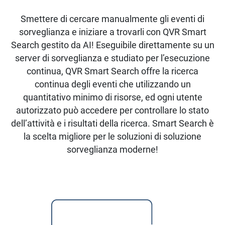
Smettere di cercare manualmente gli eventi di
sorveglianza e iniziare a trovarli con QVR Smart
Search gestito da AI! Eseguibile direttamente su un
server di sorveglianza e studiato per l’esecuzione
continua, QVR Smart Search offre la ricerca
continua degli eventi che utilizzando un
quantitativo minimo di risorse, ed ogni utente
autorizzato può accedere per controllare lo stato
dell’attività e i risultati della ricerca. Smart Search è
la scelta migliore per le soluzioni di soluzione
sorveglianza moderne!