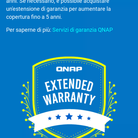
anni. Se necessario, è possibile acquistare
un'estensione di garanzia per aumentare la
copertura fino a 5 anni.
Per saperne di più:
Servizi di garanzia QNAP