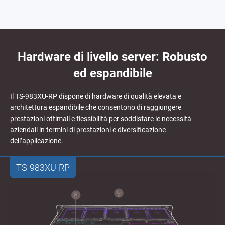
Hardware di livello server: Robusto
ed espandibile
Il TS-983XU-RP dispone di hardware di qualità elevata e
architettura espandibile che consentono di raggiungere
prestazioni ottimali e flessibilità per soddisfare le necessità
aziendali in termini di prestazioni e diversificazione
dell’applicazione.
TS-983XU-RP