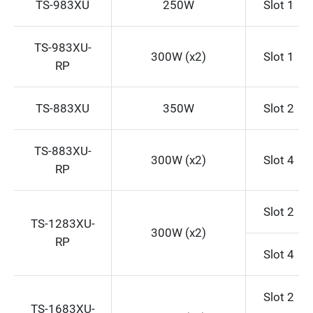
TS-983XU
250W
Slot 1
TS-983XU-
300W (x2)
Slot 1
RP
TS-883XU
350W
Slot 2
TS-883XU-
300W (x2)
Slot 4
RP
Slot 2
TS-1283XU-
300W (x2)
RP
Slot 4
Slot 2
TS-1683XU-