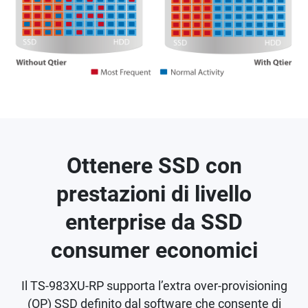
Ottenere SSD con
prestazioni di livello
enterprise da SSD
consumer economici
Il TS-983XU-RP supporta l’extra over-provisioning
(OP) SSD definito dal software che consente di