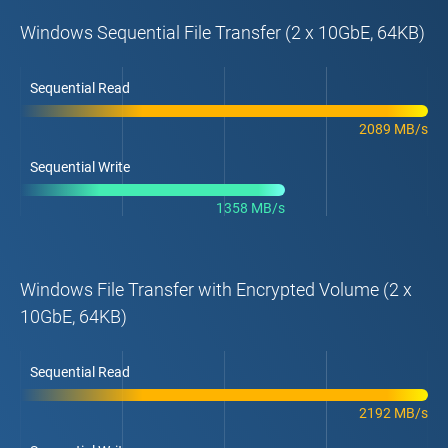
Windows Sequential File Transfer (2 x 10GbE, 64KB)
Sequential Read
2089 MB/s
Sequential Write
1358 MB/s
Windows File Transfer with Encrypted Volume (2 x
10GbE, 64KB)
Sequential Read
2192 MB/s