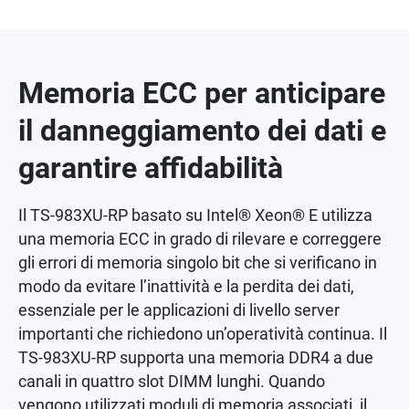
Memoria ECC per anticipare
il danneggiamento dei dati e
garantire affidabilità
Il TS-983XU-RP basato su Intel® Xeon® E utilizza
una memoria ECC in grado di rilevare e correggere
gli errori di memoria singolo bit che si verificano in
modo da evitare l’inattività e la perdita dei dati,
essenziale per le applicazioni di livello server
importanti che richiedono un’operatività continua. Il
TS-983XU-RP supporta una memoria DDR4 a due
canali in quattro slot DIMM lunghi. Quando
vengono utilizzati moduli di memoria associati, il