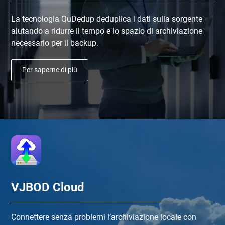
La tecnologia QuDedup deduplica i dati sulla sorgente
aiutando a ridurre il tempo e lo spazio di archiviazione
necessario per il backup.
Per saperne di più
VJBOD Cloud
Connettere senza problemi l’archiviazione locale con