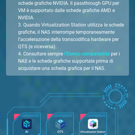
schede grafiche NVIDIA. Il passthrough GPU per
VM è supportato dalle schede grafiche AMD e
NVIDIA.
3. Quando Virtualization Station utilizza le schede
grafiche, il NAS interrompe temporaneamente
l’accelerazione della transcodifica hardware per
QTS (e viceversa).
4. Consultare sempre
l’Elenco compatibilità
per i
NAS e le schede grafiche supportate prima di
acquistare una scheda grafica per il NAS.