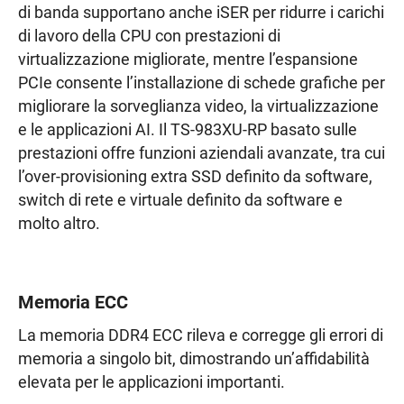
di banda supportano anche iSER per ridurre i carichi
di lavoro della CPU con prestazioni di
virtualizzazione migliorate, mentre l’espansione
PCIe consente l’installazione di schede grafiche per
migliorare la sorveglianza video, la virtualizzazione
e le applicazioni AI. Il TS-983XU-RP basato sulle
prestazioni offre funzioni aziendali avanzate, tra cui
l’over-provisioning extra SSD definito da software,
switch di rete e virtuale definito da software e
molto altro.
Memoria ECC
La memoria DDR4 ECC rileva e corregge gli errori di
memoria a singolo bit, dimostrando un’affidabilità
elevata per le applicazioni importanti.