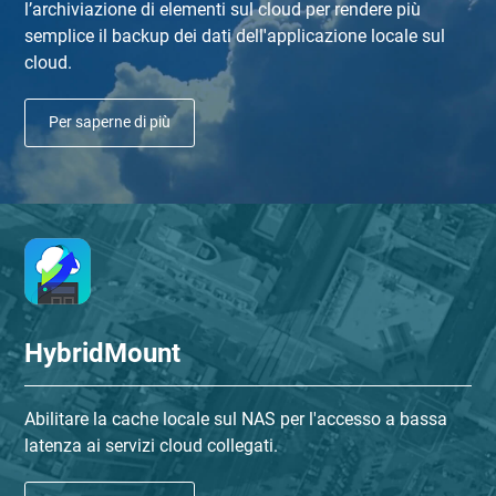
l’archiviazione di elementi sul cloud per rendere più
semplice il backup dei dati dell'applicazione locale sul
cloud.
Per saperne di più
HybridMount
Abilitare la cache locale sul NAS per l'accesso a bassa
latenza ai servizi cloud collegati.