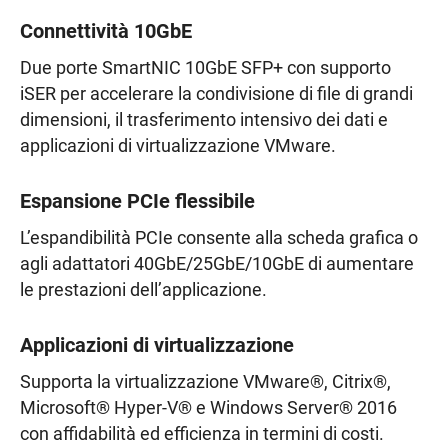
Connettività 10GbE
Due porte SmartNIC 10GbE SFP+ con supporto
iSER per accelerare la condivisione di file di grandi
dimensioni, il trasferimento intensivo dei dati e
applicazioni di virtualizzazione VMware.
Espansione PCIe flessibile
L’espandibilità PCIe consente alla scheda grafica o
agli adattatori 40GbE/25GbE/10GbE di aumentare
le prestazioni dell’applicazione.
Applicazioni di virtualizzazione
Supporta la virtualizzazione VMware®, Citrix®,
Microsoft® Hyper-V® e Windows Server® 2016
con affidabilità ed efficienza in termini di costi.