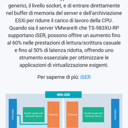
generici, il livello socket, e di entrare direttamente
nel buffer di memoria del server e dell'archiviazione
ESXi per ridurre il carico di lavoro della CPU.
Quando sia il server VMware® che TS-983XU-RP
supportano iSER, possono offrire un aumento fino
al 60% nelle prestazioni di lettura/scrittura casuale
e fino al 50% di latenza ridotta, offrendo uno
strumento essenziale per ottimizzare le
applicazioni di virtualizzazione esigenti.
Per saperne di più:
iSER