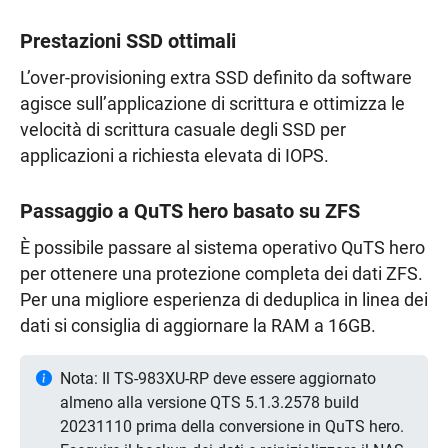
Prestazioni SSD ottimali
L’over-provisioning extra SSD definito da software
agisce sull’applicazione di scrittura e ottimizza le
velocità di scrittura casuale degli SSD per
applicazioni a richiesta elevata di IOPS.
Passaggio a QuTS hero basato su ZFS
È possibile passare al sistema operativo QuTS hero
per ottenere una protezione completa dei dati ZFS.
Per una migliore esperienza di deduplica in linea dei
dati si consiglia di aggiornare la RAM a 16GB.
Nota: Il TS-983XU-RP deve essere aggiornato
almeno alla versione QTS 5.1.3.2578 build
20231110 prima della conversione in QuTS hero.