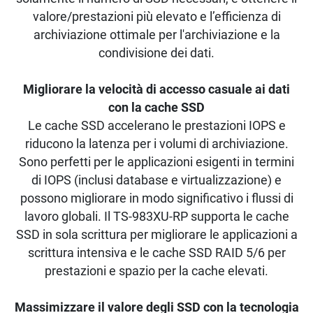
valore/prestazioni più elevato e l’efficienza di
archiviazione ottimale per l'archiviazione e la
condivisione dei dati.
Migliorare la velocità di accesso casuale ai dati
con la cache SSD
Le cache SSD accelerano le prestazioni IOPS e
riducono la latenza per i volumi di archiviazione.
Sono perfetti per le applicazioni esigenti in termini
di IOPS (inclusi database e virtualizzazione) e
possono migliorare in modo significativo i flussi di
lavoro globali. Il TS-983XU-RP supporta le cache
SSD in sola scrittura per migliorare le applicazioni a
scrittura intensiva e le cache SSD RAID 5/6 per
prestazioni e spazio per la cache elevati.
Massimizzare il valore degli SSD con la tecnologia