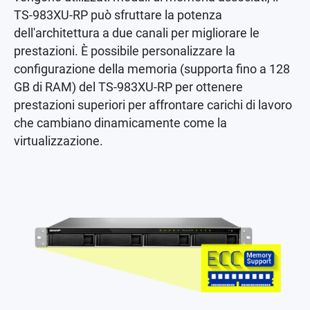
TS-983XU-RP può sfruttare la potenza
dell'architettura a due canali per migliorare le
prestazioni. È possibile personalizzare la
configurazione della memoria (supporta fino a 128
GB di RAM) del TS-983XU-RP per ottenere
prestazioni superiori per affrontare carichi di lavoro
che cambiano dinamicamente come la
virtualizzazione.