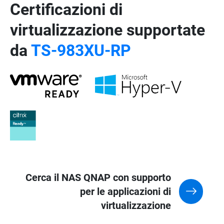
Certificazioni di
virtualizzazione supportate
da
TS-983XU-RP
Cerca il NAS QNAP con supporto
per le applicazioni di
virtualizzazione