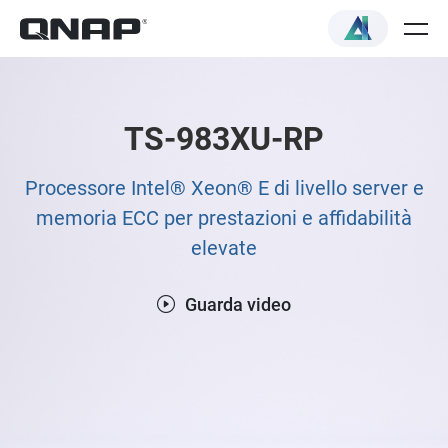
TS-983XU-RP
Processore Intel® Xeon® E di livello server e
memoria ECC per prestazioni e affidabilità
elevate
Guarda video