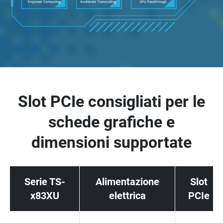
Slot PCIe consigliati per le
schede grafiche e
dimensioni supportate
Serie TS-
Alimentazione
Slot
x83XU
elettrica
PCIe