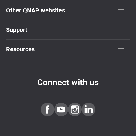
Other QNAP websites
Support
Resources
Connect with us