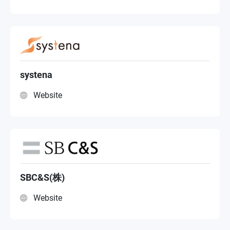
systena
Website
SBC&S(株)
Website