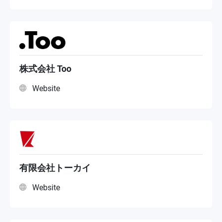
株式会社 Too
Website
有限会社トーカイ
Website