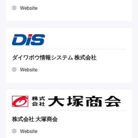
Website
ダイワボウ情報システム 株式会社
Website
株式会社 大塚商会
Website