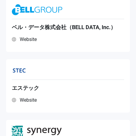
ベル・データ株式会社（BELL DATA, Inc.）
Website
エステック
Website