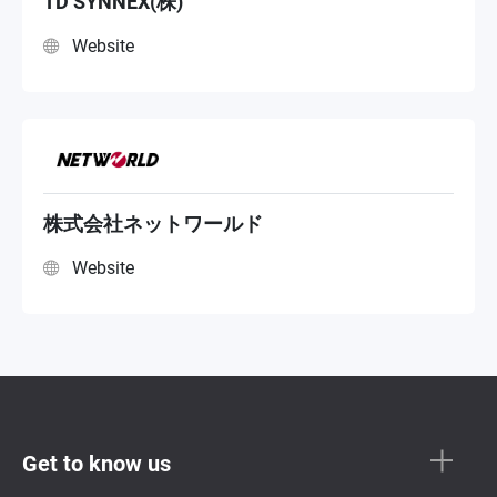
TD SYNNEX(株)
Website
株式会社ネットワールド
Website
Get to know us