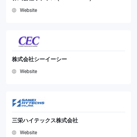
Website
株式会社シーイーシー
Website
三栄ハイテックス株式会社
Website