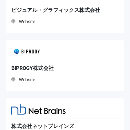
Reseller
ビジュアル・グラフィックス株式会社
Website
BIPROGY株式会社
Website
株式会社ネットブレインズ