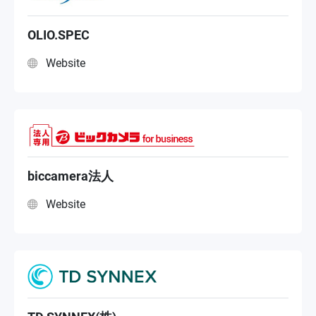
OLIO.SPEC
Website
biccamera法人
Website