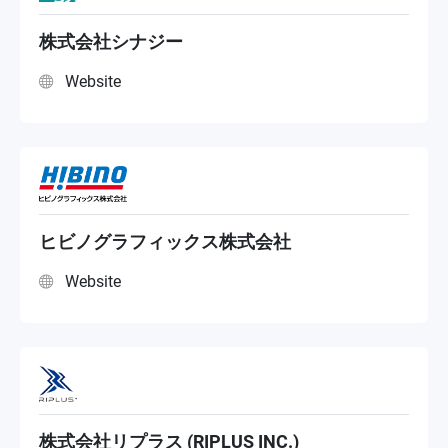
株式会社シナジー
Website
ヒビノグラフィックス株式会社
Website
株式会社リプラス (RIPLUS INC.)