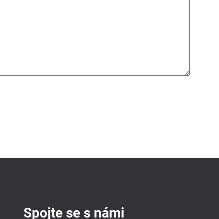
Spojte se s námi