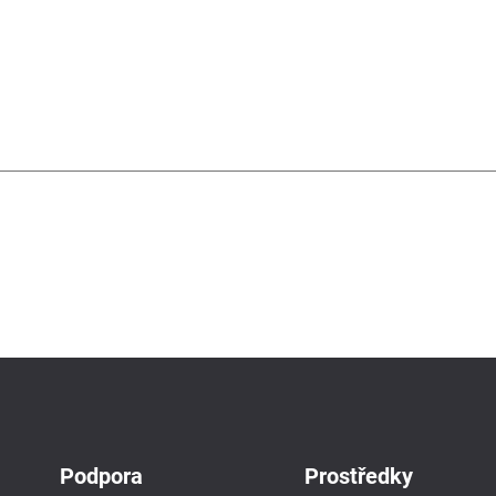
Podpora
Prostředky