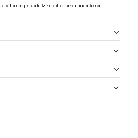
ta. V tomto případě lze soubor nebo podadresář