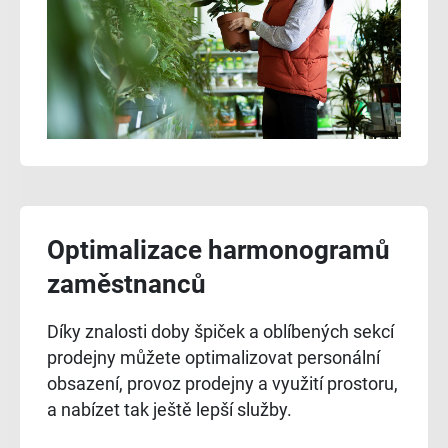
Optimalizace harmonogramů
zaměstnanců
Díky znalosti doby špiček a oblíbených sekcí
prodejny můžete optimalizovat personální
obsazení, provoz prodejny a využití prostoru,
a nabízet tak ještě lepší služby.