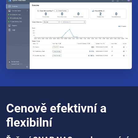
Cenově efektivní a
flexibilní