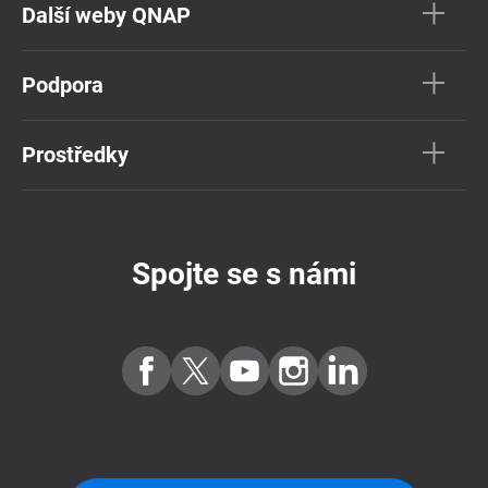
Další weby QNAP
Podpora
Prostředky
Spojte se s námi