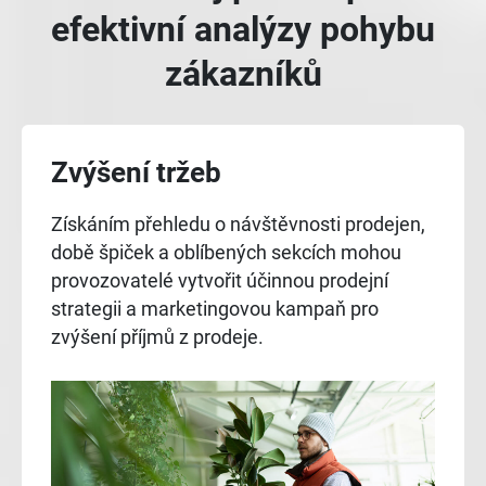
efektivní analýzy pohybu
zákazníků
Zvýšení tržeb
Získáním přehledu o návštěvnosti prodejen,
době špiček a oblíbených sekcích mohou
provozovatelé vytvořit účinnou prodejní
strategii a marketingovou kampaň pro
zvýšení příjmů z prodeje.