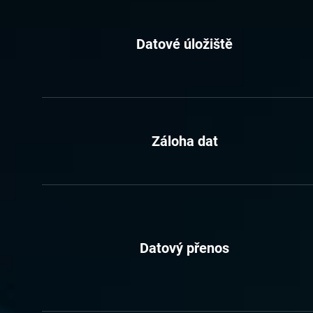
Datové úložiště
Záloha dat
Datový přenos