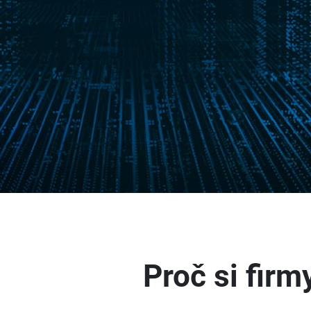
Proč si firm