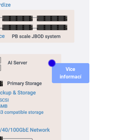
Více
informací