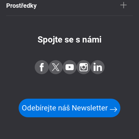
Prostředky
Spojte se s námi
Odebírejte náš Newsletter