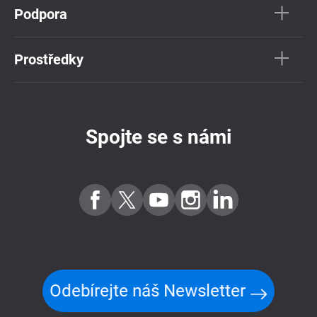
Podpora
Prostředky
Spojte se s námi
Odebírejte náš Newsletter