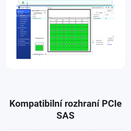
Kompatibilní rozhraní PCIe
SAS