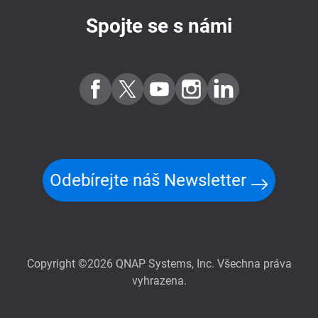
Spojte se s námi
Odebírejte náš Newsletter
Copyright ©2026 QNAP Systems, Inc. Všechna práva
vyhrazena.