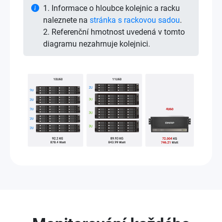
1. Informace o hloubce kolejnic a racku
naleznete na
stránka s rackovou sadou
.
2. Referenční hmotnost uvedená v tomto
diagramu nezahrnuje kolejnici.