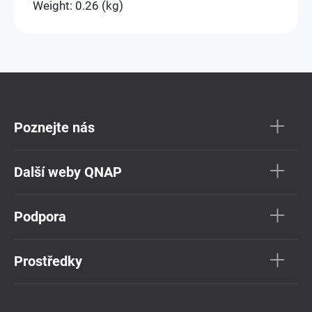
Weight: 0.26 (kg)
Poznejte nás
Další weby QNAP
Podpora
Prostředky