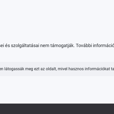
ei és szolgáltatásai nem támogatják. További információ
sen látogassák meg ezt az oldalt, mivel hasznos információkat 